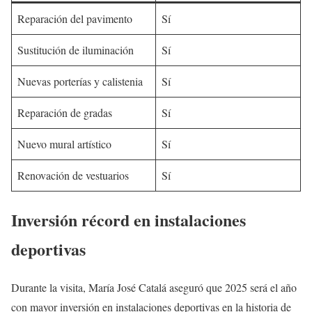
Reparación del pavimento
Sí
Sustitución de iluminación
Sí
Nuevas porterías y calistenia
Sí
Reparación de gradas
Sí
Nuevo mural artístico
Sí
Renovación de vestuarios
Sí
Inversión récord en instalaciones
deportivas
Durante la visita, María José Catalá aseguró que 2025 será el año
con mayor inversión en instalaciones deportivas en la historia de