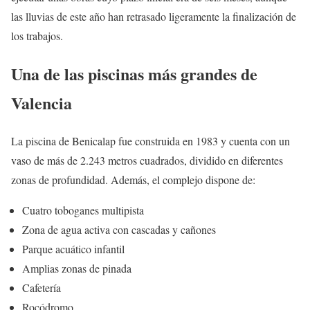
las lluvias de este año han retrasado ligeramente la finalización de
los trabajos.
Una de las piscinas más grandes de
Valencia
La piscina de Benicalap fue construida en 1983 y cuenta con un
vaso de más de 2.243 metros cuadrados, dividido en diferentes
zonas de profundidad. Además, el complejo dispone de:
Cuatro toboganes multipista
Zona de agua activa con cascadas y cañones
Parque acuático infantil
Amplias zonas de pinada
Cafetería
Rocódromo