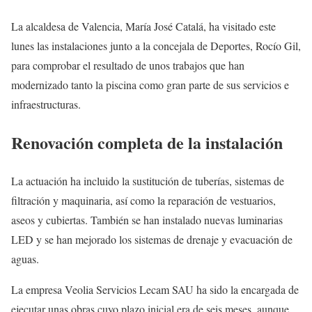
La alcaldesa de Valencia, María José Catalá, ha visitado este
lunes las instalaciones junto a la concejala de Deportes, Rocío Gil,
para comprobar el resultado de unos trabajos que han
modernizado tanto la piscina como gran parte de sus servicios e
infraestructuras.
Renovación completa de la instalación
La actuación ha incluido la sustitución de tuberías, sistemas de
filtración y maquinaria, así como la reparación de vestuarios,
aseos y cubiertas. También se han instalado nuevas luminarias
LED y se han mejorado los sistemas de drenaje y evacuación de
aguas.
La empresa Veolia Servicios Lecam SAU ha sido la encargada de
ejecutar unas obras cuyo plazo inicial era de seis meses, aunque