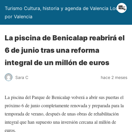
Turismo Cultura, historia y agenda de Valencia Locos
por Valencia
La piscina de Benicalap reabrirá el
6 de junio tras una reforma
integral de un millón de euros
Sara C
hace 2 meses
La piscina del Parque de Benicalap volverá a abrir sus puertas el
próximo 6 de junio completamente renovada y preparada para la
temporada de verano, después de unas obras de rehabilitación
integral que han supuesto una inversión cercana al millón de
euros.