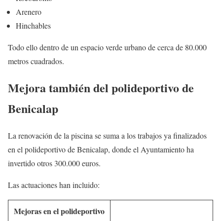
Arenero
Hinchables
Todo ello dentro de un espacio verde urbano de cerca de 80.000
metros cuadrados.
Mejora también del polideportivo de
Benicalap
La renovación de la piscina se suma a los trabajos ya finalizados
en el polideportivo de Benicalap, donde el Ayuntamiento ha
invertido otros 300.000 euros.
Las actuaciones han incluido:
Mejoras en el polideportivo