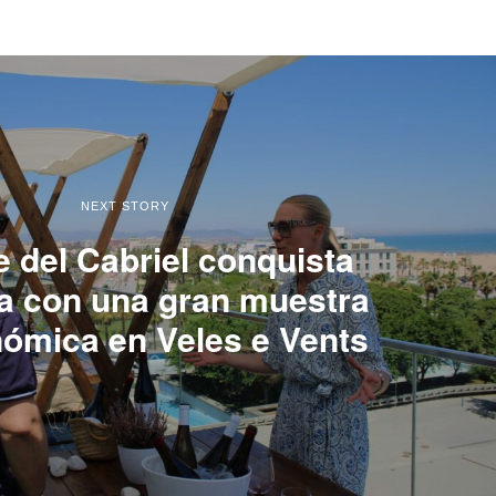
NEXT STORY
le del Cabriel conquista
a con una gran muestra
ómica en Veles e Vents