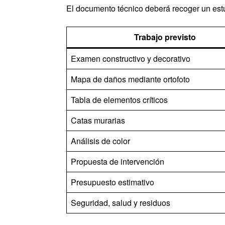
El documento técnico deberá recoger un estud
Trabajo previsto
Examen constructivo y decorativo
Mapa de daños mediante ortofoto
Tabla de elementos críticos
Catas murarias
Análisis de color
Propuesta de intervención
Presupuesto estimativo
Seguridad, salud y residuos