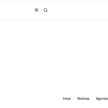
Inicio
Noticias
Agenda