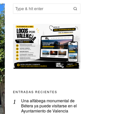
ENTRADAS RECIENTES
Una alfàbega monumental de
Bétera ya puede visitarse en el
Ayuntamiento de Valencia