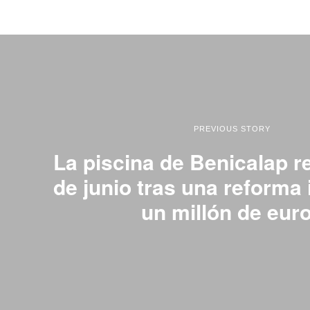
PREVIOUS STORY
La piscina de Benicalap re
de junio tras una reforma 
un millón de eur