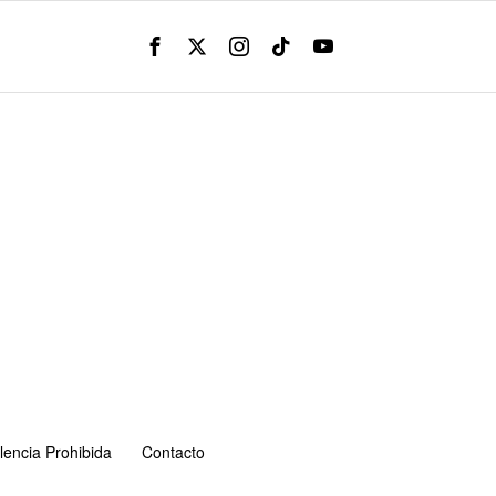
lencia Prohibida
Contacto