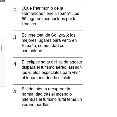
¿Qué Patrimonio de la
Humanidad tiene España? Los
50 lugares reconocidos por la
Unesco
Eclipse total de Sol 2026: los
mejores lugares para verlo en
España, comunidad por
comunidad
El eclipse solar del 12 de agosto
dispara el turismo aéreo: así son
los vuelos especiales para vivir
el fenómeno desde el cielo
Eslida intenta recuperar la
normalidad tras el incendio
mientras el turismo rural teme un
verano perdido