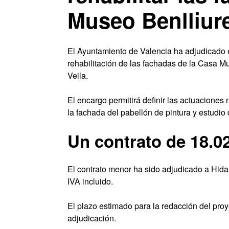
Museo Benlliur
El Ayuntamiento de Valencia ha adjudicado el
rehabilitación de las fachadas de la Casa Mu
Vella.
El encargo permitirá definir las actuaciones 
la fachada del pabellón de pintura y estudio d
Un contrato de 18.0
El contrato menor ha sido adjudicado a Hida
IVA incluido.
El plazo estimado para la redacción del proy
adjudicación.