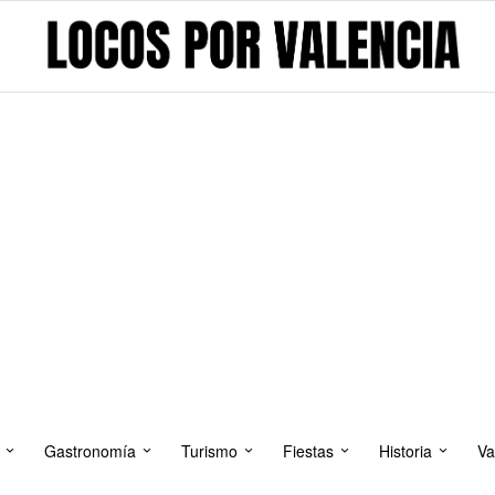
Gastronomía
Turismo
Fiestas
Historia
Va