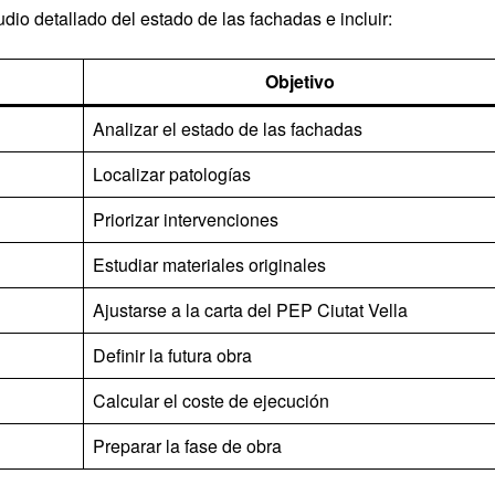
io detallado del estado de las fachadas e incluir:
Objetivo
Analizar el estado de las fachadas
Localizar patologías
Priorizar intervenciones
Estudiar materiales originales
Ajustarse a la carta del PEP Ciutat Vella
Definir la futura obra
Calcular el coste de ejecución
Preparar la fase de obra