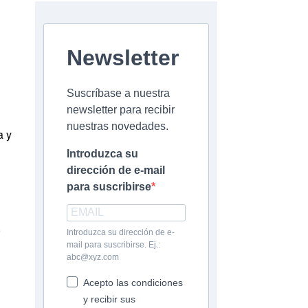
Newsletter
Suscríbase a nuestra
newsletter para recibir
nuestras novedades.
a y
Introduzca su
dirección de e-mail
para suscribirse
,
Introduzca su dirección de e-
mail para suscribirse. Ej.:
abc@xyz.com
Acepto las condiciones
y recibir sus