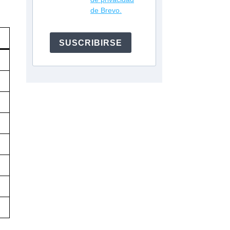
de Brevo.
SUSCRIBIRSE