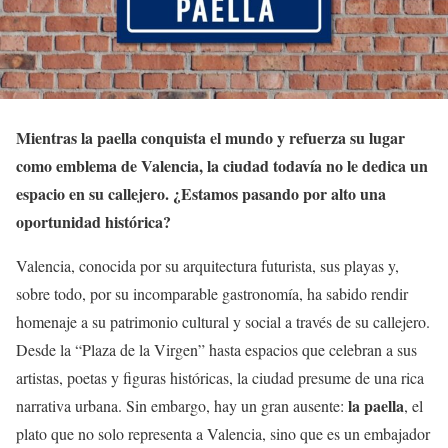
Mientras la paella conquista el mundo y refuerza su lugar
como emblema de Valencia, la ciudad todavía no le dedica un
espacio en su callejero. ¿Estamos pasando por alto una
oportunidad histórica?
Valencia, conocida por su arquitectura futurista, sus playas y,
sobre todo, por su incomparable gastronomía, ha sabido rendir
homenaje a su patrimonio cultural y social a través de su callejero.
Desde la “Plaza de la Virgen” hasta espacios que celebran a sus
artistas, poetas y figuras históricas, la ciudad presume de una rica
la paella
narrativa urbana. Sin embargo, hay un gran ausente:
, el
plato que no solo representa a Valencia, sino que es un embajador