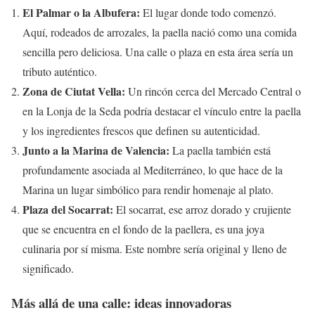
El Palmar o la Albufera:
El lugar donde todo comenzó.
Aquí, rodeados de arrozales, la paella nació como una comida
sencilla pero deliciosa. Una calle o plaza en esta área sería un
tributo auténtico.
Zona de Ciutat Vella:
Un rincón cerca del Mercado Central o
en la Lonja de la Seda podría destacar el vínculo entre la paella
y los ingredientes frescos que definen su autenticidad.
Junto a la Marina de Valencia:
La paella también está
profundamente asociada al Mediterráneo, lo que hace de la
Marina un lugar simbólico para rendir homenaje al plato.
Plaza del Socarrat:
El socarrat, ese arroz dorado y crujiente
que se encuentra en el fondo de la paellera, es una joya
culinaria por sí misma. Este nombre sería original y lleno de
significado.
Más allá de una calle: ideas innovadoras