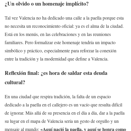
¿Un olvido o un homenaje implícito?
Tal vez Valencia no ha dedicado una calle a la paella porque esta
no necesita un reconocimiento oficial: ya es el alma de la ciudad.
Está en los menús, en las celebraciones y en las reuniones
familiares. Pero formalizar este homenaje tendría un impacto
simbólico y práctico, especialmente para reforzar la conexión
entre la tradición y la modernidad que define a Valencia.
Reflexión final: ¿es hora de saldar esta deuda
cultural?
En una ciudad que respira tradición, la falta de un espacio
dedicado a la paella en el callejero es un vacío que resulta difícil
de ignorar. Más allá de su presencia en el día a día, dar a la paella
su lugar en el mapa de Valencia sería un gesto de orgullo y un
«Aquí nació la paella, y aquí se honra como
mensaje al mundo: