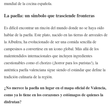
mundial de la cocina española.
La paella: un símbolo que trasciende fronteras
Es difícil encontrar un rincón del mundo donde no se haya oído
hablar de la paella. Este plato, nacido en las tierras de arrozales de
la Albufera, ha evolucionado de ser una comida sencilla de
campesinos a convertirse en un icono global. Más allá de los
malentendidos internacionales que incluyen ingredientes
cuestionables como el chorizo (¡horror para los puristas!), la
auténtica paella valenciana sigue siendo el estándar que define la
tradición culinaria de la región.
¿No merece la paella un lugar en el mapa oficial de Valencia,
como ya lo tiene en los corazones y estómagos de quienes la
disfrutan?