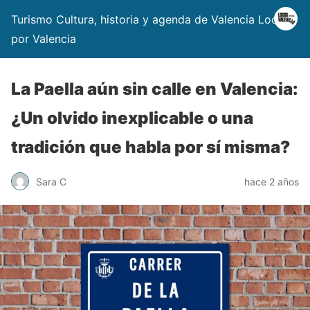
Turismo Cultura, historia y agenda de Valencia Locos
por Valencia
La Paella aún sin calle en Valencia:
¿Un olvido inexplicable o una
tradición que habla por sí misma?
Sara C
hace 2 años