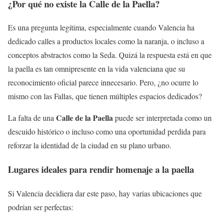
¿Por qué no existe la Calle de la Paella?
Es una pregunta legítima, especialmente cuando Valencia ha
dedicado calles a productos locales como la naranja, o incluso a
conceptos abstractos como la Seda. Quizá la respuesta está en que
la paella es tan omnipresente en la vida valenciana que su
reconocimiento oficial parece innecesario. Pero, ¿no ocurre lo
mismo con las Fallas, que tienen múltiples espacios dedicados?
Calle de la Paella
La falta de una
puede ser interpretada como un
descuido histórico o incluso como una oportunidad perdida para
reforzar la identidad de la ciudad en su plano urbano.
Lugares ideales para rendir homenaje a la paella
Si Valencia decidiera dar este paso, hay varias ubicaciones que
podrían ser perfectas: