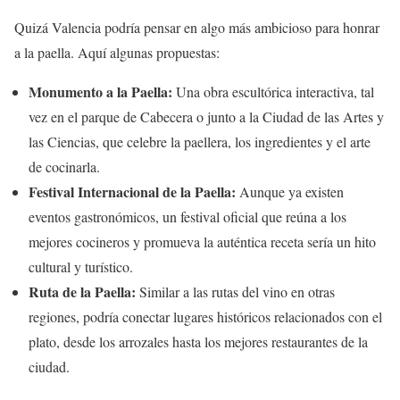
Quizá Valencia podría pensar en algo más ambicioso para honrar
a la paella. Aquí algunas propuestas:
Monumento a la Paella:
Una obra escultórica interactiva, tal
vez en el parque de Cabecera o junto a la Ciudad de las Artes y
las Ciencias, que celebre la paellera, los ingredientes y el arte
de cocinarla.
Festival Internacional de la Paella:
Aunque ya existen
eventos gastronómicos, un festival oficial que reúna a los
mejores cocineros y promueva la auténtica receta sería un hito
cultural y turístico.
Ruta de la Paella:
Similar a las rutas del vino en otras
regiones, podría conectar lugares históricos relacionados con el
plato, desde los arrozales hasta los mejores restaurantes de la
ciudad.