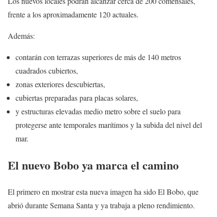
Los nuevos locales podrán alcanzar cerca de 200 comensales,
frente a los aproximadamente 120 actuales.
Además:
contarán con terrazas superiores de más de 140 metros
cuadrados cubiertos,
zonas exteriores descubiertas,
cubiertas preparadas para placas solares,
y estructuras elevadas medio metro sobre el suelo para
protegerse ante temporales marítimos y la subida del nivel del
mar.
El nuevo Bobo ya marca el camino
El primero en mostrar esta nueva imagen ha sido El Bobo, que
abrió durante Semana Santa y ya trabaja a pleno rendimiento.