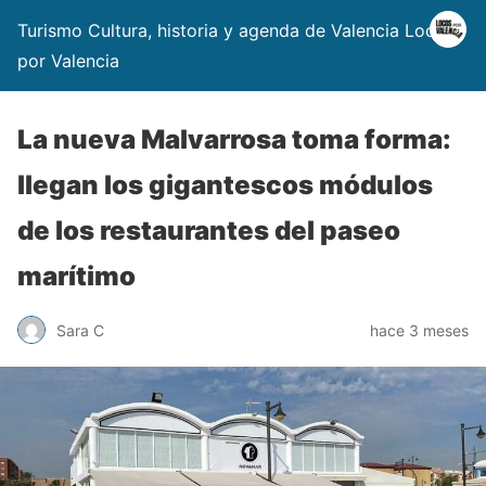
Turismo Cultura, historia y agenda de Valencia Locos
por Valencia
La nueva Malvarrosa toma forma:
llegan los gigantescos módulos
de los restaurantes del paseo
marítimo
Sara C
hace 3 meses