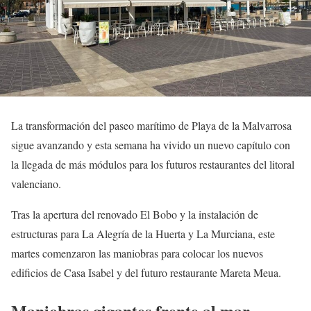
La transformación del paseo marítimo de Playa de la Malvarrosa
sigue avanzando y esta semana ha vivido un nuevo capítulo con
la llegada de más módulos para los futuros restaurantes del litoral
valenciano.
Tras la apertura del renovado El Bobo y la instalación de
estructuras para La Alegría de la Huerta y La Murciana, este
martes comenzaron las maniobras para colocar los nuevos
edificios de Casa Isabel y del futuro restaurante Mareta Meua.
Maniobras gigantes frente al mar