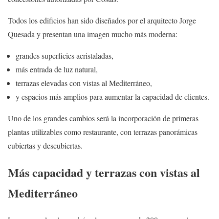
Todos los edificios han sido diseñados por el arquitecto Jorge
Quesada y presentan una imagen mucho más moderna:
grandes superficies acristaladas,
más entrada de luz natural,
terrazas elevadas con vistas al Mediterráneo,
y espacios más amplios para aumentar la capacidad de clientes.
Uno de los grandes cambios será la incorporación de primeras
plantas utilizables como restaurante, con terrazas panorámicas
cubiertas y descubiertas.
Más capacidad y terrazas con vistas al
Mediterráneo