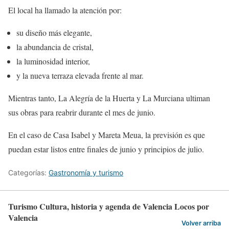
El local ha llamado la atención por:
su diseño más elegante,
la abundancia de cristal,
la luminosidad interior,
y la nueva terraza elevada frente al mar.
Mientras tanto, La Alegría de la Huerta y La Murciana ultiman
sus obras para reabrir durante el mes de junio.
En el caso de Casa Isabel y Mareta Meua, la previsión es que
puedan estar listos entre finales de junio y principios de julio.
Categorías:
Gastronomía y turismo
Turismo Cultura, historia y agenda de Valencia Locos por
Valencia
Volver arriba