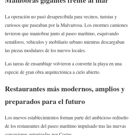
La operación no pasó desapercibida para vecinos, turistas y
curiosos que paseaban por la Malvarrosa. Los enormes camiones
tuvieron que maniobrar junto al paseo marítimo, esquivando
semáforos, vehículos y mobiliario urbano mientras descargaban
las piezas modulares de los nuevos locales.
Las tareas de ensamblaje volvieron a convertir la playa en una
especie de gran obra arquitectónica a cielo abierto.
Restaurantes más modernos, amplios y
preparados para el futuro
Los nuevos establecimientos forman parte del ambicioso rediseño
de los restaurantes del paseo marítimo impulsado tras las nuevas
concesiones autorizadas por Costas.