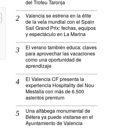
del Trofeu Taronja
Valencia se estrena en la élite
de la vela mundial con el Spain
Sail Grand Prix: fechas, equipos
y espectáculo en La Marina
El verano también educa: claves
para aprovechar las vacaciones
como una oportunidad de
aprendizaje
El Valencia CF presenta la
experiencia Hospitality del Nou
Mestalla con más de 6.500
asientos premium
Una alfàbega monumental de
Bétera ya puede visitarse en el
Ayuntamiento de Valencia