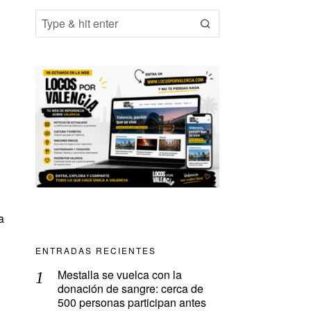
a
ENTRADAS RECIENTES
Mestalla se vuelca con la
donación de sangre: cerca de
500 personas participan antes