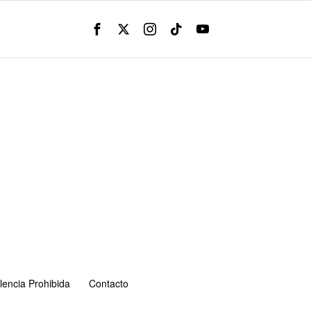
lencia Prohibida
Contacto