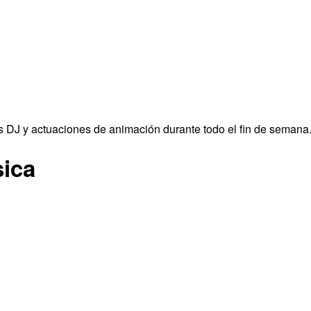
s DJ y actuaciones de animación durante todo el fin de semana
ica