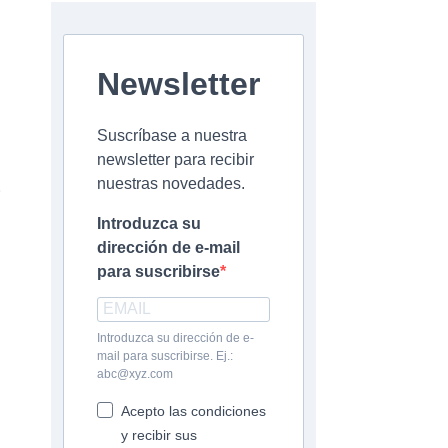
Newsletter
Suscríbase a nuestra
newsletter para recibir
.
nuestras novedades.
Introduzca su
dirección de e-mail
para suscribirse
Introduzca su dirección de e-
mail para suscribirse. Ej.:
abc@xyz.com
Acepto las condiciones
y recibir sus