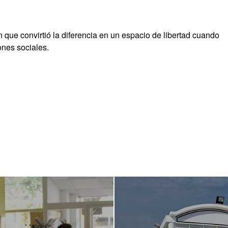
 que convirtió la diferencia en un espacio de libertad cuando
ones sociales.