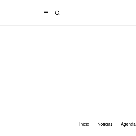
Inicio
Noticias
Agenda