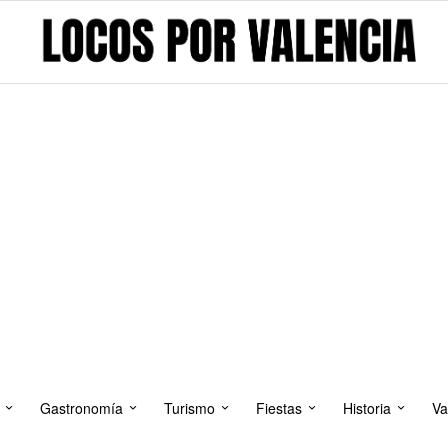
Gastronomía
Turismo
Fiestas
Historia
Va