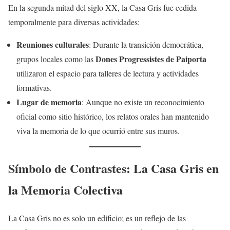
En la segunda mitad del siglo XX, la Casa Gris fue cedida
temporalmente para diversas actividades:
Reuniones culturales
: Durante la transición democrática,
Dones Progressistes de Paiporta
grupos locales como las
utilizaron el espacio para talleres de lectura y actividades
formativas.
Lugar de memoria
: Aunque no existe un reconocimiento
oficial como sitio histórico, los relatos orales han mantenido
viva la memoria de lo que ocurrió entre sus muros.
Símbolo de Contrastes: La Casa Gris en
la Memoria Colectiva
La Casa Gris no es solo un edificio; es un reflejo de las