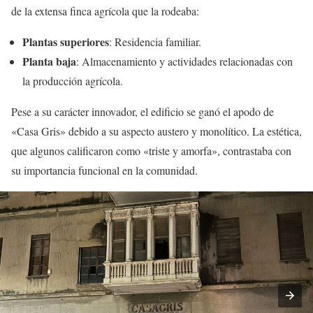
de la extensa finca agrícola que la rodeaba:
Plantas superiores
: Residencia familiar.
Planta baja
: Almacenamiento y actividades relacionadas con
la producción agrícola.
Pese a su carácter innovador, el edificio se ganó el apodo de
«Casa Gris» debido a su aspecto austero y monolítico. La estética,
que algunos calificaron como «triste y amorfa», contrastaba con
su importancia funcional en la comunidad.