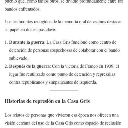
pueblo que, como tantos otros, se dividió profundamente entre los
bandos enfrentados.
Los testimonios recogidos de la memoria oral de vecinos destacan
su papel en dos etapas clave:
Durante la guerra
: La Casa Gris funcionó como centro de
detención de personas sospechosas de colaborar con el bando
sublevado.
Después de la guerra
: Con la victoria de Franco en 1939, el
lugar fue reutilizado como punto de detención y represalias
contra republicanos y simpatizantes de izquierda.
Historias de represión en la Casa Gris
Los relatos de personas que vivieron esa época nos ofrecen una
visión cercana del uso de la Casa Gris como espacio de reclusión