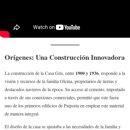
Orígenes: Una Construcción Innovadora
1900 y 1936
La construcción de la Casa Gris, entre
, responde a la
visión y recursos de la familia Olcina, propietarios de tierras y
destacados navieros de la época. Su acceso al cemento, importado
a través de sus conexiones comerciales, permitió que este fuera
uno de los primeros edificios de Paiporta en emplear este material
de manera integral.
El diseño de la casa se ajustaba a las necesidades de la familia y