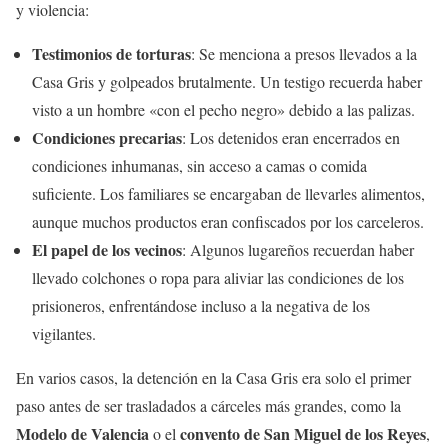
y violencia:
Testimonios de torturas
: Se menciona a presos llevados a la
Casa Gris y golpeados brutalmente. Un testigo recuerda haber
visto a un hombre «con el pecho negro» debido a las palizas.
Condiciones precarias
: Los detenidos eran encerrados en
condiciones inhumanas, sin acceso a camas o comida
suficiente. Los familiares se encargaban de llevarles alimentos,
aunque muchos productos eran confiscados por los carceleros.
El papel de los vecinos
: Algunos lugareños recuerdan haber
llevado colchones o ropa para aliviar las condiciones de los
prisioneros, enfrentándose incluso a la negativa de los
vigilantes.
En varios casos, la detención en la Casa Gris era solo el primer
paso antes de ser trasladados a cárceles más grandes, como la
Modelo de Valencia
convento de San Miguel de los Reyes
o el
,