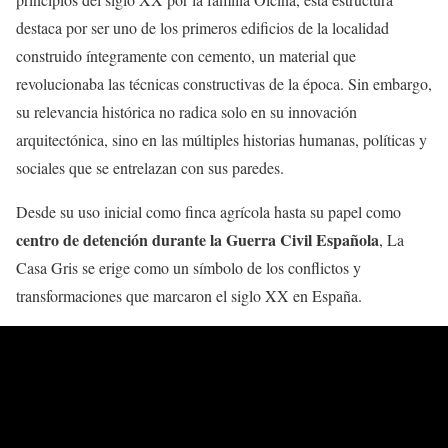
destaca por ser uno de los primeros edificios de la localidad
construido íntegramente con cemento, un material que
revolucionaba las técnicas constructivas de la época. Sin embargo,
su relevancia histórica no radica solo en su innovación
arquitectónica, sino en las múltiples historias humanas, políticas y
sociales que se entrelazan con sus paredes.
Desde su uso inicial como finca agrícola hasta su papel como
centro de detención durante la Guerra Civil Española
, La
Casa Gris se erige como un símbolo de los conflictos y
transformaciones que marcaron el siglo XX en España.