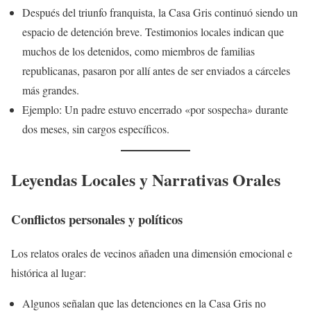
Después del triunfo franquista, la Casa Gris continuó siendo un
espacio de detención breve. Testimonios locales indican que
muchos de los detenidos, como miembros de familias
republicanas, pasaron por allí antes de ser enviados a cárceles
más grandes.
Ejemplo: Un padre estuvo encerrado «por sospecha» durante
dos meses, sin cargos específicos.
Leyendas Locales y Narrativas Orales
Conflictos personales y políticos
Los relatos orales de vecinos añaden una dimensión emocional e
histórica al lugar:
Algunos señalan que las detenciones en la Casa Gris no