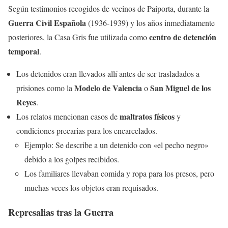
Según testimonios recogidos de vecinos de Paiporta, durante la
Guerra Civil Española
(1936-1939) y los años inmediatamente
centro de detención
posteriores, la Casa Gris fue utilizada como
temporal
.
Los detenidos eran llevados allí antes de ser trasladados a
Modelo de Valencia
San Miguel de los
prisiones como la
o
Reyes
.
maltratos físicos
Los relatos mencionan casos de
y
condiciones precarias para los encarcelados.
Ejemplo: Se describe a un detenido con «el pecho negro»
debido a los golpes recibidos.
Los familiares llevaban comida y ropa para los presos, pero
muchas veces los objetos eran requisados.
Represalias tras la Guerra