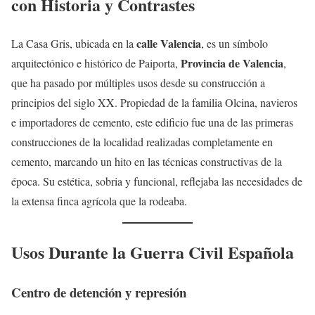
con Historia y Contrastes
calle Valencia
La Casa Gris, ubicada en la
, es un símbolo
Provincia de Valencia
arquitectónico e histórico de Paiporta,
,
que ha pasado por múltiples usos desde su construcción a
principios del siglo XX. Propiedad de la familia Olcina, navieros
e importadores de cemento, este edificio fue una de las primeras
construcciones de la localidad realizadas completamente en
cemento, marcando un hito en las técnicas constructivas de la
época. Su estética, sobria y funcional, reflejaba las necesidades de
la extensa finca agrícola que la rodeaba.
Usos Durante la Guerra Civil Española
Centro de detención y represión