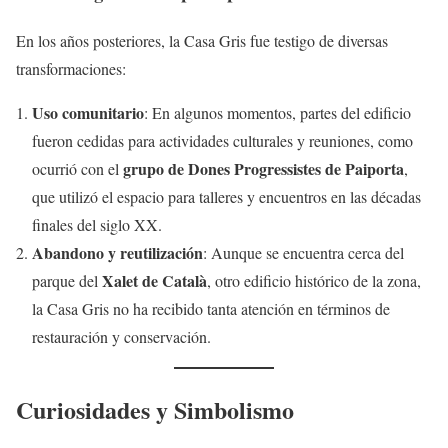
En los años posteriores, la Casa Gris fue testigo de diversas
transformaciones:
Uso comunitario
: En algunos momentos, partes del edificio
fueron cedidas para actividades culturales y reuniones, como
grupo de Dones Progressistes de Paiporta
ocurrió con el
,
que utilizó el espacio para talleres y encuentros en las décadas
finales del siglo XX.
Abandono y reutilización
: Aunque se encuentra cerca del
Xalet de Català
parque del
, otro edificio histórico de la zona,
la Casa Gris no ha recibido tanta atención en términos de
restauración y conservación.
Curiosidades y Simbolismo