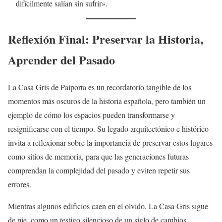
difícilmente salían sin sufrir».
Reflexión Final: Preservar la Historia,
Aprender del Pasado
La Casa Gris de Paiporta es un recordatorio tangible de los
momentos más oscuros de la historia española, pero también un
ejemplo de cómo los espacios pueden transformarse y
resignificarse con el tiempo. Su legado arquitectónico e histórico
invita a reflexionar sobre la importancia de preservar estos lugares
como sitios de memoria, para que las generaciones futuras
comprendan la complejidad del pasado y eviten repetir sus
errores.
Mientras algunos edificios caen en el olvido, La Casa Gris sigue
de pie, como un testigo silencioso de un siglo de cambios,