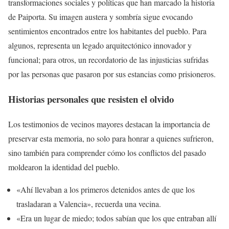
transformaciones sociales y políticas que han marcado la historia
de Paiporta. Su imagen austera y sombría sigue evocando
sentimientos encontrados entre los habitantes del pueblo. Para
algunos, representa un legado arquitectónico innovador y
funcional; para otros, un recordatorio de las injusticias sufridas
por las personas que pasaron por sus estancias como prisioneros.
Historias personales que resisten el olvido
Los testimonios de vecinos mayores destacan la importancia de
preservar esta memoria, no solo para honrar a quienes sufrieron,
sino también para comprender cómo los conflictos del pasado
moldearon la identidad del pueblo.
«Ahí llevaban a los primeros detenidos antes de que los
trasladaran a Valencia», recuerda una vecina.
«Era un lugar de miedo; todos sabían que los que entraban allí