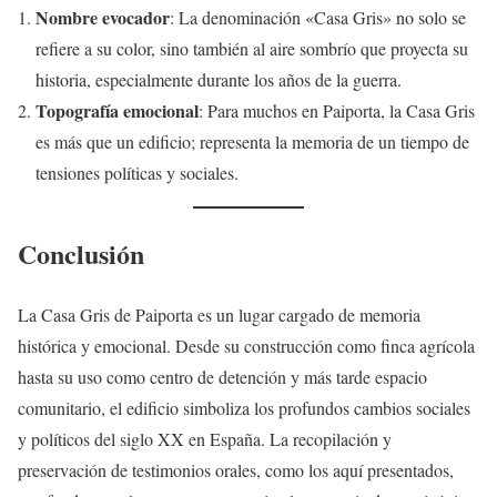
Nombre evocador
: La denominación «Casa Gris» no solo se
refiere a su color, sino también al aire sombrío que proyecta su
historia, especialmente durante los años de la guerra.
Topografía emocional
: Para muchos en Paiporta, la Casa Gris
es más que un edificio; representa la memoria de un tiempo de
tensiones políticas y sociales.
Conclusión
La Casa Gris de Paiporta es un lugar cargado de memoria
histórica y emocional. Desde su construcción como finca agrícola
hasta su uso como centro de detención y más tarde espacio
comunitario, el edificio simboliza los profundos cambios sociales
y políticos del siglo XX en España. La recopilación y
preservación de testimonios orales, como los aquí presentados,