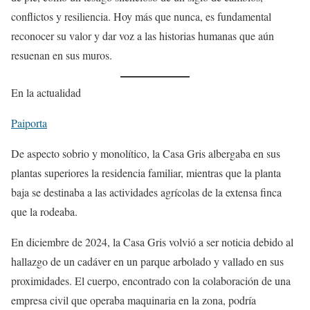
conflictos y resiliencia. Hoy más que nunca, es fundamental
reconocer su valor y dar voz a las historias humanas que aún
resuenan en sus muros.
En la actualidad
Paiporta
De aspecto sobrio y monolítico, la Casa Gris albergaba en sus
plantas superiores la residencia familiar, mientras que la planta
baja se destinaba a las actividades agrícolas de la extensa finca
que la rodeaba.
En diciembre de 2024, la Casa Gris volvió a ser noticia debido al
hallazgo de un cadáver en un parque arbolado y vallado en sus
proximidades. El cuerpo, encontrado con la colaboración de una
empresa civil que operaba maquinaria en la zona, podría