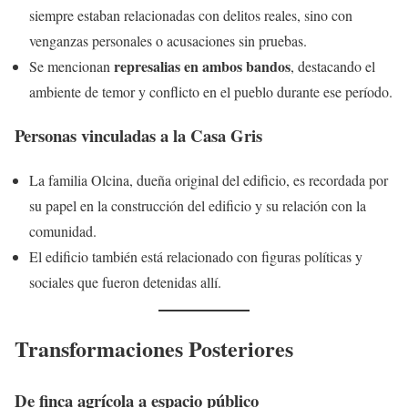
siempre estaban relacionadas con delitos reales, sino con
venganzas personales o acusaciones sin pruebas.
represalias en ambos bandos
Se mencionan
, destacando el
ambiente de temor y conflicto en el pueblo durante ese período.
Personas vinculadas a la Casa Gris
La familia Olcina, dueña original del edificio, es recordada por
su papel en la construcción del edificio y su relación con la
comunidad.
El edificio también está relacionado con figuras políticas y
sociales que fueron detenidas allí.
Transformaciones Posteriores
De finca agrícola a espacio público