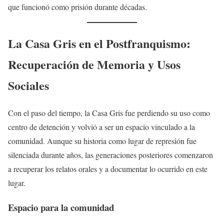
que funcionó como prisión durante décadas.
La Casa Gris en el Postfranquismo:
Recuperación de Memoria y Usos
Sociales
Con el paso del tiempo, la Casa Gris fue perdiendo su uso como
centro de detención y volvió a ser un espacio vinculado a la
comunidad. Aunque su historia como lugar de represión fue
silenciada durante años, las generaciones posteriores comenzaron
a recuperar los relatos orales y a documentar lo ocurrido en este
lugar.
Espacio para la comunidad