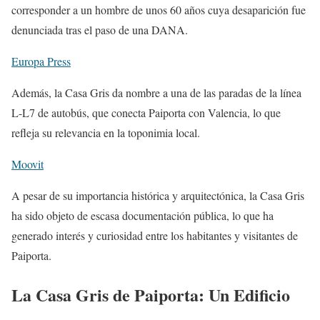
corresponder a un hombre de unos 60 años cuya desaparición fue
denunciada tras el paso de una DANA.
Europa Press
Además, la Casa Gris da nombre a una de las paradas de la línea
L-L7 de autobús, que conecta Paiporta con Valencia, lo que
refleja su relevancia en la toponimia local.
Moovit
A pesar de su importancia histórica y arquitectónica, la Casa Gris
ha sido objeto de escasa documentación pública, lo que ha
generado interés y curiosidad entre los habitantes y visitantes de
Paiporta.
La Casa Gris de Paiporta: Un Edificio