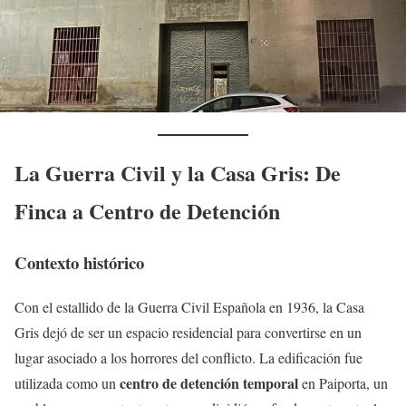
La Guerra Civil y la Casa Gris: De
Finca a Centro de Detención
Contexto histórico
Con el estallido de la Guerra Civil Española en 1936, la Casa
Gris dejó de ser un espacio residencial para convertirse en un
lugar asociado a los horrores del conflicto. La edificación fue
centro de detención temporal
utilizada como un
en Paiporta, un