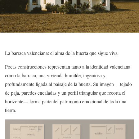
La barraca valenciana: el alma de la huerta que sigue viva
Pocas construcciones representan tanto a la identidad valenciana
como la barraca, una vivienda humilde, ingeniosa y
profundamente ligada al paisaje de la huerta. Su imagen —tejado
de paja, paredes encaladas y un perfil triangular que recorta el
horizonte— forma parte del patrimonio emocional de toda una
tierra.