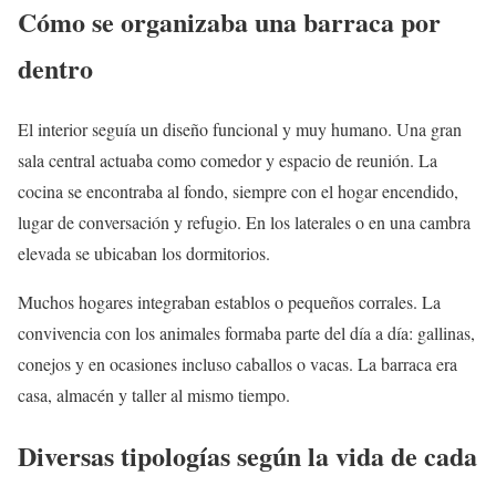
Cómo se organizaba una barraca por
dentro
El interior seguía un diseño funcional y muy humano. Una gran
sala central actuaba como comedor y espacio de reunión. La
cocina se encontraba al fondo, siempre con el hogar encendido,
lugar de conversación y refugio. En los laterales o en una cambra
elevada se ubicaban los dormitorios.
Muchos hogares integraban establos o pequeños corrales. La
convivencia con los animales formaba parte del día a día: gallinas,
conejos y en ocasiones incluso caballos o vacas. La barraca era
casa, almacén y taller al mismo tiempo.
Diversas tipologías según la vida de cada