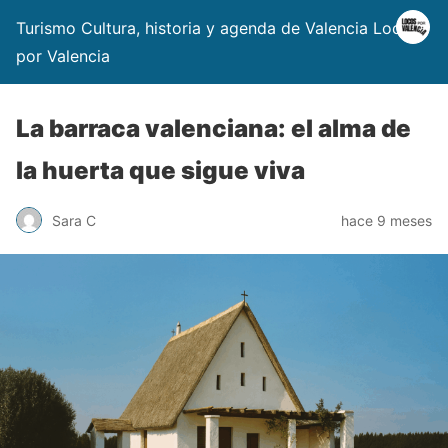
Turismo Cultura, historia y agenda de Valencia Locos
por Valencia
La barraca valenciana: el alma de
la huerta que sigue viva
Sara C
hace 9 meses