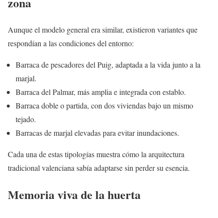
zona
Aunque el modelo general era similar, existieron variantes que
respondían a las condiciones del entorno:
Barraca de pescadores del Puig, adaptada a la vida junto a la
marjal.
Barraca del Palmar, más amplia e integrada con establo.
Barraca doble o partida, con dos viviendas bajo un mismo
tejado.
Barracas de marjal elevadas para evitar inundaciones.
Cada una de estas tipologías muestra cómo la arquitectura
tradicional valenciana sabía adaptarse sin perder su esencia.
Memoria viva de la huerta