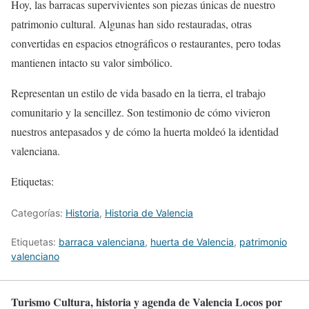
Hoy, las barracas supervivientes son piezas únicas de nuestro
patrimonio cultural. Algunas han sido restauradas, otras
convertidas en espacios etnográficos o restaurantes, pero todas
mantienen intacto su valor simbólico.
Representan un estilo de vida basado en la tierra, el trabajo
comunitario y la sencillez. Son testimonio de cómo vivieron
nuestros antepasados y de cómo la huerta moldeó la identidad
valenciana.
Etiquetas:
Categorías:
Historia
,
Historia de Valencia
Etiquetas:
barraca valenciana
,
huerta de Valencia
,
patrimonio
valenciano
Turismo Cultura, historia y agenda de Valencia Locos por