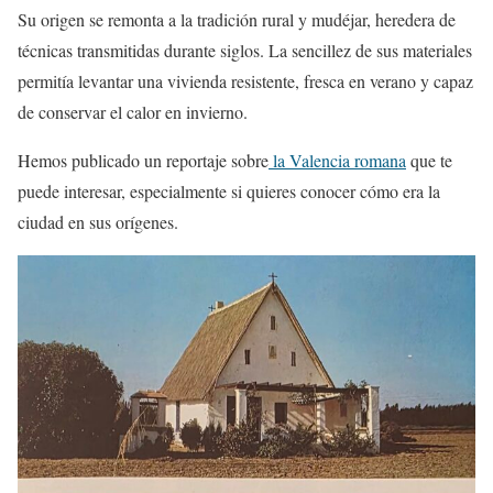
Su origen se remonta a la tradición rural y mudéjar, heredera de
técnicas transmitidas durante siglos. La sencillez de sus materiales
permitía levantar una vivienda resistente, fresca en verano y capaz
de conservar el calor en invierno.
Hemos publicado un reportaje sobre
la Valencia romana
que te
puede interesar, especialmente si quieres conocer cómo era la
ciudad en sus orígenes.