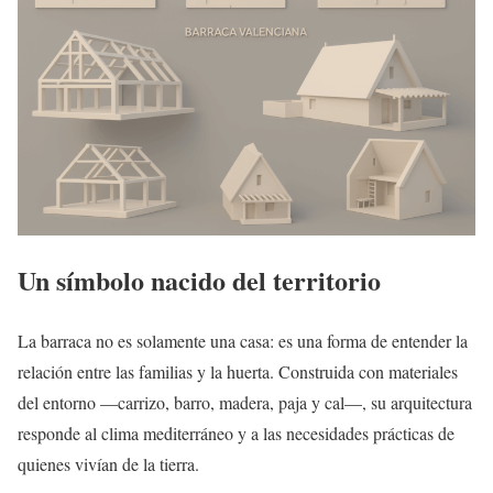
Un símbolo nacido del territorio
La barraca no es solamente una casa: es una forma de entender la
relación entre las familias y la huerta. Construida con materiales
del entorno —carrizo, barro, madera, paja y cal—, su arquitectura
responde al clima mediterráneo y a las necesidades prácticas de
quienes vivían de la tierra.