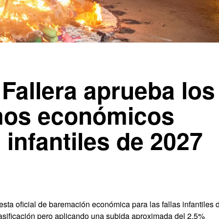
 Fallera aprueba los
mos económicos
s infantiles de 2027
esta oficial de baremación económica para las fallas infantiles 
lasificación pero aplicando una subida aproximada del 2,5%