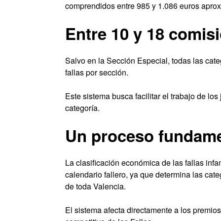
comprendidos entre 985 y 1.086 euros apro
Entre 10 y 18 comis
Salvo en la Sección Especial, todas las cat
fallas por sección.
Este sistema busca facilitar el trabajo de lo
categoría.
Un proceso fundamen
La clasificación económica de las fallas inf
calendario fallero, ya que determina las cat
de toda Valencia.
El sistema afecta directamente a los premios