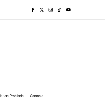
lencia Prohibida
Contacto