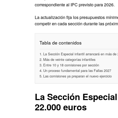
correspondiente al IPC previsto para 2026.
La actualización fija los presupuestos míni
competir en cada sección durante las próxim
Tabla de contenidos
La Sección Especial infantil arrancará en más de
Más de veinte categorías infantiles
Entre 10 y 18 comisiones por sección
Un proceso fundamental para las Fallas 2027
Las comisiones ya preparan el nuevo ejercicio
La Sección Especial 
22.000 euros