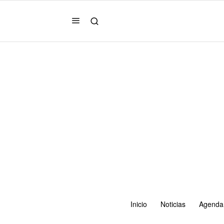
Inicio
Noticias
Agenda