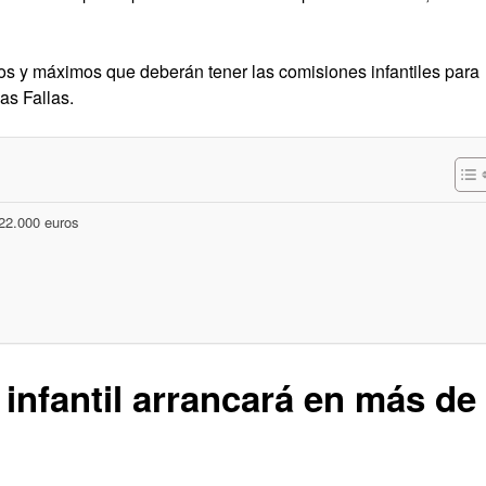
mos y máximos que deberán tener las comisiones infantiles para
as Fallas.
 22.000 euros
infantil arrancará en más de