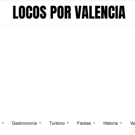
Gastronomía
Turismo
Fiestas
Historia
Va