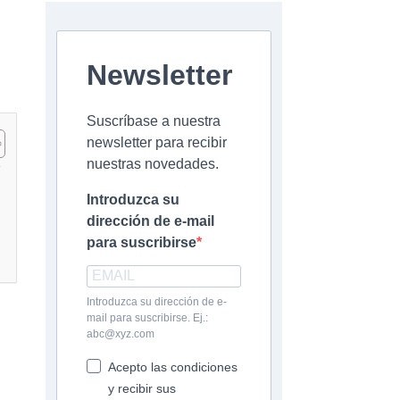
Newsletter
Suscríbase a nuestra
newsletter para recibir
nuestras novedades.
Introduzca su
dirección de e-mail
para suscribirse
Introduzca su dirección de e-
mail para suscribirse. Ej.:
abc@xyz.com
Acepto las condiciones
y recibir sus