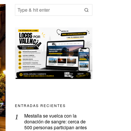
ENTRADAS RECIENTES
Mestalla se vuelca con la
donación de sangre: cerca de
500 personas participan antes