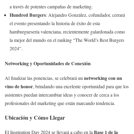
a través de potentes campañas de marketing.
Hundred Burgers
: Alejandro González, cofundador, cerrará
el evento presentando la historia de éxito de esta
hamburguesería valenciana, recientemente galardonada como
la mejor del mundo en el ranking “The World’s Best Burgers
2024”.
Networking y Oportunidades de Conexión
networking con un
Al finalizar las ponencias, se celebrará un
vino de honor
, brindando una excelente oportunidad para que los
asistentes puedan intercambiar ideas y conocer de cerca a los
profesionales del marketing que están marcando tendencia.
Ubicación y Cómo Llegar
Base 1 de la
El Inspiration Day 2024 se llevará a cabo en la