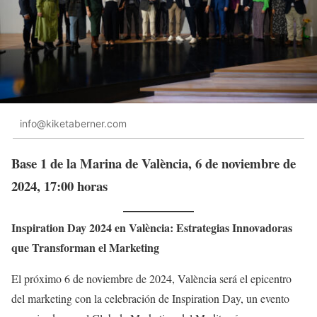
info@kiketaberner.com
Base 1 de la Marina de València, 6 de noviembre de
2024, 17:00 horas
Inspiration Day 2024 en València: Estrategias Innovadoras
que Transforman el Marketing
El próximo 6 de noviembre de 2024, València será el epicentro
del marketing con la celebración de Inspiration Day, un evento