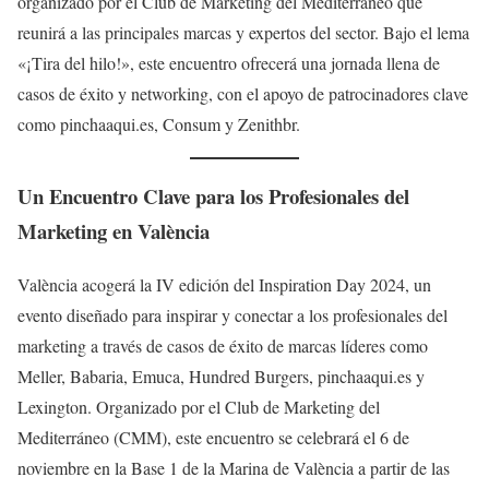
organizado por el Club de Marketing del Mediterráneo que
reunirá a las principales marcas y expertos del sector. Bajo el lema
«¡Tira del hilo!», este encuentro ofrecerá una jornada llena de
casos de éxito y networking, con el apoyo de patrocinadores clave
como pinchaaqui.es, Consum y Zenithbr.
Un Encuentro Clave para los Profesionales del
Marketing en València
València acogerá la IV edición del Inspiration Day 2024, un
evento diseñado para inspirar y conectar a los profesionales del
marketing a través de casos de éxito de marcas líderes como
Meller, Babaria, Emuca, Hundred Burgers, pinchaaqui.es y
Lexington. Organizado por el Club de Marketing del
Mediterráneo (CMM), este encuentro se celebrará el 6 de
noviembre en la Base 1 de la Marina de València a partir de las