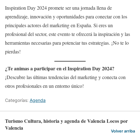
Inspiration Day 2024 promete ser una jornada llena de
aprendizaje, innovación y oportunidades para conectar con los
principales actores del marketing en España. Si eres un
profesional del sector, este evento te ofrecerá la inspiración y las
herramientas necesarias para potenciar tus estrategias. ¡No te lo
pierdas!
¿Te animas a participar en el Inspiration Day 2024?
¡Descubre las últimas tendencias del marketing y conecta con
otros profesionales en un entorno único!
Categorías:
Agenda
Turismo Cultura, historia y agenda de Valencia Locos por
Valencia
Volver arriba