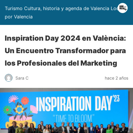
Turismo Cultura, historia y agenda de Valencia Locos
por Valencia
Inspiration Day 2024 en València:
Un Encuentro Transformador para
los Profesionales del Marketing
Sara C
hace 2 años