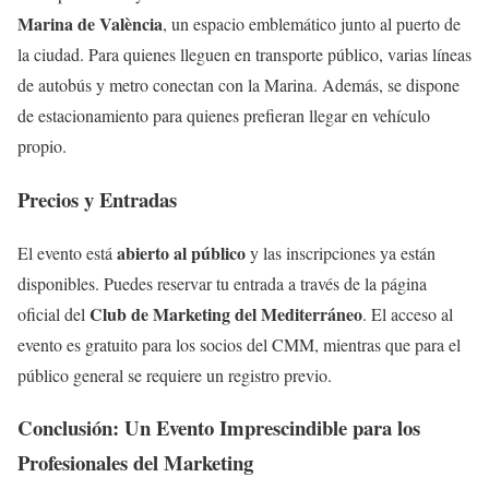
Marina de València
, un espacio emblemático junto al puerto de
la ciudad. Para quienes lleguen en transporte público, varias líneas
de autobús y metro conectan con la Marina. Además, se dispone
de estacionamiento para quienes prefieran llegar en vehículo
propio.
Precios y Entradas
abierto al público
El evento está
y las inscripciones ya están
disponibles. Puedes reservar tu entrada a través de la página
Club de Marketing del Mediterráneo
oficial del
. El acceso al
evento es gratuito para los socios del CMM, mientras que para el
público general se requiere un registro previo.
Conclusión: Un Evento Imprescindible para los
Profesionales del Marketing