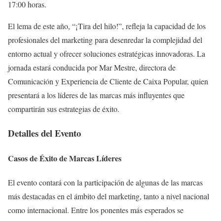
17:00 horas.
El lema de este año, “¡Tira del hilo!”, refleja la capacidad de los
profesionales del marketing para desenredar la complejidad del
entorno actual y ofrecer soluciones estratégicas innovadoras. La
jornada estará conducida por Mar Mestre, directora de
Comunicación y Experiencia de Cliente de Caixa Popular, quien
presentará a los líderes de las marcas más influyentes que
compartirán sus estrategias de éxito.
Detalles del Evento
Casos de Éxito de Marcas Líderes
El evento contará con la participación de algunas de las marcas
más destacadas en el ámbito del marketing, tanto a nivel nacional
como internacional. Entre los ponentes más esperados se