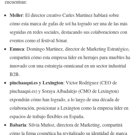
encuentran:
Meller
: El director creativo Carles Martínez hablará sobre
cómo esta marca de gafas de sol ha logrado ser una de las más
seguidas en redes sociales, destacando sus colaboraciones con
eventos como el festival Sónar.
Emuca
: Domingo Martínez, director de Marketing Estratégico,
compartirá cómo esta empresa líder en herrajes para muebles ha
innovado con una estrategia omnicanal en un sector industrial
B2B.
pinchaaqui.es y Lexington
: Víctor Rodríguez (CEO de
pinchaaqui.es) y Soraya Albadalejo (CMO de Lexington)
expondrán cómo han logrado, a lo largo de una década de
colaboración, posicionar a Lexington como la empresa líder en
espacios de trabajo flexibles en España.
Babaria
: Silvia Muñoz, directora de Marketing, compartirá
cómo la firma cosmética ha revitalizado su identidad de marca