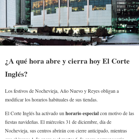
¿A qué hora abre y cierra hoy El Corte
Inglés?
Los festivos de Nochevieja, Año Nuevo y Reyes obligan a
modificar los horarios habituales de sus tiendas.
horario especial
El Corte Inglés ha activado un
con motivo de las
fiestas navideñas. El miércoles 31 de diciembre, día de
Nochevieja, sus centros abrirán con cierre anticipado, mientras