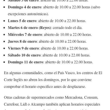
Domingo 4 de enero
: abierto de 10.00 a 22.00 horas (salvo
excepciones autonómicas).
Lunes 5 de enero
: abierto de 10.00 a 22.00 horas.
Martes 6 de enero (Reyes)
: cerrado todo el día.
Miércoles 7 de enero
: abierto de 10.00 a 22.00 horas.
Jueves 8 de enero
: abierto de 10.00 a 22.00 horas.
Viernes 9 de enero
: abierto de 10.00 a 22.00 horas.
Sábado 10 de enero
: abierto de 10.00 a 22.00 horas.
Domingo 11 de enero
: abierto de 10.00 a 22.00 horas.
En algunas comunidades, como el País Vasco, los centros de El
Corte Inglés no abren los domingos, por lo que conviene
comprobar el horario específico antes de desplazarse.
Otras cadenas de supermercados como Mercadona, Consum,
Carrefour, Lidl o Alcampo también aplican horarios especiales