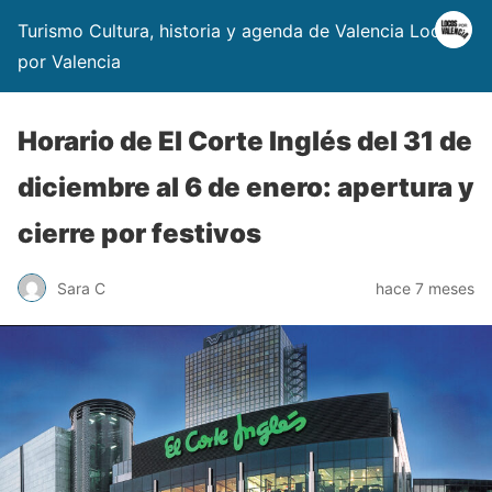
Turismo Cultura, historia y agenda de Valencia Locos
por Valencia
Horario de El Corte Inglés del 31 de
diciembre al 6 de enero: apertura y
cierre por festivos
Sara C
hace 7 meses