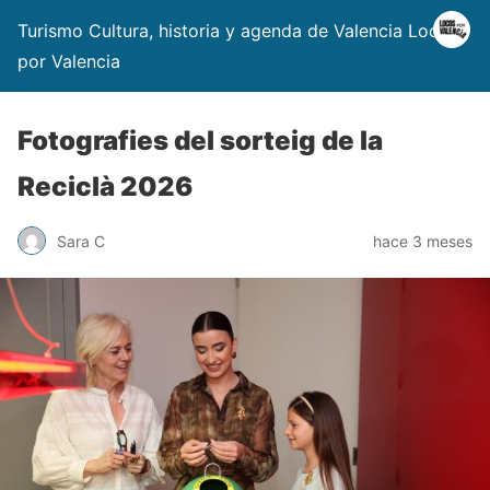
Turismo Cultura, historia y agenda de Valencia Locos
por Valencia
Fotografies del sorteig de la
Reciclà 2026
Sara C
hace 3 meses