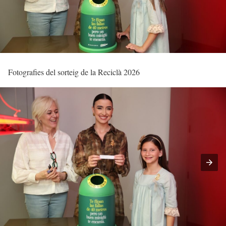
Fotografies del sorteig de la Reciclà 2026