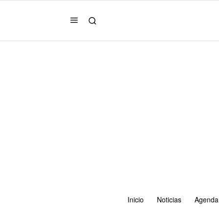
Inicio
Noticias
Agenda