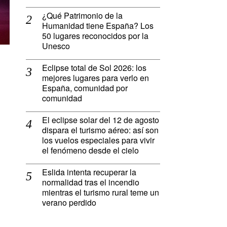
¿Qué Patrimonio de la
Humanidad tiene España? Los
50 lugares reconocidos por la
Unesco
Eclipse total de Sol 2026: los
mejores lugares para verlo en
España, comunidad por
comunidad
El eclipse solar del 12 de agosto
dispara el turismo aéreo: así son
los vuelos especiales para vivir
el fenómeno desde el cielo
Eslida intenta recuperar la
normalidad tras el incendio
mientras el turismo rural teme un
verano perdido