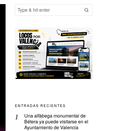
ENTRADAS RECIENTES
Una alfàbega monumental de
Bétera ya puede visitarse en el
Ayuntamiento de Valencia