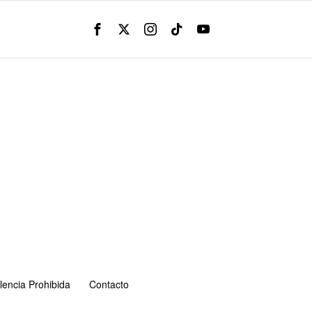
lencia Prohibida
Contacto