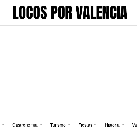
Gastronomía
Turismo
Fiestas
Historia
Va