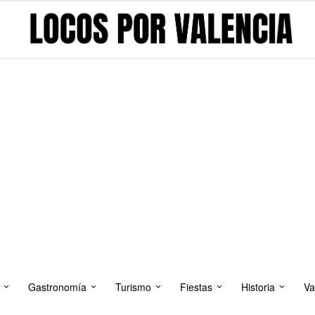
Gastronomía
Turismo
Fiestas
Historia
Va