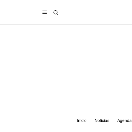
Inicio
Noticias
Agenda