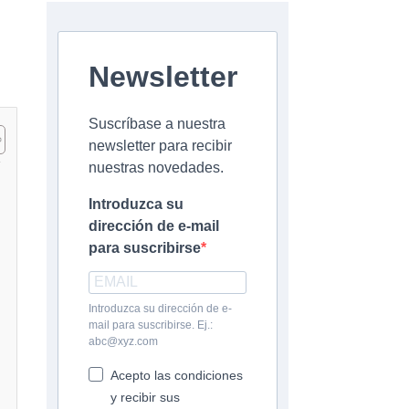
Newsletter
Suscríbase a nuestra
newsletter para recibir
nuestras novedades.
Introduzca su
dirección de e-mail
para suscribirse
Introduzca su dirección de e-
mail para suscribirse. Ej.:
abc@xyz.com
Acepto las condiciones
y recibir sus