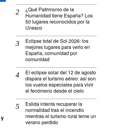
¿Qué Patrimonio de la
Humanidad tiene España? Los
50 lugares reconocidos por la
Unesco
Eclipse total de Sol 2026: los
mejores lugares para verlo en
España, comunidad por
comunidad
El eclipse solar del 12 de agosto
dispara el turismo aéreo: así son
los vuelos especiales para vivir
el fenómeno desde el cielo
Eslida intenta recuperar la
normalidad tras el incendio
mientras el turismo rural teme un
 y
verano perdido