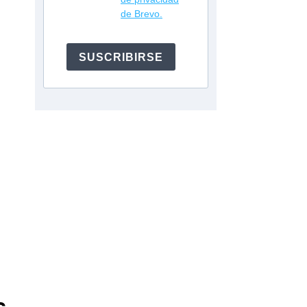
de Brevo.
SUSCRIBIRSE