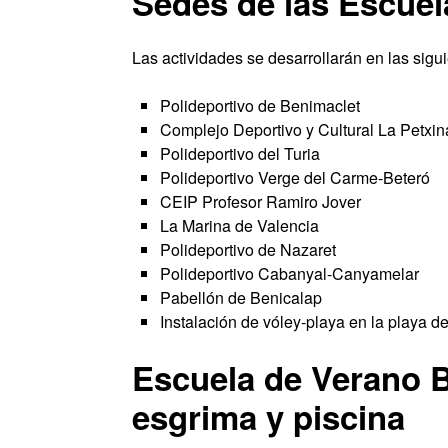
Sedes de las Escuel
Las actividades se desarrollarán en las sigui
Polideportivo de Benimaclet
Complejo Deportivo y Cultural La Petxin
Polideportivo del Turia
Polideportivo Verge del Carme-Beteró
CEIP Profesor Ramiro Jover
La Marina de Valencia
Polideportivo de Nazaret
Polideportivo Cabanyal-Canyamelar
Pabellón de Benicalap
Instalación de vóley-playa en la playa d
Escuela de Verano B
esgrima y piscina