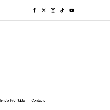
lencia Prohibida
Contacto