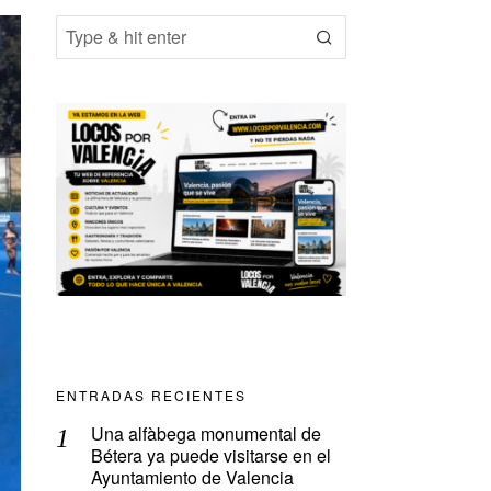
ENTRADAS RECIENTES
Una alfàbega monumental de
Bétera ya puede visitarse en el
Ayuntamiento de Valencia