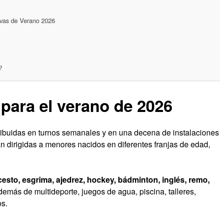
ivas de Verano 2026
?
 para el verano de 2026
tribuidas en turnos semanales y en una decena de instalaciones
n dirigidas a menores nacidos en diferentes franjas de edad,
esto, esgrima, ajedrez, hockey, bádminton, inglés, remo,
demás de multideporte, juegos de agua, piscina, talleres,
os.