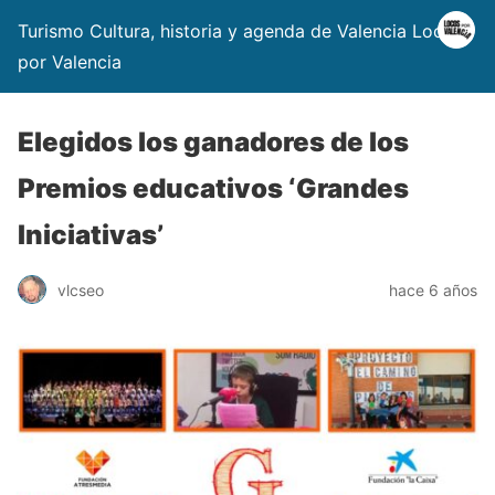
Turismo Cultura, historia y agenda de Valencia Locos
por Valencia
Elegidos los ganadores de los
Premios educativos ‘Grandes
Iniciativas’
vlcseo
hace 6 años