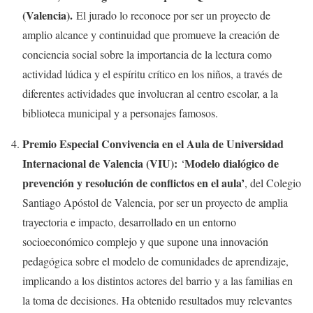
(Valencia).
El jurado lo reconoce por ser un proyecto de
amplio alcance y continuidad que promueve la creación de
conciencia social sobre la importancia de la lectura como
actividad lúdica y el espíritu crítico en los niños, a través de
diferentes actividades que involucran al centro escolar, a la
biblioteca municipal y a personajes famosos.
Premio Especial Convivencia en el Aula de Universidad
Internacional de Valencia (VIU):
Modelo dialógico de
‘
prevención y resolución de conflictos en el aula’
, del Colegio
Santiago Apóstol de Valencia, por ser un proyecto de amplia
trayectoria e impacto, desarrollado en un entorno
socioeconómico complejo y que supone una innovación
pedagógica sobre el modelo de comunidades de aprendizaje,
implicando a los distintos actores del barrio y a las familias en
la toma de decisiones. Ha obtenido resultados muy relevantes