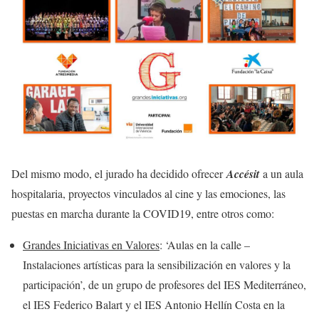
Del mismo modo, el jurado ha decidido ofrecer
Accésit
a un aula
hospitalaria, proyectos vinculados al cine y las emociones, las
puestas en marcha durante la COVID19, entre otros como:
Grandes Iniciativas en Valores
: ‘Aulas en la calle –
Instalaciones artísticas para la sensibilización en valores y la
participación’, de un grupo de profesores del IES Mediterráneo,
el IES Federico Balart y el IES Antonio Hellín Costa en la