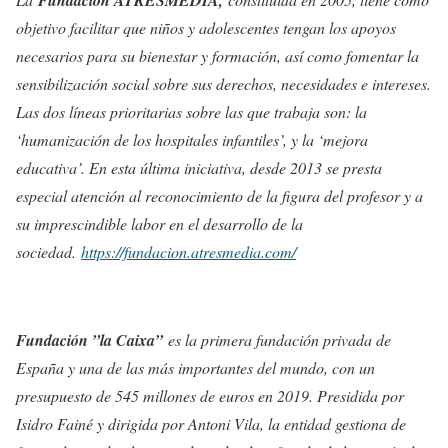
Fundación ATRESMEDIA,
objetivo facilitar que niños y adolescentes tengan los apoyos
necesarios para su bienestar y formación, así como fomentar la
sensibilización social sobre sus derechos, necesidades e intereses.
Las dos líneas prioritarias sobre las que trabaja son: la
‘humanización de los hospitales infantiles’, y la ‘mejora
educativa’. En esta última iniciativa, desde 2013 se presta
especial atención al reconocimiento de la figura del profesor y a
su imprescindible labor en el desarrollo de la
sociedad.
https://fundacion.atresmedia.com/
Fundación ”la Caixa”
es la primera fundación privada de
España y una de las más importantes del mundo, con un
presupuesto de 545 millones de euros en 2019. Presidida por
Isidro Fainé y dirigida por Antoni Vila, la entidad gestiona de