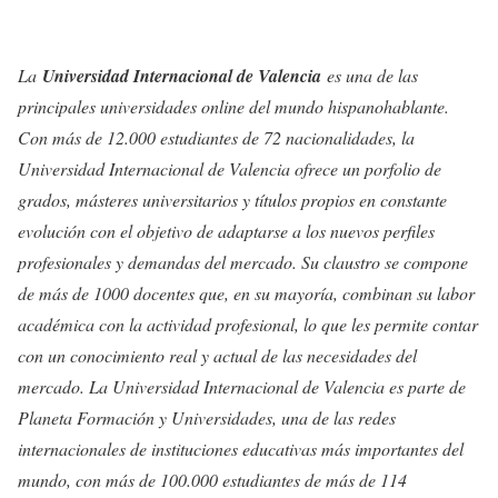
La
Universidad Internacional de Valencia
es una de las
principales universidades online del mundo hispanohablante.
Con más de 12.000 estudiantes de 72 nacionalidades, la
Universidad Internacional de Valencia ofrece un porfolio de
grados, másteres universitarios y títulos propios en constante
evolución con el objetivo de adaptarse a los nuevos perfiles
profesionales y demandas del mercado. Su claustro se compone
de más de 1000 docentes que, en su mayoría, combinan su labor
académica con la actividad profesional, lo que les permite contar
con un conocimiento real y actual de las necesidades del
mercado. La Universidad Internacional de Valencia es parte de
Planeta Formación y Universidades, una de las redes
internacionales de instituciones educativas más importantes del
mundo, con más de 100.000 estudiantes de más de 114