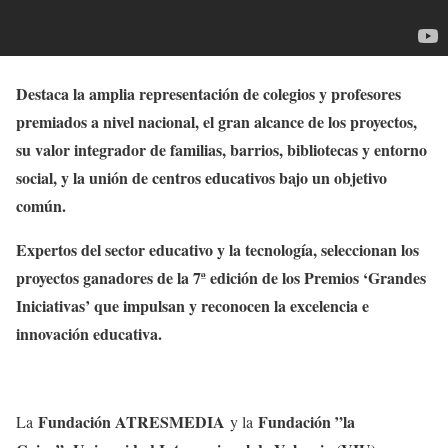
Destaca la amplia representación de colegios y profesores
premiados a nivel nacional, el gran alcance de los proyectos,
su valor integrador de familias, barrios, bibliotecas y entorno
social, y la unión de centros educativos bajo un objetivo
común.
Expertos del sector educativo y la tecnología, seleccionan los
proyectos ganadores de la 7ª edición de los Premios ‘Grandes
Iniciativas’ que impulsan y reconocen la excelencia e
innovación educativa.
Fundación ATRESMEDIA
Fundación ”la
La
y la