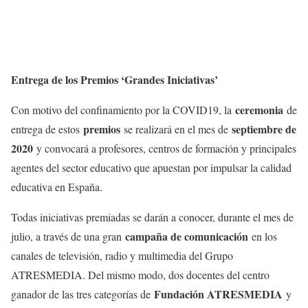
Entrega de los Premios ‘Grandes Iniciativas’
ceremonia
Con motivo del confinamiento por la COVID19, la
de
premios
septiembre de
entrega de estos
se realizará en el mes de
2020
y convocará a profesores, centros de formación y principales
agentes del sector educativo que apuestan por impulsar la calidad
educativa en España.
Todas iniciativas premiadas se darán a conocer, durante el mes de
campaña de comunicación
julio, a través de una gran
en los
canales de televisión, radio y multimedia del Grupo
ATRESMEDIA. Del mismo modo, dos docentes del centro
Fundación ATRESMEDIA
ganador de las tres categorías de
y