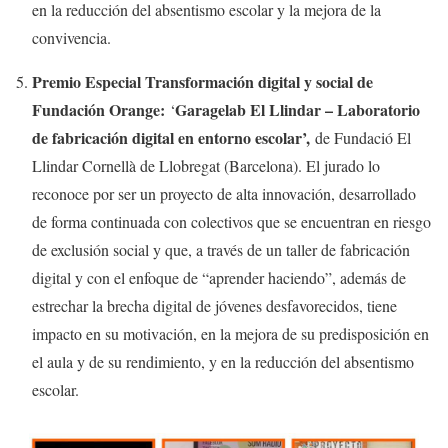
en la reducción del absentismo escolar y la mejora de la
convivencia.
Premio Especial Transformación digital y social de
Fundación Orange:
Garagelab El Llindar – Laboratorio
‘
de fabricación digital en entorno escolar’,
de Fundació El
Llindar Cornellà de Llobregat (Barcelona). El jurado lo
reconoce por ser un proyecto de alta innovación, desarrollado
de forma continuada con colectivos que se encuentran en riesgo
de exclusión social y que, a través de un taller de fabricación
digital y con el enfoque de “aprender haciendo”, además de
estrechar la brecha digital de jóvenes desfavorecidos, tiene
impacto en su motivación, en la mejora de su predisposición en
el aula y de su rendimiento, y en la reducción del absentismo
escolar.