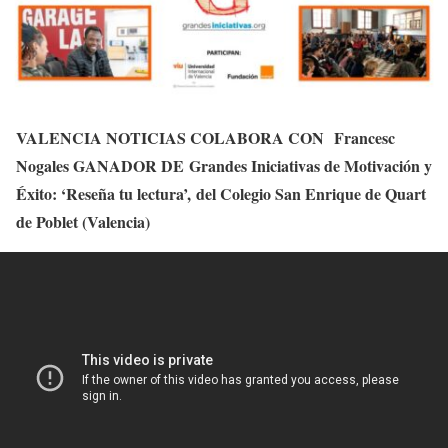
VALENCIA NOTICIAS COLABORA CON
Francesc
Nogales GANADOR DE Grandes Iniciativas de Motivación y
Éxito: ‘Reseña tu lectura’, del Colegio San Enrique de Quart
de Poblet (Valencia)