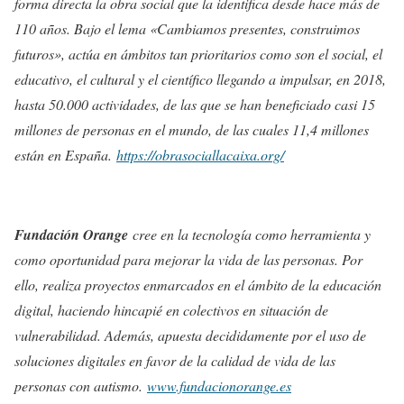
forma directa la obra social que la identifica desde hace más de
110 años. Bajo el lema «Cambiamos presentes, construimos
futuros», actúa en ámbitos tan prioritarios como son el social, el
educativo, el cultural y el científico llegando a impulsar, en 2018,
hasta 50.000 actividades, de las que se han beneficiado casi 15
millones de personas en el mundo, de las cuales 11,4 millones
están en España.
https://obrasociallacaixa.org/
Fundación Orange
cree en la tecnología como herramienta y
como oportunidad para mejorar la vida de las personas. Por
ello, realiza proyectos enmarcados en el ámbito de la educación
digital, haciendo hincapié en colectivos en situación de
vulnerabilidad. Además, apuesta decididamente por el uso de
soluciones digitales en favor de la calidad de vida de las
personas con autismo.
www.fundacionorange.es