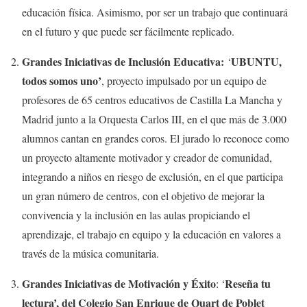
educación física. Asimismo, por ser un trabajo que continuará
en el futuro y que puede ser fácilmente replicado.
Grandes Iniciativas de Inclusión Educativa:
UBUNTU,
‘
todos somos uno’
, proyecto impulsado por un equipo de
profesores de 65 centros educativos de Castilla La Mancha y
Madrid junto a la Orquesta Carlos III, en el que más de 3.000
alumnos cantan en grandes coros. El jurado lo reconoce como
un proyecto altamente motivador y creador de comunidad,
integrando a niños en riesgo de exclusión, en el que participa
un gran número de centros, con el objetivo de mejorar la
convivencia y la inclusión en las aulas propiciando el
aprendizaje, el trabajo en equipo y la educación en valores a
través de la música comunitaria.
Grandes Iniciativas de Motivación y Éxito
Reseña tu
: ‘
lectura’, del Colegio San Enrique de Quart de Poblet