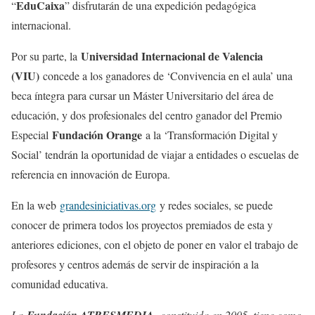
EduCaixa
“
” disfrutarán de una expedición pedagógica
internacional.
Universidad Internacional de Valencia
Por su parte, la
(VIU)
concede a los ganadores de ‘Convivencia en el aula’ una
beca íntegra para cursar un Máster Universitario del área de
educación, y dos profesionales del centro ganador del Premio
Fundación Orange
Especial
a la ‘Transformación Digital y
Social’ tendrán la oportunidad de viajar a entidades o escuelas de
referencia en innovación de Europa.
En la web
grandesiniciativas.
org
y redes sociales, se puede
conocer de primera todos los proyectos premiados de esta y
anteriores ediciones, con el objeto de poner en valor el trabajo de
profesores y centros además de servir de inspiración a la
comunidad educativa.
La
constituida en 2005, tiene como