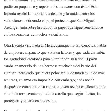
pudieron prepararse y repeler a los invasores con éxito. Esta
leyenda resaltó la importancia de la fe y la unidad entre los
valencianos, reforzando el papel protector que San Miguel
Arcángel tenía sobre la ciudad, un papel que sigue venerándose
en los corazones de muchos valencianos.
Otra leyenda vinculada al Micalet, aunque no tan conocida, habla
de un joven campanero que vivía en la torre y que cada día subía
los agotadores escalones para cumplir con su labor. El joven
estaba enamorado de una hermosa muchacha del barrio del
Carmen, pero dado que él era pobre y ella de una familia de más
recursos, su amor era imposible. Sin embargo, cada noche
después de cumplir con su rutina, el joven rezaba en silencio en lo
alto de la torre, contemplando la estrella que, según decían, les
protegería y guiaría en su destino.