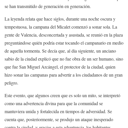
se han transmitido de generación en generación.
La leyenda relata que hace siglos, durante una noche oscura y
tempestuosa, la campana del Micalet comenzó a sonar sola. La
gente de Valencia, desconcertada y asustada, se reunió en la plaza
preguntándose quién podría estar tocando el campanario en medio
de aquella tormenta. Se decía que, al día siguiente, un anciano
sabio de la ciudad explicó que no fue obra de un ser humano, sino
que fue San Miguel Arcángel, el protector de la ciudad, quien
hizo sonar las campanas para advertir a los ciudadanos de un gran
peligro.
Este evento, que algunos creen que es solo un mito, se interpretó
como una advertencia divina para que la comunidad se
mantuviera unida y fortalecida en tiempos de adversidad. Se
cuenta que, posteriormente, se produjo un ataque inesperado
contra la ciudad, y gracias a esta advertencia, los habitantes