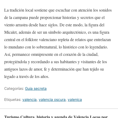
La tradición local sostiene que escuchar con atención los sonidos
de la campana puede proporcionar historias y secretos que el
viento arrastra desde hace siglos. De este modo, la figura del
Micalet, además de ser un símbolo arquitectónico, es una figura
central en el folklore valenciano repleta de relatos que entrelazan
lo mundano con lo sobrenatural, lo histórico con lo legendario.
Así, permanece omnipresente en el corazón de la ciudad,
protegiéndola y recordando a sus habitantes y visitantes de los
antiguos lazos de amor, fe y determinación que han tejido su
legado a través de los años.
Categorías:
Guia secreta
Etiquetas:
valencia
,
valencia oscura
,
valenica
Turismo Cultura, historia y agenda de Valencia Locos por