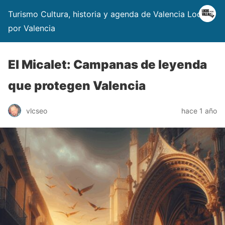
Turismo Cultura, historia y agenda de Valencia Locos
por Valencia
El Micalet: Campanas de leyenda
que protegen Valencia
vlcseo
hace 1 año