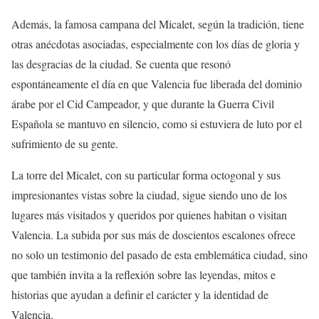
Además, la famosa campana del Micalet, según la tradición, tiene
otras anécdotas asociadas, especialmente con los días de gloria y
las desgracias de la ciudad. Se cuenta que resonó
espontáneamente el día en que Valencia fue liberada del dominio
árabe por el Cid Campeador, y que durante la Guerra Civil
Española se mantuvo en silencio, como si estuviera de luto por el
sufrimiento de su gente.
La torre del Micalet, con su particular forma octogonal y sus
impresionantes vistas sobre la ciudad, sigue siendo uno de los
lugares más visitados y queridos por quienes habitan o visitan
Valencia. La subida por sus más de doscientos escalones ofrece
no solo un testimonio del pasado de esta emblemática ciudad, sino
que también invita a la reflexión sobre las leyendas, mitos e
historias que ayudan a definir el carácter y la identidad de
Valencia.