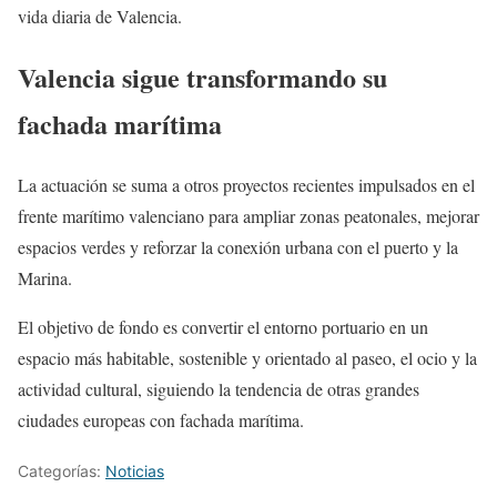
vida diaria de Valencia.
Valencia sigue transformando su
fachada marítima
La actuación se suma a otros proyectos recientes impulsados en el
frente marítimo valenciano para ampliar zonas peatonales, mejorar
espacios verdes y reforzar la conexión urbana con el puerto y la
Marina.
El objetivo de fondo es convertir el entorno portuario en un
espacio más habitable, sostenible y orientado al paseo, el ocio y la
actividad cultural, siguiendo la tendencia de otras grandes
ciudades europeas con fachada marítima.
Categorías:
Noticias