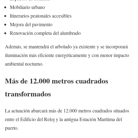
Mobiliario urbano
Itinerarios peatonales accesibles
Mejora del pavimento
Renovación completa del alumbrado
Además, se mantendrá el arbolado ya existente y se incorporará
iluminación más eficiente energéticamente y con menor impacto
ambiental nocturno.
Más de 12.000 metros cuadrados
transformados
La actuación abarcará más de 12.000 metros cuadrados situados
entre el Edificio del Reloj y la antigua Estación Marítima del
puerto.