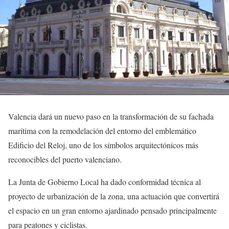
Valencia dará un nuevo paso en la transformación de su fachada
marítima con la remodelación del entorno del emblemático
Edificio del Reloj, uno de los símbolos arquitectónicos más
reconocibles del puerto valenciano.
La Junta de Gobierno Local ha dado conformidad técnica al
proyecto de urbanización de la zona, una actuación que convertirá
el espacio en un gran entorno ajardinado pensado principalmente
para peatones y ciclistas.