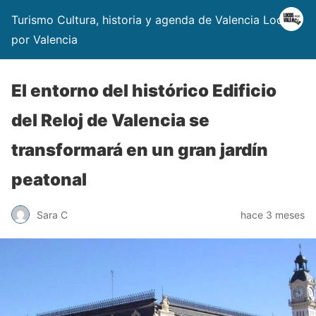
Turismo Cultura, historia y agenda de Valencia Locos
por Valencia
El entorno del histórico Edificio
del Reloj de Valencia se
transformará en un gran jardín
peatonal
Sara C
hace 3 meses