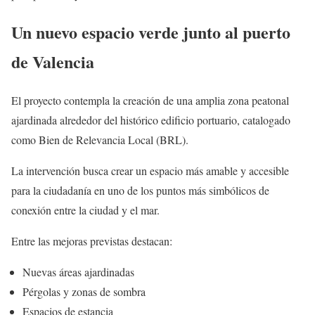
Un nuevo espacio verde junto al puerto
de Valencia
El proyecto contempla la creación de una amplia zona peatonal
ajardinada alrededor del histórico edificio portuario, catalogado
como Bien de Relevancia Local (BRL).
La intervención busca crear un espacio más amable y accesible
para la ciudadanía en uno de los puntos más simbólicos de
conexión entre la ciudad y el mar.
Entre las mejoras previstas destacan:
Nuevas áreas ajardinadas
Pérgolas y zonas de sombra
Espacios de estancia