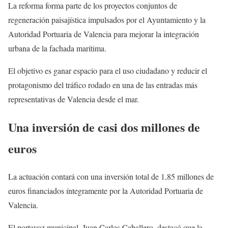
La reforma forma parte de los proyectos conjuntos de
regeneración paisajística impulsados por el Ayuntamiento y la
Autoridad Portuaria de Valencia para mejorar la integración
urbana de la fachada marítima.
El objetivo es ganar espacio para el uso ciudadano y reducir el
protagonismo del tráfico rodado en una de las entradas más
representativas de Valencia desde el mar.
Una inversión de casi dos millones de
euros
La actuación contará con una inversión total de 1,85 millones de
euros financiados íntegramente por la Autoridad Portuaria de
Valencia.
El portavoz municipal, Juan Carlos Caballero, destacó que la