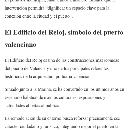
intervención permitirá “dignificar un espacio clave para la
conexión entre la ciudad y el puerto”.
El Edificio del Reloj, símbolo del puerto
valenciano
El Edificio del Reloj es una de las construcciones más icónicas
del puerto de Valencia y uno de los principales referentes
históricos de la arquitectura portuaria valenciana.
Situado junto a la Marina, se ha convertido en los últimos años en
escenario habitual de eventos culturales, exposiciones y
actividades abiertas al público.
La remodelación de su entorno busca reforzar precisamente ese
carácter ciudadano y turístico, integrando mejor el puerto en la