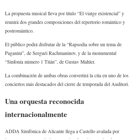
La propuesta musical lleva por título “El viatge existencial” y
reunirá dos grandes composiciones del repertorio romántico y
postromántico.
El público podrá disfrutar de la “Rapsodia sobre un tema de
Paganini”, de Serguéi Rachmaninov, y de la monumental
“Sinfonía número 1 Titán”, de Gustav Mahler.
La combinación de ambas obras convertirá la cita en uno de los
conciertos más destacados del cierre de temporada del Auditori.
Una orquesta reconocida
internacionalmente
ADDA Simfònica de Alicante llega a Castello avalada por