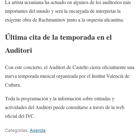
La artista ucraniana ha actuado en algunos de los auditorios más
importantes del mundo y será la encargada de interpretar la
exigente obra de Rachmaninov junto a la orquesta alicantina.
Última cita de la temporada en el
Auditori
Con este concierto, el Auditori de Castello cierra oficialmente una
nueva temporada musical organizada por el Institut Valencià de
Cultura.
Toda la programación y la información sobre entradas y
actividades del Auditori puede consultarse a través de la web
oficial del IVC.
Categorías:
Agenda