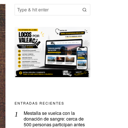
ENTRADAS RECIENTES
Mestalla se vuelca con la
donación de sangre: cerca de
500 personas participan antes