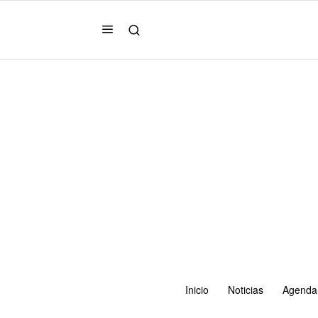
Inicio
Noticias
Agenda