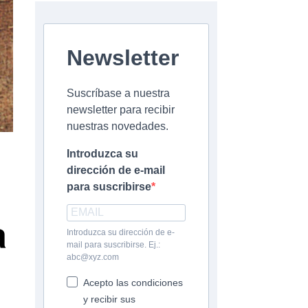
Newsletter
Suscríbase a nuestra
newsletter para recibir
nuestras novedades.
Introduzca su
dirección de e-mail
para suscribirse
a
Introduzca su dirección de e-
mail para suscribirse. Ej.:
abc@xyz.com
Acepto las condiciones
y recibir sus