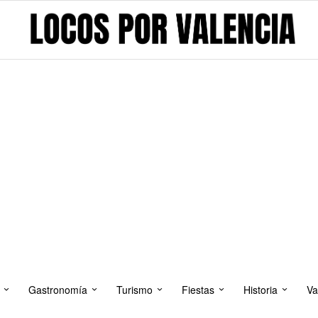
Gastronomía
Turismo
Fiestas
Historia
Va