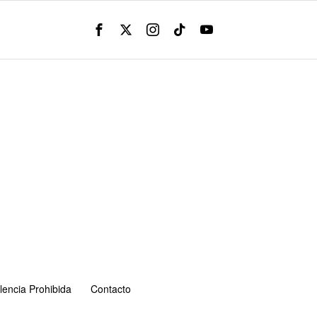
lencia Prohibida
Contacto