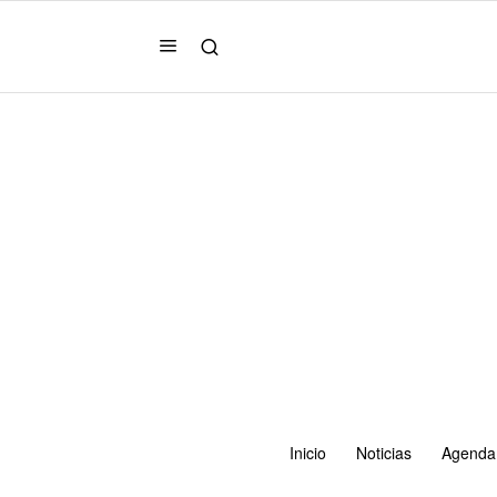
Inicio
Noticias
Agenda