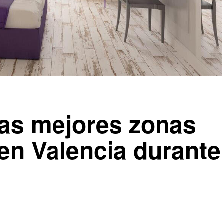
las mejores zonas
 en Valencia durante