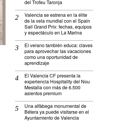
del Trofeu Taronja
Valencia se estrena en la élite
de la vela mundial con el Spain
Sail Grand Prix: fechas, equipos
y espectáculo en La Marina
El verano también educa: claves
para aprovechar las vacaciones
como una oportunidad de
aprendizaje
El Valencia CF presenta la
experiencia Hospitality del Nou
Mestalla con más de 6.500
asientos premium
Una alfàbega monumental de
Bétera ya puede visitarse en el
Ayuntamiento de Valencia