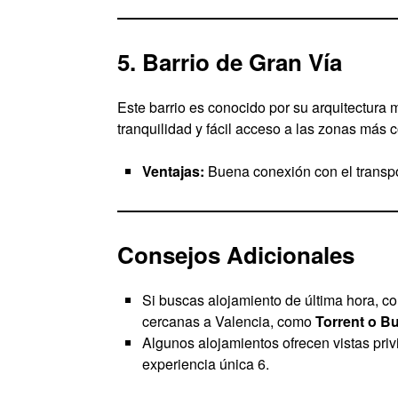
5. Barrio de Gran Vía
Este barrio es conocido por su arquitectura
tranquilidad y fácil acceso a las zonas más c
Ventajas:
Buena conexión con el transp
Consejos Adicionales
Si buscas alojamiento de última hora, c
cercanas a Valencia, como
Torrent o B
Algunos alojamientos ofrecen vistas privi
experiencia única 6.