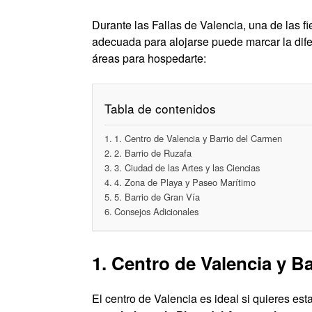
Durante las Fallas de Valencia, una de las f
adecuada para alojarse puede marcar la dife
áreas para hospedarte:
Tabla de contenidos
1. Centro de Valencia y Barrio del Carmen
2. Barrio de Ruzafa
3. Ciudad de las Artes y las Ciencias
4. Zona de Playa y Paseo Marítimo
5. Barrio de Gran Vía
Consejos Adicionales
1. Centro de Valencia y B
El centro de Valencia es ideal si quieres est