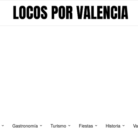
Gastronomía
Turismo
Fiestas
Historia
Va