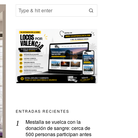
ENTRADAS RECIENTES
Mestalla se vuelca con la
donación de sangre: cerca de
500 personas participan antes