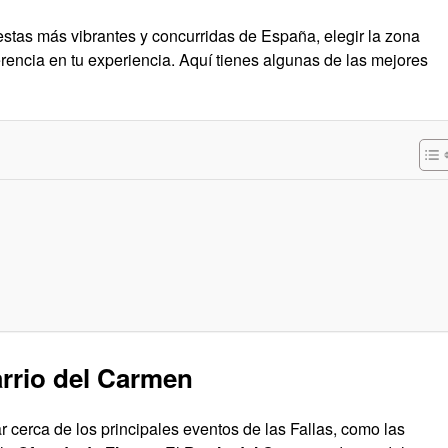
iestas más vibrantes y concurridas de España, elegir la zona
rencia en tu experiencia. Aquí tienes algunas de las mejores
arrio del Carmen
ar cerca de los principales eventos de las Fallas, como las