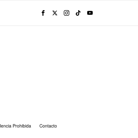
lencia Prohibida
Contacto