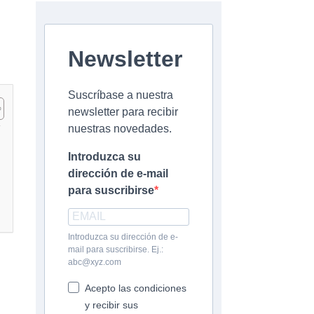
Newsletter
Suscríbase a nuestra
newsletter para recibir
nuestras novedades.
Introduzca su
dirección de e-mail
para suscribirse
Introduzca su dirección de e-
mail para suscribirse. Ej.:
abc@xyz.com
Acepto las condiciones
y recibir sus