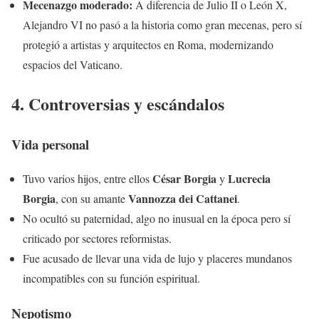
Mecenazgo moderado:
A diferencia de Julio II o León X,
Alejandro VI no pasó a la historia como gran mecenas, pero sí
protegió a artistas y arquitectos en Roma, modernizando
espacios del Vaticano.
4. Controversias y escándalos
Vida personal
César Borgia
Lucrecia
Tuvo varios hijos, entre ellos
y
Borgia
Vannozza dei Cattanei
, con su amante
.
No ocultó su paternidad, algo no inusual en la época pero sí
criticado por sectores reformistas.
Fue acusado de llevar una vida de lujo y placeres mundanos
incompatibles con su función espiritual.
Nepotismo