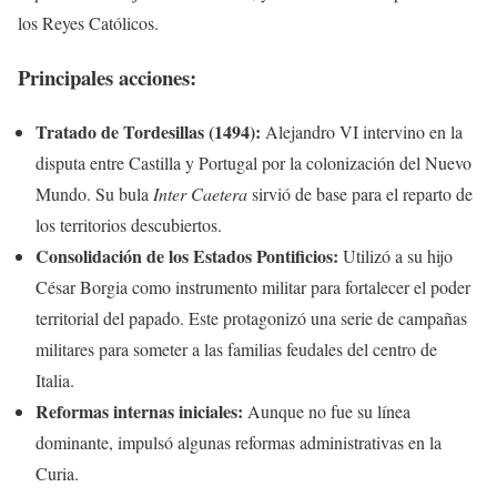
los Reyes Católicos.
Principales acciones:
Tratado de Tordesillas (1494):
Alejandro VI intervino en la
disputa entre Castilla y Portugal por la colonización del Nuevo
Mundo. Su bula
Inter Caetera
sirvió de base para el reparto de
los territorios descubiertos.
Consolidación de los Estados Pontificios:
Utilizó a su hijo
César Borgia como instrumento militar para fortalecer el poder
territorial del papado. Este protagonizó una serie de campañas
militares para someter a las familias feudales del centro de
Italia.
Reformas internas iniciales:
Aunque no fue su línea
dominante, impulsó algunas reformas administrativas en la
Curia.