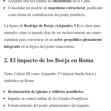
clientelismo
Asegurar una red estable de
en la Curia.
nepotismo estructural
Consolidar un modelo de
, justificado
como forma de estabilización del poder pontificio.
Rodrigo de Borja (Alejandro VI)
La figura de
es clave para
entender cómo el papado dejó de ser exclusivamente un centro
actor geopolítico plenamente
espiritual para convertirse en un
integrado
en la lógica del poder renacentista.
2. El impacto de los Borja en Roma
Tanto Calixto III como Alejandro VI dejaron huella física y
simbólica en Roma:
Restauración de iglesias y edificios pontificios
.
Impulso al control militar de los Estados Pontificios.
Fortalecimiento del poder administrativo del papado.