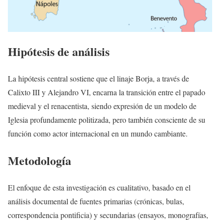
Hipótesis de análisis
La hipótesis central sostiene que el linaje Borja, a través de
Calixto III y Alejandro VI, encarna la transición entre el papado
medieval y el renacentista, siendo expresión de un modelo de
Iglesia profundamente politizada, pero también consciente de su
función como actor internacional en un mundo cambiante.
Metodología
El enfoque de esta investigación es cualitativo, basado en el
análisis documental de fuentes primarias (crónicas, bulas,
correspondencia pontificia) y secundarias (ensayos, monografías,