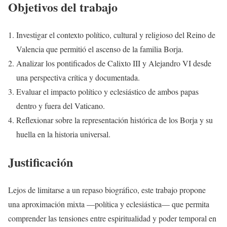
Objetivos del trabajo
Investigar el contexto político, cultural y religioso del Reino de
Valencia que permitió el ascenso de la familia Borja.
Analizar los pontificados de Calixto III y Alejandro VI desde
una perspectiva crítica y documentada.
Evaluar el impacto político y eclesiástico de ambos papas
dentro y fuera del Vaticano.
Reflexionar sobre la representación histórica de los Borja y su
huella en la historia universal.
Justificación
Lejos de limitarse a un repaso biográfico, este trabajo propone
una aproximación mixta —política y eclesiástica— que permita
comprender las tensiones entre espiritualidad y poder temporal en