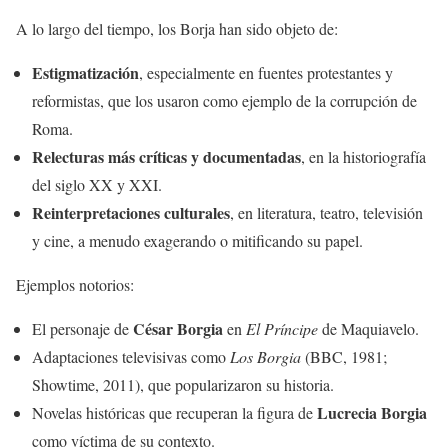
A lo largo del tiempo, los Borja han sido objeto de:
Estigmatización
, especialmente en fuentes protestantes y
reformistas, que los usaron como ejemplo de la corrupción de
Roma.
Relecturas más críticas y documentadas
, en la historiografía
del siglo XX y XXI.
Reinterpretaciones culturales
, en literatura, teatro, televisión
y cine, a menudo exagerando o mitificando su papel.
Ejemplos notorios:
César Borgia
El personaje de
en
El Príncipe
de Maquiavelo.
Adaptaciones televisivas como
Los Borgia
(BBC, 1981;
Showtime, 2011), que popularizaron su historia.
Lucrecia Borgia
Novelas históricas que recuperan la figura de
como víctima de su contexto.