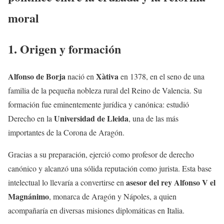
moral
1. Origen y formación
Alfonso de Borja
Xàtiva
nació en
en 1378, en el seno de una
familia de la pequeña nobleza rural del Reino de Valencia. Su
formación fue eminentemente jurídica y canónica: estudió
Universidad de Lleida
Derecho en la
, una de las más
importantes de la Corona de Aragón.
Gracias a su preparación, ejerció como profesor de derecho
canónico y alcanzó una sólida reputación como jurista. Esta base
asesor del rey Alfonso V el
intelectual lo llevaría a convertirse en
Magnánimo
, monarca de Aragón y Nápoles, a quien
acompañaría en diversas misiones diplomáticas en Italia.