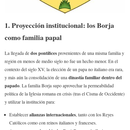
1. Proyección institucional: los Borja
como familia papal
dos pontífices
La llegada de
provenientes de una misma familia y
región en menos de medio siglo no fue un hecho menor. En el
contexto del siglo XV, la elección de un papa no italiano era rara,
dinastía familiar dentro del
y más aún la consolidación de una
papado
. La familia Borja supo aprovechar la permeabilidad
política de la Iglesia romana en crisis (tras el Cisma de Occidente)
y utilizar la institución para:
alianzas internacionales
Establecer
, tanto con los Reyes
Católicos como con reinos italianos y franceses.