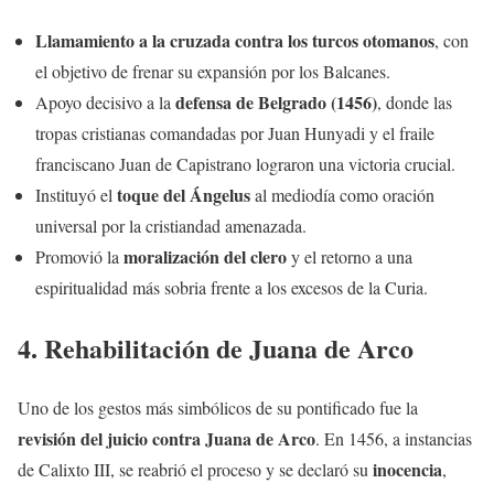
Llamamiento a la cruzada contra los turcos otomanos
, con
el objetivo de frenar su expansión por los Balcanes.
defensa de Belgrado (1456)
Apoyo decisivo a la
, donde las
tropas cristianas comandadas por Juan Hunyadi y el fraile
franciscano Juan de Capistrano lograron una victoria crucial.
toque del Ángelus
Instituyó el
al mediodía como oración
universal por la cristiandad amenazada.
moralización del clero
Promovió la
y el retorno a una
espiritualidad más sobria frente a los excesos de la Curia.
4. Rehabilitación de Juana de Arco
Uno de los gestos más simbólicos de su pontificado fue la
revisión del juicio contra Juana de Arco
. En 1456, a instancias
inocencia
de Calixto III, se reabrió el proceso y se declaró su
,