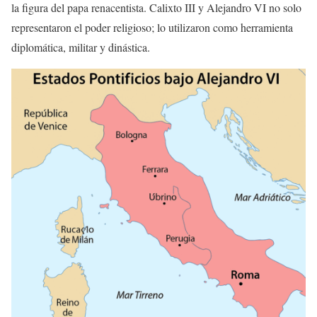
la figura del papa renacentista. Calixto III y Alejandro VI no solo
representaron el poder religioso; lo utilizaron como herramienta
diplomática, militar y dinástica.