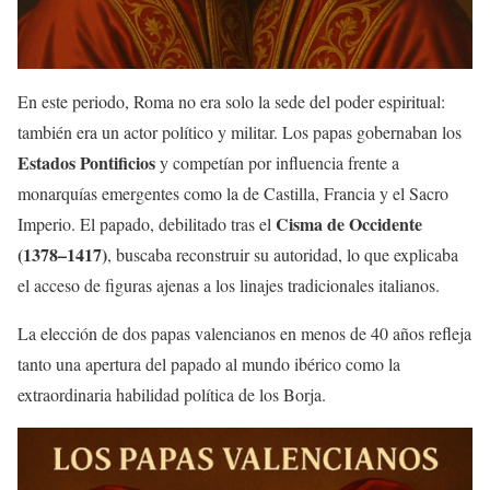
En este periodo, Roma no era solo la sede del poder espiritual:
también era un actor político y militar. Los papas gobernaban los
Estados Pontificios
y competían por influencia frente a
monarquías emergentes como la de Castilla, Francia y el Sacro
Cisma de Occidente
Imperio. El papado, debilitado tras el
(1378–1417)
, buscaba reconstruir su autoridad, lo que explicaba
el acceso de figuras ajenas a los linajes tradicionales italianos.
La elección de dos papas valencianos en menos de 40 años refleja
tanto una apertura del papado al mundo ibérico como la
extraordinaria habilidad política de los Borja.