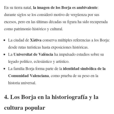
la imagen de los Borja es ambivalente
En su tierra natal,
:
durante siglos se los consideró motivo de vergüenza por sus
excesos, pero en las últimas décadas su figura ha sido recuperada
como patrimonio histórico y cultural.
Xàtiva
La ciudad de
conserva múltiples referencias a los Borja:
desde rutas turísticas hasta exposiciones históricas.
Universitat de València
La
ha impulsado estudios sobre su
legado político, eclesiástico y artístico.
identidad simbólica de la
La familia Borja forma parte de la
Comunidad Valenciana
, como prueba de su peso en la
historia universal.
4. Los Borja en la historiografía y la
cultura popular