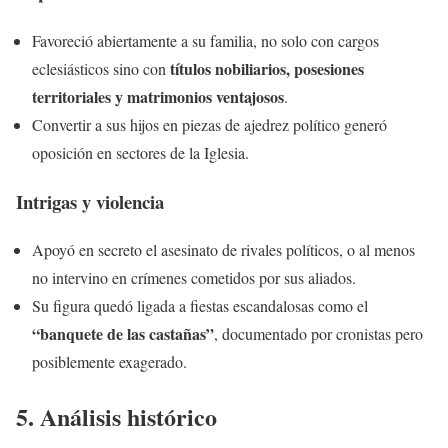
Favoreció abiertamente a su familia, no solo con cargos
títulos nobiliarios, posesiones
eclesiásticos sino con
territoriales y matrimonios ventajosos
.
Convertir a sus hijos en piezas de ajedrez político generó
oposición en sectores de la Iglesia.
Intrigas y violencia
Apoyó en secreto el asesinato de rivales políticos, o al menos
no intervino en crímenes cometidos por sus aliados.
Su figura quedó ligada a fiestas escandalosas como el
“banquete de las castañas”
, documentado por cronistas pero
posiblemente exagerado.
5. Análisis histórico