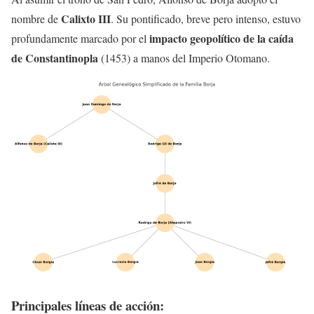
Calixto III
nombre de
. Su pontificado, breve pero intenso, estuvo
impacto geopolítico de la caída
profundamente marcado por el
de Constantinopla
(1453) a manos del Imperio Otomano.
Principales líneas de acción: