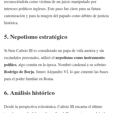
reconociéndola como víctima de un juicio manipulado por
intereses políticos ingleses. Este paso fue clave para su futura
canonización y para la imagen del papado como árbitro de justicia
histórica.
5. Nepotismo estratégico
Si bien Calixto III es considerado un papa de vida austera y sin
nepotismo como instrumento
escándalos personales, utilizó el
político
, algo común en la época. Nombró cardenal a su sobrino
Rodrigo de Borja
, futuro Alejandro VI, lo que cimentó las bases
para el poder familiar en Roma.
6. Análisis histórico
Desde la perspectiva eclesiástica, Calixto III encarna el último