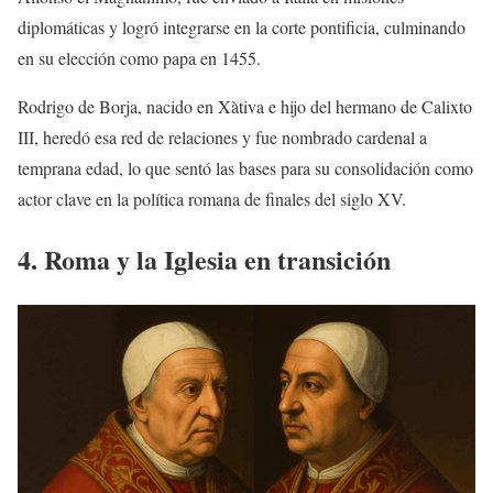
diplomáticas y logró integrarse en la corte pontificia, culminando
en su elección como papa en 1455.
Rodrigo de Borja, nacido en Xàtiva e hijo del hermano de Calixto
III, heredó esa red de relaciones y fue nombrado cardenal a
temprana edad, lo que sentó las bases para su consolidación como
actor clave en la política romana de finales del siglo XV.
4. Roma y la Iglesia en transición