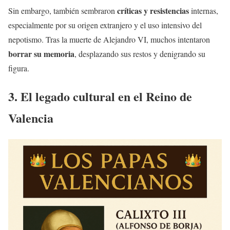
críticas y resistencias
Sin embargo, también sembraron
internas,
especialmente por su origen extranjero y el uso intensivo del
nepotismo. Tras la muerte de Alejandro VI, muchos intentaron
borrar su memoria
, desplazando sus restos y denigrando su
figura.
3. El legado cultural en el Reino de
Valencia