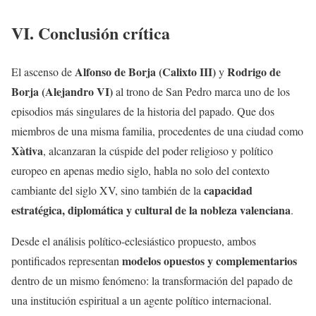
VI. Conclusión crítica
Alfonso de Borja (Calixto III)
Rodrigo de
El ascenso de
y
Borja (Alejandro VI)
al trono de San Pedro marca uno de los
episodios más singulares de la historia del papado. Que dos
miembros de una misma familia, procedentes de una ciudad como
Xàtiva
, alcanzaran la cúspide del poder religioso y político
europeo en apenas medio siglo, habla no solo del contexto
capacidad
cambiante del siglo XV, sino también de la
estratégica, diplomática y cultural de la nobleza valenciana
.
Desde el análisis político-eclesiástico propuesto, ambos
modelos opuestos y complementarios
pontificados representan
dentro de un mismo fenómeno: la transformación del papado de
una institución espiritual a un agente político internacional.