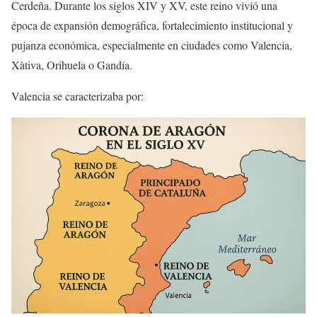
Cerdeña. Durante los siglos XIV y XV, este reino vivió una
época de expansión demográfica, fortalecimiento institucional y
pujanza económica, especialmente en ciudades como Valencia,
Xàtiva, Orihuela o Gandía.
Valencia se caracterizaba por: