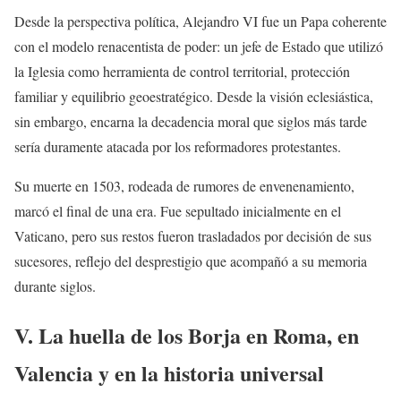
Desde la perspectiva política, Alejandro VI fue un Papa coherente
con el modelo renacentista de poder: un jefe de Estado que utilizó
la Iglesia como herramienta de control territorial, protección
familiar y equilibrio geoestratégico. Desde la visión eclesiástica,
sin embargo, encarna la decadencia moral que siglos más tarde
sería duramente atacada por los reformadores protestantes.
Su muerte en 1503, rodeada de rumores de envenenamiento,
marcó el final de una era. Fue sepultado inicialmente en el
Vaticano, pero sus restos fueron trasladados por decisión de sus
sucesores, reflejo del desprestigio que acompañó a su memoria
durante siglos.
V. La huella de los Borja en Roma, en
Valencia y en la historia universal