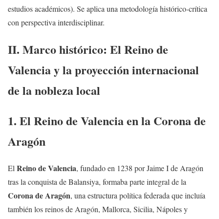
estudios académicos). Se aplica una metodología histórico-crítica
con perspectiva interdisciplinar.
II. Marco histórico: El Reino de
Valencia y la proyección internacional
de la nobleza local
1. El Reino de Valencia en la Corona de
Aragón
Reino de Valencia
El
, fundado en 1238 por Jaime I de Aragón
tras la conquista de Balansiya, formaba parte integral de la
Corona de Aragón
, una estructura política federada que incluía
también los reinos de Aragón, Mallorca, Sicilia, Nápoles y