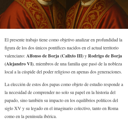
El presente trabajo tiene como objetivo analizar en profundidad la
figura de los dos únicos pontífices nacidos en el actual territorio
Alfonso de Borja (Calixto III)
Rodrigo de Borja
valenciano:
y
(Alejandro VI)
, miembros de una familia que pasó de la nobleza
local a la cúspide del poder religioso en apenas dos generaciones.
La elección de estos dos papas como objeto de estudio responde a
la necesidad de comprender no solo su papel en la historia del
papado, sino también su impacto en los equilibrios políticos del
siglo XV y su legado en el imaginario colectivo, tanto en Roma
como en la península ibérica.