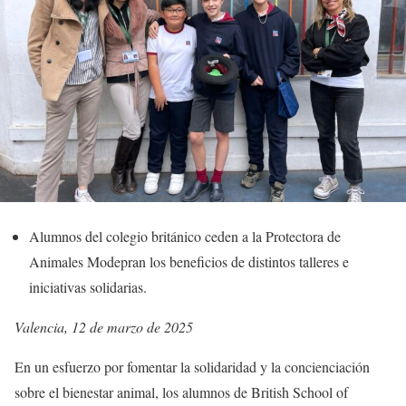
Alumnos del colegio británico ceden a la Protectora de
Animales Modepran los beneficios de distintos talleres e
iniciativas solidarias.
Valencia, 12 de marzo de 2025
En un esfuerzo por fomentar la solidaridad y la concienciación
sobre el bienestar animal, los alumnos de British School of