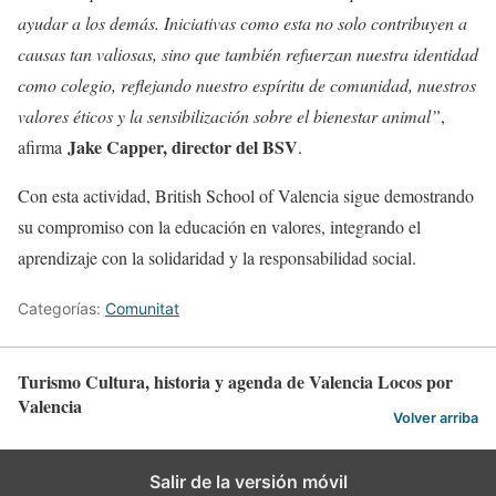
ayudar a los demás. Iniciativas como esta no solo contribuyen a
causas tan valiosas, sino que también refuerzan nuestra identidad
como colegio, reflejando nuestro espíritu de comunidad, nuestros
valores éticos y la sensibilización sobre el bienestar animal”
,
Jake Capper, director del BSV
afirma
.
Con esta actividad, British School of Valencia sigue demostrando
su compromiso con la educación en valores, integrando el
aprendizaje con la solidaridad y la responsabilidad social.
Categorías:
Comunitat
Turismo Cultura, historia y agenda de Valencia Locos por
Valencia
Volver arriba
Salir de la versión móvil