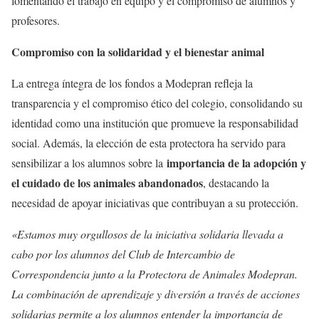
fomentando el trabajo en equipo y el compromiso de alumnos y
profesores.
Compromiso con la solidaridad y el bienestar animal
La entrega íntegra de los fondos a Modepran refleja la
transparencia y el compromiso ético del colegio, consolidando su
identidad como una institución que promueve la responsabilidad
social. Además, la elección de esta protectora ha servido para
importancia de la adopción y
sensibilizar a los alumnos sobre la
el cuidado de los animales abandonados
, destacando la
necesidad de apoyar iniciativas que contribuyan a su protección.
«Estamos muy orgullosos de la iniciativa solidaria llevada a
cabo por los alumnos del Club de Intercambio de
Correspondencia junto a la Protectora de Animales Modepran.
La combinación de aprendizaje y diversión a través de acciones
solidarias permite a los alumnos entender la importancia de