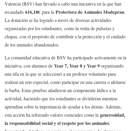
Valencia (BSV) han llevado a cabo una iniciativa en la que han
616,18€
Protectora de Animales Modepran
recaudado
para la
.
La donación se ha logrado a través de diversas actividades
organizadas por los estudiantes, como la venta de pulseras y
chapas, con el propósito de contribuir a la protección y el cuidado
de los animales abandonados.
La comunidad educativa de BSV ha participado activamente en la
Year 7, Year 8 y Year 9
iniciativa, con alumnos de
organizando
una rifa en la que se seleccionó a un profesor voluntario para
realizar un reto especial, como participar en una carrera o afeitarse
la barba. Estas pruebas añadieron un componente lúdico a la
actividad, haciendo que los estudiantes se divirtieran mientras
aprendían sobre la importancia de ayudar a los demás. Además,
generosidad,
esta acción ha reforzado valores esenciales como la
la responsabilidad social y el respeto por los animales
,