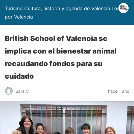
Turismo Cultura, historia y agenda de Valencia Locos
por Valencia
British School of Valencia se
implica con el bienestar animal
recaudando fondos para su
cuidado
Sara C
hace 1 año