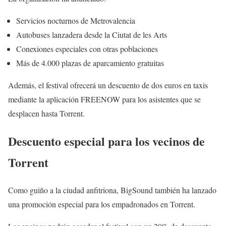
Servicios nocturnos de Metrovalencia
Autobuses lanzadera desde la Ciutat de les Arts
Conexiones especiales con otras poblaciones
Más de 4.000 plazas de aparcamiento gratuitas
Además, el festival ofrecerá un descuento de dos euros en taxis
mediante la aplicación FREENOW para los asistentes que se
desplacen hasta Torrent.
Descuento especial para los vecinos de
Torrent
Como guiño a la ciudad anfitriona, BigSound también ha lanzado
una promoción especial para los empadronados en Torrent.