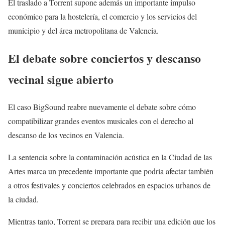
El traslado a Torrent supone además un importante impulso
económico para la hostelería, el comercio y los servicios del
municipio y del área metropolitana de Valencia.
El debate sobre conciertos y descanso
vecinal sigue abierto
El caso BigSound reabre nuevamente el debate sobre cómo
compatibilizar grandes eventos musicales con el derecho al
descanso de los vecinos en Valencia.
La sentencia sobre la contaminación acústica en la Ciudad de las
Artes marca un precedente importante que podría afectar también
a otros festivales y conciertos celebrados en espacios urbanos de
la ciudad.
Mientras tanto, Torrent se prepara para recibir una edición que los