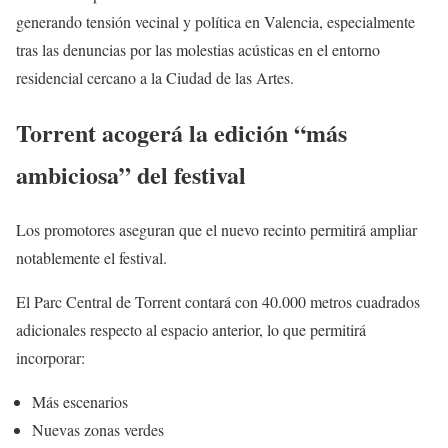
generando tensión vecinal y política en Valencia, especialmente
tras las denuncias por las molestias acústicas en el entorno
residencial cercano a la Ciudad de las Artes.
Torrent acogerá la edición “más
ambiciosa” del festival
Los promotores aseguran que el nuevo recinto permitirá ampliar
notablemente el festival.
El Parc Central de Torrent contará con 40.000 metros cuadrados
adicionales respecto al espacio anterior, lo que permitirá
incorporar:
Más escenarios
Nuevas zonas verdes