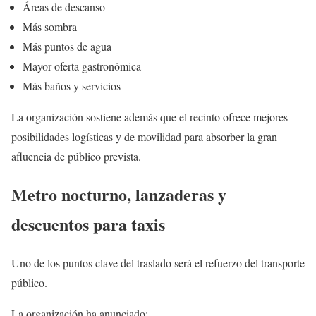
Áreas de descanso
Más sombra
Más puntos de agua
Mayor oferta gastronómica
Más baños y servicios
La organización sostiene además que el recinto ofrece mejores
posibilidades logísticas y de movilidad para absorber la gran
afluencia de público prevista.
Metro nocturno, lanzaderas y
descuentos para taxis
Uno de los puntos clave del traslado será el refuerzo del transporte
público.
La organización ha anunciado: