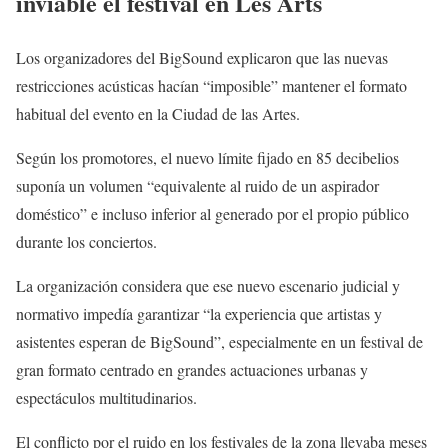
inviable el festival en Les Arts
Los organizadores del BigSound explicaron que las nuevas
restricciones acústicas hacían “imposible” mantener el formato
habitual del evento en la Ciudad de las Artes.
Según los promotores, el nuevo límite fijado en 85 decibelios
suponía un volumen “equivalente al ruido de un aspirador
doméstico” e incluso inferior al generado por el propio público
durante los conciertos.
La organización considera que ese nuevo escenario judicial y
normativo impedía garantizar “la experiencia que artistas y
asistentes esperan de BigSound”, especialmente en un festival de
gran formato centrado en grandes actuaciones urbanas y
espectáculos multitudinarios.
El conflicto por el ruido en los festivales de la zona llevaba meses