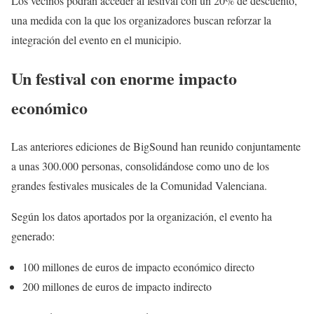
Los vecinos podrán acceder al festival con un 20% de descuento,
una medida con la que los organizadores buscan reforzar la
integración del evento en el municipio.
Un festival con enorme impacto
económico
Las anteriores ediciones de BigSound han reunido conjuntamente
a unas 300.000 personas, consolidándose como uno de los
grandes festivales musicales de la Comunidad Valenciana.
Según los datos aportados por la organización, el evento ha
generado:
100 millones de euros de impacto económico directo
200 millones de euros de impacto indirecto