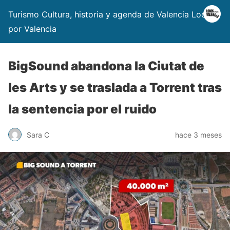
Turismo Cultura, historia y agenda de Valencia Locos
por Valencia
BigSound abandona la Ciutat de
les Arts y se traslada a Torrent tras
la sentencia por el ruido
Sara C
hace 3 meses