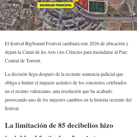
El festival BigSound Festival cambiará este 2026 de ubicación y
dejará la Ciutat de les Arts i les Ciències para trasladarse al Parc
Central de Torrent.
La decisión llega después de la reciente sentencia judicial que
obliga a limitar el impacto acústico de los conciertos celebrados
en el recinto valenciano, una resolución que ha acabado
provocando uno de los mayores cambios en la historia reciente del
festival.
La limitación de 85 decibelios hizo