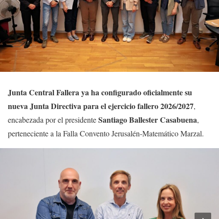
Junta Central Fallera ya ha configurado oficialmente su
nueva Junta Directiva para el ejercicio fallero 2026/2027
,
Santiago Ballester Casabuena
encabezada por el presidente
,
perteneciente a la Falla Convento Jerusalén-Matemático Marzal.