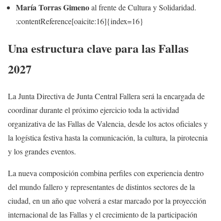
María Torras Gimeno
al frente de Cultura y Solidaridad.
:contentReference[oaicite:16]{index=16}
Una estructura clave para las Fallas
2027
La Junta Directiva de Junta Central Fallera será la encargada de
coordinar durante el próximo ejercicio toda la actividad
organizativa de las Fallas de Valencia, desde los actos oficiales y
la logística festiva hasta la comunicación, la cultura, la pirotecnia
y los grandes eventos.
La nueva composición combina perfiles con experiencia dentro
del mundo fallero y representantes de distintos sectores de la
ciudad, en un año que volverá a estar marcado por la proyección
internacional de las Fallas y el crecimiento de la participación