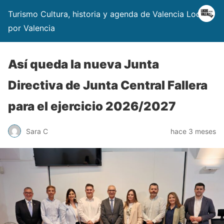
Turismo Cultura, historia y agenda de Valencia Locos
por Valencia
Así queda la nueva Junta
Directiva de Junta Central Fallera
para el ejercicio 2026/2027
Sara C
hace 3 meses