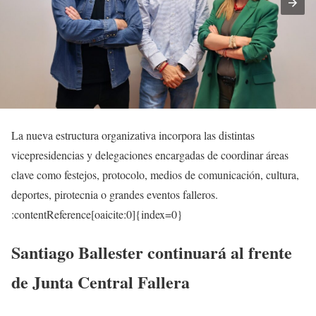
La nueva estructura organizativa incorpora las distintas
vicepresidencias y delegaciones encargadas de coordinar áreas
clave como festejos, protocolo, medios de comunicación, cultura,
deportes, pirotecnia o grandes eventos falleros.
:contentReference[oaicite:0]{index=0}
Santiago Ballester continuará al frente
de Junta Central Fallera