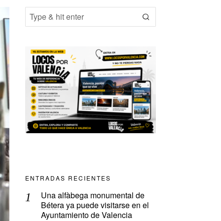
ENTRADAS RECIENTES
Una alfàbega monumental de
Bétera ya puede visitarse en el
Ayuntamiento de Valencia