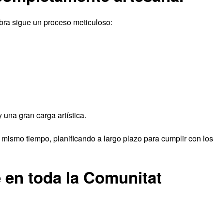
bra sigue un proceso meticuloso:
 una gran carga artística.
l mismo tiempo, planificando a largo plazo para cumplir con los
 en toda la Comunitat