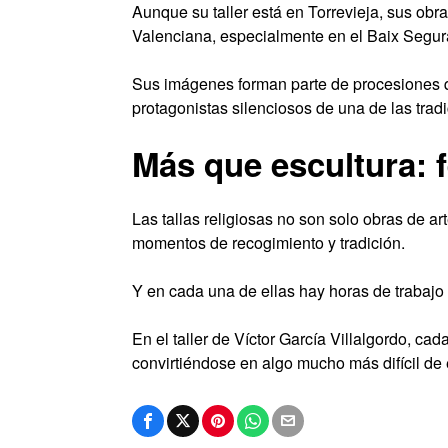
Aunque su taller está en Torrevieja, sus ob
Valenciana, especialmente en el Baix Segur
Sus imágenes forman parte de procesiones q
protagonistas silenciosos de una de las trad
Más que escultura: f
Las tallas religiosas no son solo obras de 
momentos de recogimiento y tradición.
Y en cada una de ellas hay horas de trabajo 
En el taller de Víctor García Villalgordo, 
convirtiéndose en algo mucho más difícil de 