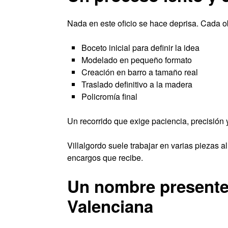
Nada en este oficio se hace deprisa. Cada o
Boceto inicial para definir la idea
Modelado en pequeño formato
Creación en barro a tamaño real
Traslado definitivo a la madera
Policromía final
Un recorrido que exige paciencia, precisión y
Villalgordo suele trabajar en varias piezas a
encargos que recibe.
Un nombre presente
Valenciana