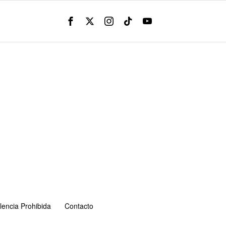
lencia Prohibida
Contacto