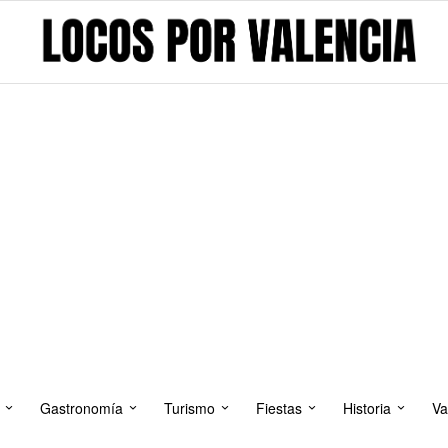
Gastronomía
Turismo
Fiestas
Historia
Va