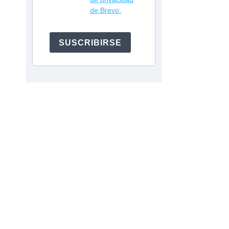
de Brevo.
SUSCRIBIRSE