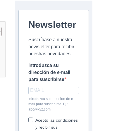
Newsletter
Suscríbase a nuestra
newsletter para recibir
nuestras novedades.
Introduzca su
dirección de e-mail
para suscribirse
Introduzca su dirección de e-
mail para suscribirse. Ej.:
abc@xyz.com
Acepto las condiciones
y recibir sus