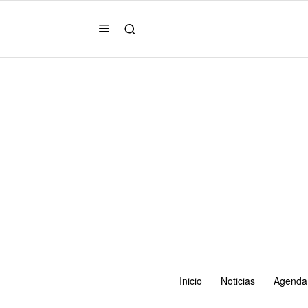
Inicio
Noticias
Agenda