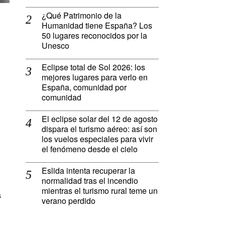
¿Qué Patrimonio de la
Humanidad tiene España? Los
50 lugares reconocidos por la
Unesco
a
Eclipse total de Sol 2026: los
mejores lugares para verlo en
España, comunidad por
comunidad
El eclipse solar del 12 de agosto
dispara el turismo aéreo: así son
los vuelos especiales para vivir
el fenómeno desde el cielo
Eslida intenta recuperar la
normalidad tras el incendio
mientras el turismo rural teme un
s
verano perdido