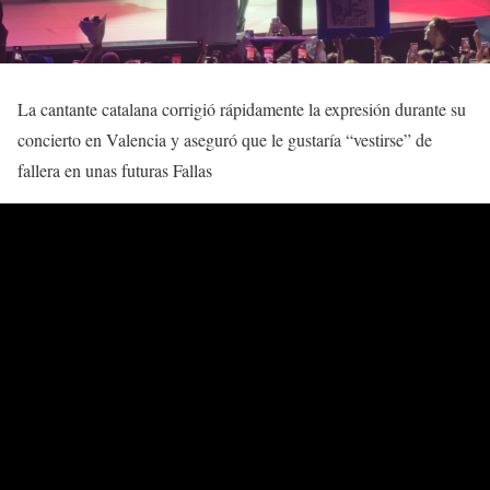
La cantante catalana corrigió rápidamente la expresión durante su
concierto en Valencia y aseguró que le gustaría “vestirse” de
fallera en unas futuras Fallas