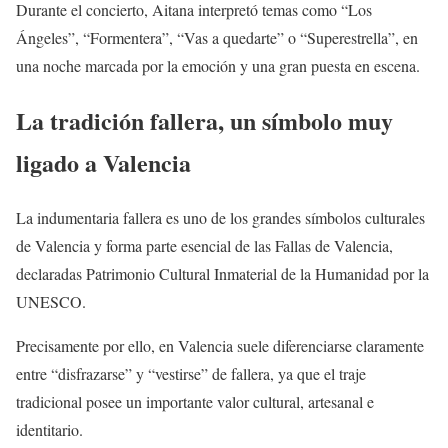
Durante el concierto, Aitana interpretó temas como “Los
Ángeles”, “Formentera”, “Vas a quedarte” o “Superestrella”, en
una noche marcada por la emoción y una gran puesta en escena.
La tradición fallera, un símbolo muy
ligado a Valencia
La indumentaria fallera es uno de los grandes símbolos culturales
de Valencia y forma parte esencial de las Fallas de Valencia,
declaradas Patrimonio Cultural Inmaterial de la Humanidad por la
UNESCO.
Precisamente por ello, en Valencia suele diferenciarse claramente
entre “disfrazarse” y “vestirse” de fallera, ya que el traje
tradicional posee un importante valor cultural, artesanal e
identitario.