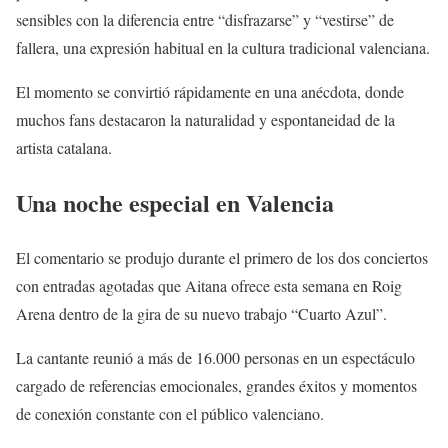
sensibles con la diferencia entre “disfrazarse” y “vestirse” de
fallera, una expresión habitual en la cultura tradicional valenciana.
El momento se convirtió rápidamente en una anécdota, donde
muchos fans destacaron la naturalidad y espontaneidad de la
artista catalana.
Una noche especial en Valencia
El comentario se produjo durante el primero de los dos conciertos
con entradas agotadas que Aitana ofrece esta semana en Roig
Arena dentro de la gira de su nuevo trabajo “Cuarto Azul”.
La cantante reunió a más de 16.000 personas en un espectáculo
cargado de referencias emocionales, grandes éxitos y momentos
de conexión constante con el público valenciano.