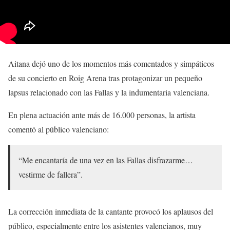
Aitana dejó uno de los momentos más comentados y simpáticos
de su concierto en Roig Arena tras protagonizar un pequeño
lapsus relacionado con las Fallas y la indumentaria valenciana.
En plena actuación ante más de 16.000 personas, la artista
comentó al público valenciano:
“Me encantaría de una vez en las Fallas disfrazarme…
vestirme de fallera”.
La corrección inmediata de la cantante provocó los aplausos del
público, especialmente entre los asistentes valencianos, muy