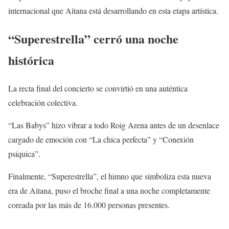
internacional que Aitana está desarrollando en esta etapa artística.
“Superestrella” cerró una noche
histórica
La recta final del concierto se convirtió en una auténtica
celebración colectiva.
“Las Babys” hizo vibrar a todo Roig Arena antes de un desenlace
cargado de emoción con “La chica perfecta” y “Conexión
psíquica”.
Finalmente, “Superestrella”, el himno que simboliza esta nueva
era de Aitana, puso el broche final a una noche completamente
coreada por las más de 16.000 personas presentes.