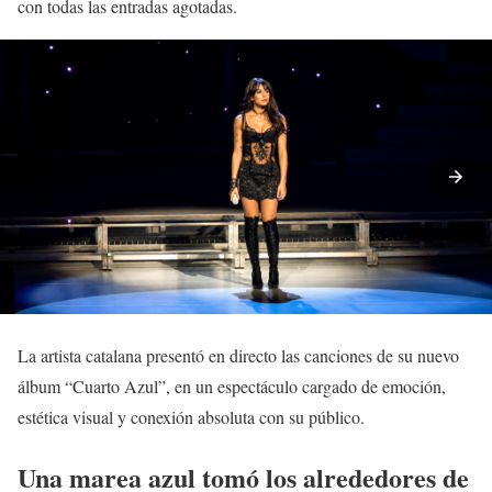
con todas las entradas agotadas.
La artista catalana presentó en directo las canciones de su nuevo
álbum “Cuarto Azul”, en un espectáculo cargado de emoción,
estética visual y conexión absoluta con su público.
Una marea azul tomó los alrededores de