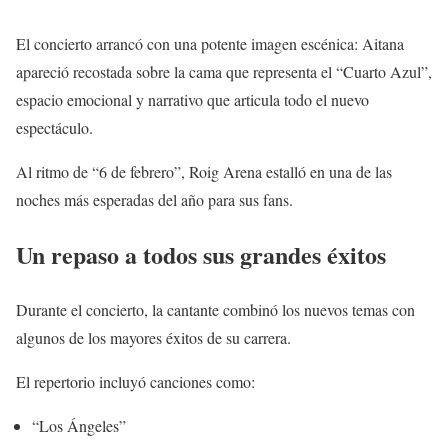
El concierto arrancó con una potente imagen escénica: Aitana
apareció recostada sobre la cama que representa el “Cuarto Azul”,
espacio emocional y narrativo que articula todo el nuevo
espectáculo.
Al ritmo de “6 de febrero”, Roig Arena estalló en una de las
noches más esperadas del año para sus fans.
Un repaso a todos sus grandes éxitos
Durante el concierto, la cantante combinó los nuevos temas con
algunos de los mayores éxitos de su carrera.
El repertorio incluyó canciones como:
“Los Ángeles”