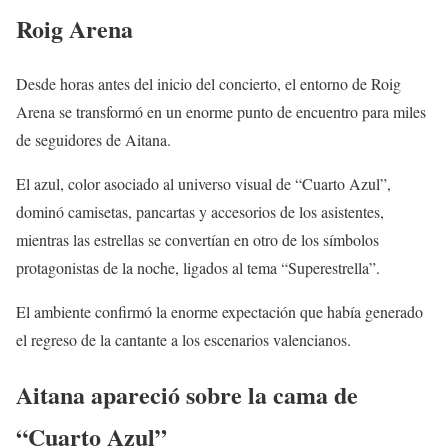
Roig Arena
Desde horas antes del inicio del concierto, el entorno de Roig
Arena se transformó en un enorme punto de encuentro para miles
de seguidores de Aitana.
El azul, color asociado al universo visual de “Cuarto Azul”,
dominó camisetas, pancartas y accesorios de los asistentes,
mientras las estrellas se convertían en otro de los símbolos
protagonistas de la noche, ligados al tema “Superestrella”.
El ambiente confirmó la enorme expectación que había generado
el regreso de la cantante a los escenarios valencianos.
Aitana apareció sobre la cama de
“Cuarto Azul”