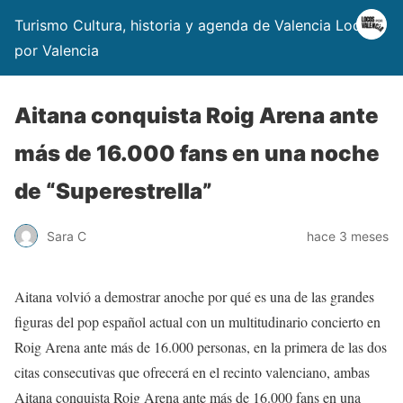
Turismo Cultura, historia y agenda de Valencia Locos
por Valencia
Aitana conquista Roig Arena ante
más de 16.000 fans en una noche
de “Superestrella”
Sara C
hace 3 meses
Aitana volvió a demostrar anoche por qué es una de las grandes
figuras del pop español actual con un multitudinario concierto en
Roig Arena ante más de 16.000 personas, en la primera de las dos
citas consecutivas que ofrecerá en el recinto valenciano, ambas
Aitana conquista Roig Arena ante más de 16.000 fans en una