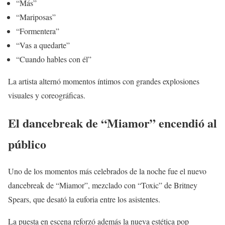
“Más”
“Mariposas”
“Formentera”
“Vas a quedarte”
“Cuando hables con él”
La artista alternó momentos íntimos con grandes explosiones
visuales y coreográficas.
El dancebreak de “Miamor” encendió al
público
Uno de los momentos más celebrados de la noche fue el nuevo
dancebreak de “Miamor”, mezclado con “Toxic” de Britney
Spears, que desató la euforia entre los asistentes.
La puesta en escena reforzó además la nueva estética pop