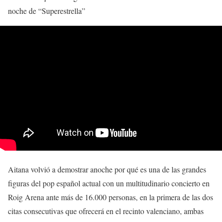
noche de “Superestrella”
Aitana volvió a demostrar anoche por qué es una de las grandes
figuras del pop español actual con un multitudinario concierto en
Roig Arena ante más de 16.000 personas, en la primera de las dos
citas consecutivas que ofrecerá en el recinto valenciano, ambas