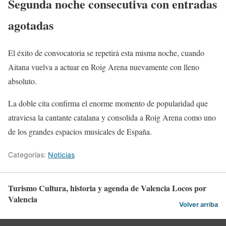
Segunda noche consecutiva con entradas
agotadas
El éxito de convocatoria se repetirá esta misma noche, cuando
Aitana vuelva a actuar en Roig Arena nuevamente con lleno
absoluto.
La doble cita confirma el enorme momento de popularidad que
atraviesa la cantante catalana y consolida a Roig Arena como uno
de los grandes espacios musicales de España.
Categorías:
Noticias
Turismo Cultura, historia y agenda de Valencia Locos por
Valencia
Volver arriba