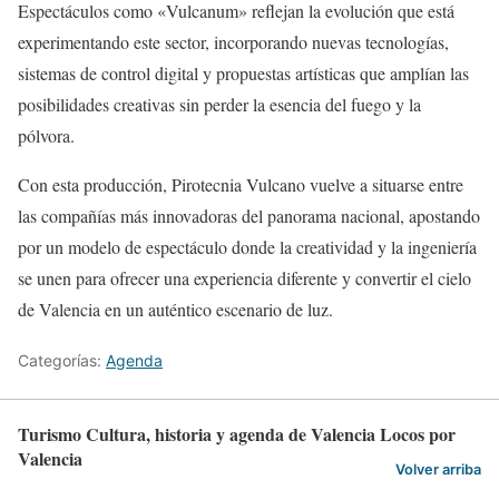
Espectáculos como «Vulcanum» reflejan la evolución que está
experimentando este sector, incorporando nuevas tecnologías,
sistemas de control digital y propuestas artísticas que amplían las
posibilidades creativas sin perder la esencia del fuego y la
pólvora.
Con esta producción, Pirotecnia Vulcano vuelve a situarse entre
las compañías más innovadoras del panorama nacional, apostando
por un modelo de espectáculo donde la creatividad y la ingeniería
se unen para ofrecer una experiencia diferente y convertir el cielo
de Valencia en un auténtico escenario de luz.
Categorías:
Agenda
Turismo Cultura, historia y agenda de Valencia Locos por
Valencia
Volver arriba