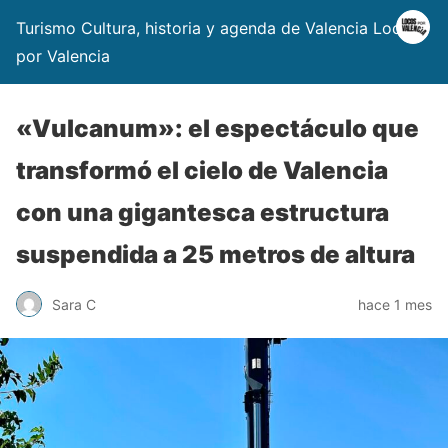
Turismo Cultura, historia y agenda de Valencia Locos
por Valencia
«Vulcanum»: el espectáculo que
transformó el cielo de Valencia
con una gigantesca estructura
suspendida a 25 metros de altura
Sara C
hace 1 mes