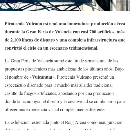
Pirotecnia Vulcano estrenó una innovadora producción aérea
durante la Gran Feria de Valencia con casi 700 artificios, más
de 2.100 líneas de disparo y una compleja infraestructura que
convirtió el cielo en un escenario tridimensional.
La Gran Feria de Valencia sumó este fin de semana una de las
propuestas pirotécnicas más ambiciosas de los últimos años. Bajo
«Vulcanum»
el nombre de
, Pirotecnia Vulcano presentó un
espectáculo diseñado para ir mucho más allá del tradicional
castillo de fuegos artificiales, apostando por una producción
donde la tecnología, el diseño y la creatividad se combinaron para
ofrecer una experiencia visual completamente diferente.
La exhibición, estrenada junto al Roig Arena como inauguración