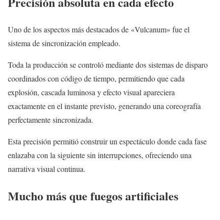
Precisión absoluta en cada efecto
Uno de los aspectos más destacados de «Vulcanum» fue el
sistema de sincronización empleado.
Toda la producción se controló mediante dos sistemas de disparo
coordinados con código de tiempo, permitiendo que cada
explosión, cascada luminosa y efecto visual apareciera
exactamente en el instante previsto, generando una coreografía
perfectamente sincronizada.
Esta precisión permitió construir un espectáculo donde cada fase
enlazaba con la siguiente sin interrupciones, ofreciendo una
narrativa visual continua.
Mucho más que fuegos artificiales