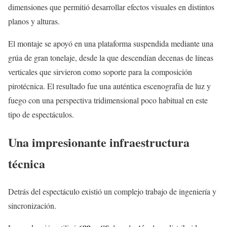
dimensiones que permitió desarrollar efectos visuales en distintos
planos y alturas.
El montaje se apoyó en una plataforma suspendida mediante una
grúa de gran tonelaje, desde la que descendían decenas de líneas
verticales que sirvieron como soporte para la composición
pirotécnica. El resultado fue una auténtica escenografía de luz y
fuego con una perspectiva tridimensional poco habitual en este
tipo de espectáculos.
Una impresionante infraestructura
técnica
Detrás del espectáculo existió un complejo trabajo de ingeniería y
sincronización.