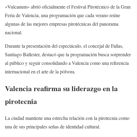
«Vulcanum» abrió oficialmente el Festival Pirotécnico de la Gran
Feria de Valencia, una programación que cada verano reúne
algunas de las mejores empresas pirotécnicas del panorama
nacional.
Durante la presentación del espectáculo, el concejal de Fallas,
Santiago Ballester, destacó que la programación busca sorprender
al público y seguir consolidando a Valencia como una referencia
internacional en el arte de la pólvora.
Valencia reafirma su liderazgo en la
pirotecnia
La ciudad mantiene una estrecha relación con la pirotecnia como
una de sus principales señas de identidad cultural.