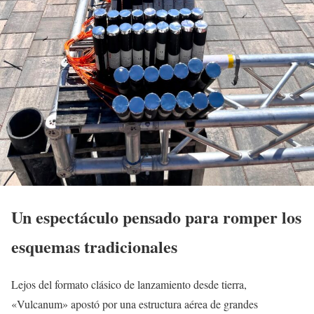
Un espectáculo pensado para romper los
esquemas tradicionales
Lejos del formato clásico de lanzamiento desde tierra,
«Vulcanum» apostó por una estructura aérea de grandes