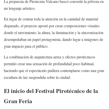
La propuesta de Pirotecnia Vulcano buscó convertir la pólvora en
un lenguaje artístico.
En lugar de centrar toda la atención en la cantidad de material
disparado, el proyecto apostó por crear composiciones visuales
donde el movimiento, la altura, la iluminación y la sincronización
desempeñaban un papel protagonista, dando lugar a imágenes de
gran impacto para el público.
La combinación de arquitectura aérea y efectos pirotécnicos
permitió crear una sensación de profundidad poco habitual,
haciendo que el espectáculo pudiera contemplarse como una gran
escultura de luz suspendida sobre la ciudad.
El inicio del Festival Pirotécnico de la
Gran Feria