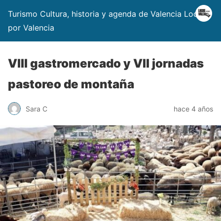
Turismo Cultura, historia y agenda de Valencia Locos
por Valencia
VIII gastromercado y VII jornadas
pastoreo de montaña
Sara C
hace 4 años