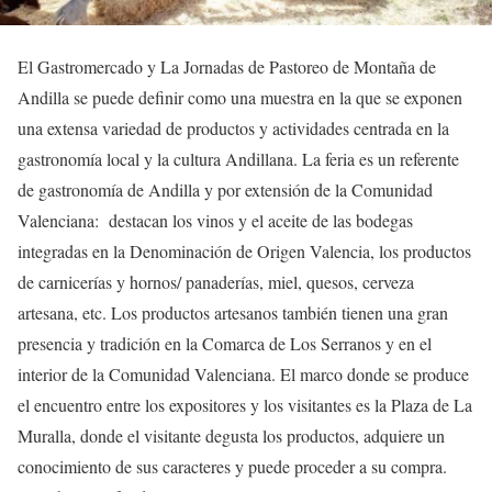
El Gastromercado y La Jornadas de Pastoreo de Montaña de
Andilla se puede definir como una muestra en la que se exponen
una extensa variedad de productos y actividades centrada en la
gastronomía local y la cultura Andillana. La feria es un referente
de gastronomía de Andilla y por extensión de la Comunidad
Valenciana: destacan los vinos y el aceite de las bodegas
integradas en la Denominación de Origen Valencia, los productos
de carnicerías y hornos/ panaderías, miel, quesos, cerveza
artesana, etc. Los productos artesanos también tienen una gran
presencia y tradición en la Comarca de Los Serranos y en el
interior de la Comunidad Valenciana. El marco donde se produce
el encuentro entre los expositores y los visitantes es la Plaza de La
Muralla, donde el visitante degusta los productos, adquiere un
conocimiento de sus caracteres y puede proceder a su compra.