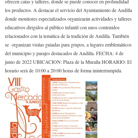
ofrecen catas y talleres, donde se puede conocer en profundidad
los productos. A destacar el servicio del Ayuntamiento de Andilla
donde monitores especializados organizarán actividades y talleres
educativos dirigidos al público infantil con unos contenidos
relacionados con la temática de la tradición de Andilla. También
se organizan visitas guiadas para grupos, a lugares emblemáticos
del municipio y parajes destacados de Andilla. FECHA: 4 de
junio de 2022 UBICACION: Plaza de la Muralla HORARIO: El
horario será de 10:00 a 20:00 horas de forma ininterrumpida.