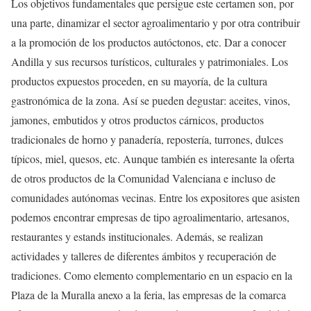
Los objetivos fundamentales que persigue este certamen son, por
una parte, dinamizar el sector agroalimentario y por otra contribuir
a la promoción de los productos autóctonos, etc. Dar a conocer
Andilla y sus recursos turísticos, culturales y patrimoniales. Los
productos expuestos proceden, en su mayoría, de la cultura
gastronómica de la zona. Así se pueden degustar: aceites, vinos,
jamones, embutidos y otros productos cárnicos, productos
tradicionales de horno y panadería, repostería, turrones, dulces
típicos, miel, quesos, etc. Aunque también es interesante la oferta
de otros productos de la Comunidad Valenciana e incluso de
comunidades autónomas vecinas. Entre los expositores que asisten
podemos encontrar empresas de tipo agroalimentario, artesanos,
restaurantes y estands institucionales. Además, se realizan
actividades y talleres de diferentes ámbitos y recuperación de
tradiciones. Como elemento complementario en un espacio en la
Plaza de la Muralla anexo a la feria, las empresas de la comarca