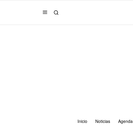
Inicio
Noticias
Agenda