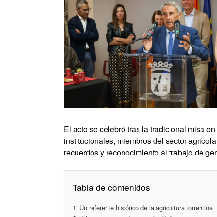
El acto se celebró tras la tradicional misa e
institucionales, miembros del sector agrícol
recuerdos y reconocimiento al trabajo de gene
Tabla de contenidos
Un referente histórico de la agricultura torrentina