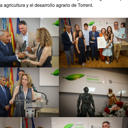
 agricultura y el desarrollo agrario de Torrent.