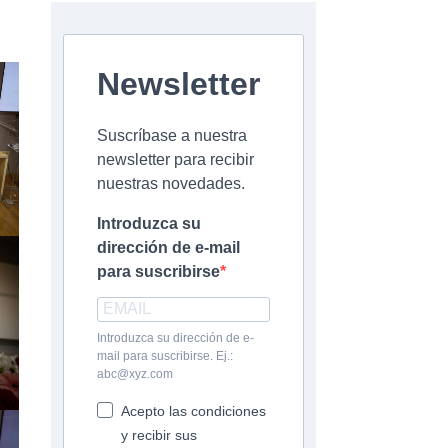
Newsletter
Suscríbase a nuestra
newsletter para recibir
nuestras novedades.
Introduzca su
dirección de e-mail
para suscribirse
Introduzca su dirección de e-
mail para suscribirse. Ej.:
abc@xyz.com
Acepto las condiciones
y recibir sus