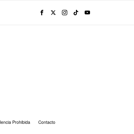
lencia Prohibida
Contacto