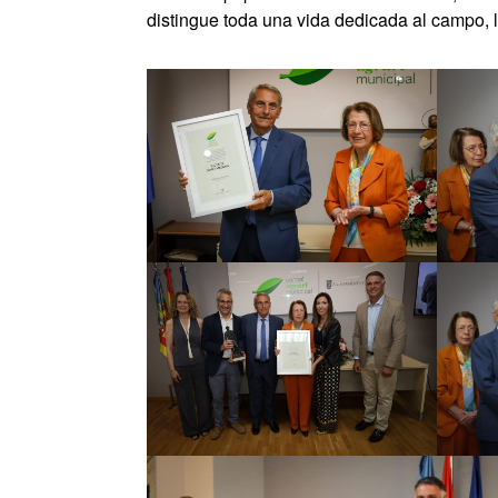
distingue toda una vida dedicada al campo, la