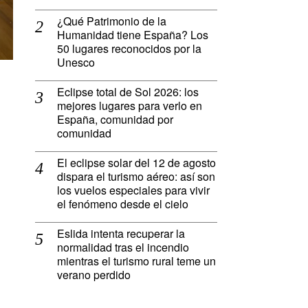
¿Qué Patrimonio de la
Humanidad tiene España? Los
50 lugares reconocidos por la
Unesco
Eclipse total de Sol 2026: los
mejores lugares para verlo en
España, comunidad por
comunidad
El eclipse solar del 12 de agosto
dispara el turismo aéreo: así son
los vuelos especiales para vivir
el fenómeno desde el cielo
Eslida intenta recuperar la
normalidad tras el incendio
mientras el turismo rural teme un
verano perdido