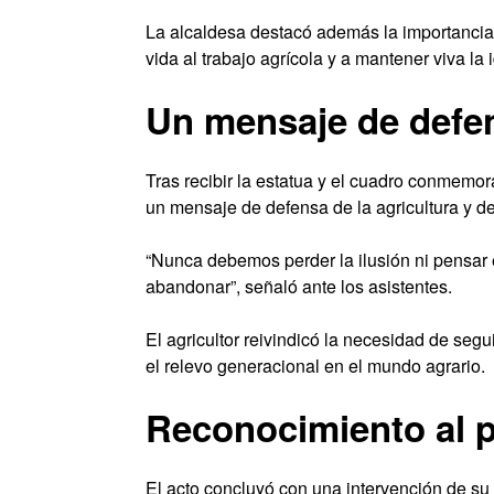
La alcaldesa destacó además la importanci
vida al trabajo agrícola y a mantener viva la 
Un mensaje de defe
Tras recibir la estatua y el cuadro conmemor
un mensaje de defensa de la agricultura y de
“Nunca debemos perder la ilusión ni pensar 
abandonar”, señaló ante los asistentes.
El agricultor reivindicó la necesidad de segu
el relevo generacional en el mundo agrario.
Reconocimiento al p
El acto concluyó con una intervención de su 