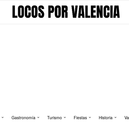
Gastronomía
Turismo
Fiestas
Historia
Va