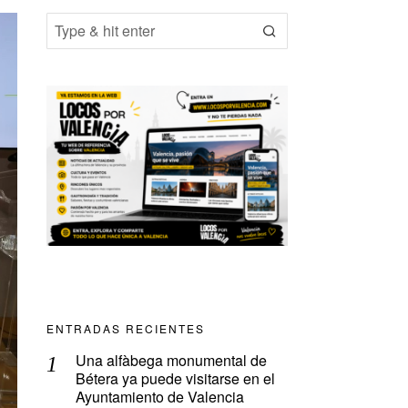
ENTRADAS RECIENTES
Una alfàbega monumental de
Bétera ya puede visitarse en el
Ayuntamiento de Valencia