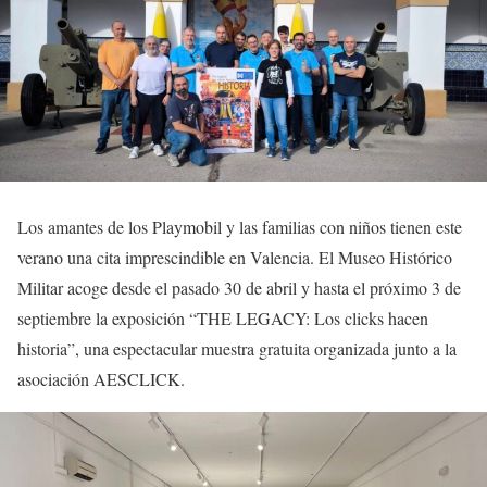
Los amantes de los Playmobil y las familias con niños tienen este
verano una cita imprescindible en Valencia. El Museo Histórico
Militar acoge desde el pasado 30 de abril y hasta el próximo 3 de
septiembre la exposición “THE LEGACY: Los clicks hacen
historia”, una espectacular muestra gratuita organizada junto a la
asociación AESCLICK.