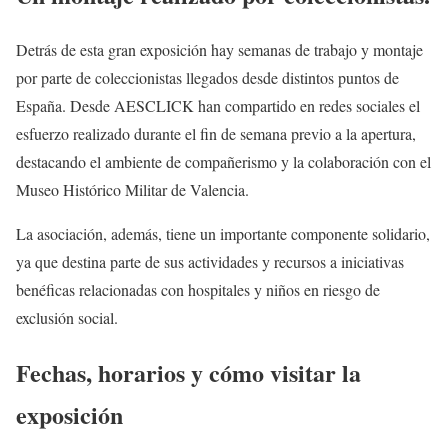
Detrás de esta gran exposición hay semanas de trabajo y montaje
por parte de coleccionistas llegados desde distintos puntos de
España. Desde AESCLICK han compartido en redes sociales el
esfuerzo realizado durante el fin de semana previo a la apertura,
destacando el ambiente de compañerismo y la colaboración con el
Museo Histórico Militar de Valencia.
La asociación, además, tiene un importante componente solidario,
ya que destina parte de sus actividades y recursos a iniciativas
benéficas relacionadas con hospitales y niños en riesgo de
exclusión social.
Fechas, horarios y cómo visitar la
exposición