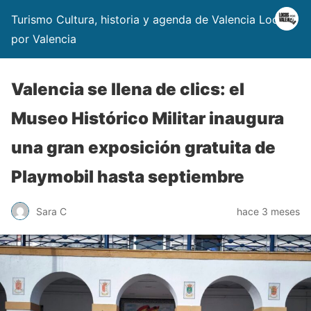
Turismo Cultura, historia y agenda de Valencia Locos
por Valencia
Valencia se llena de clics: el
Museo Histórico Militar inaugura
una gran exposición gratuita de
Playmobil hasta septiembre
Sara C
hace 3 meses