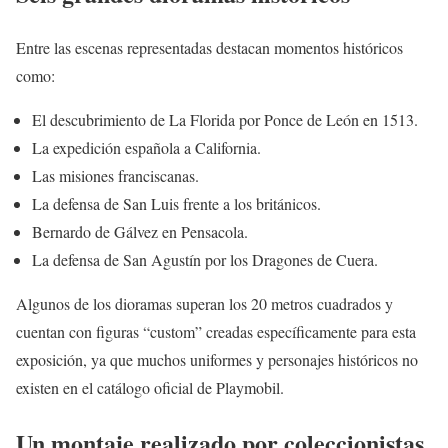
Entre las escenas representadas destacan momentos históricos
como:
El descubrimiento de La Florida por Ponce de León en 1513.
La expedición española a California.
Las misiones franciscanas.
La defensa de San Luis frente a los británicos.
Bernardo de Gálvez en Pensacola.
La defensa de San Agustín por los Dragones de Cuera.
Algunos de los dioramas superan los 20 metros cuadrados y
cuentan con figuras “custom” creadas específicamente para esta
exposición, ya que muchos uniformes y personajes históricos no
existen en el catálogo oficial de Playmobil.
Un montaje realizado por coleccionistas.