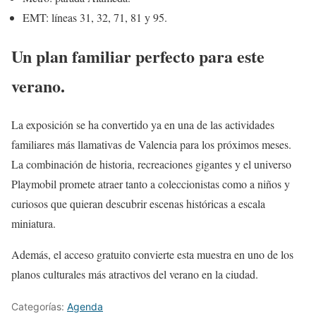
EMT: líneas 31, 32, 71, 81 y 95.
Un plan familiar perfecto para este
verano.
La exposición se ha convertido ya en una de las actividades
familiares más llamativas de Valencia para los próximos meses.
La combinación de historia, recreaciones gigantes y el universo
Playmobil promete atraer tanto a coleccionistas como a niños y
curiosos que quieran descubrir escenas históricas a escala
miniatura.
Además, el acceso gratuito convierte esta muestra en uno de los
planos culturales más atractivos del verano en la ciudad.
Categorías:
Agenda