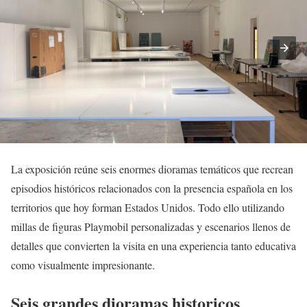
La exposición reúne seis enormes dioramas temáticos que recrean
episodios históricos relacionados con la presencia española en los
territorios que hoy forman Estados Unidos. Todo ello utilizando
millas de figuras Playmobil personalizadas y escenarios llenos de
detalles que convierten la visita en una experiencia tanto educativa
como visualmente impresionante.
Seis grandes dioramas historicos