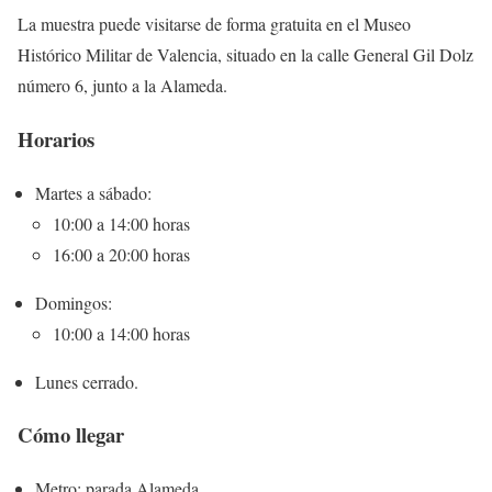
La muestra puede visitarse de forma gratuita en el Museo
Histórico Militar de Valencia, situado en la calle General Gil Dolz
número 6, junto a la Alameda.
Horarios
Martes a sábado:
10:00 a 14:00 horas
16:00 a 20:00 horas
Domingos:
10:00 a 14:00 horas
Lunes cerrado.
Cómo llegar
Metro: parada Alameda.