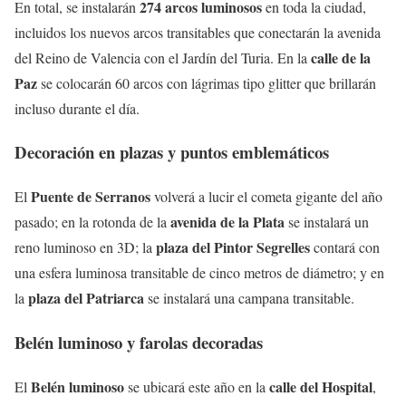
274 arcos luminosos
En total, se instalarán
en toda la ciudad,
incluidos los nuevos arcos transitables que conectarán la avenida
calle de la
del Reino de Valencia con el Jardín del Turia. En la
Paz
se colocarán 60 arcos con lágrimas tipo glitter que brillarán
incluso durante el día.
Decoración en plazas y puntos emblemáticos
Puente de Serranos
El
volverá a lucir el cometa gigante del año
avenida de la Plata
pasado; en la rotonda de la
se instalará un
plaza del Pintor Segrelles
reno luminoso en 3D; la
contará con
una esfera luminosa transitable de cinco metros de diámetro; y en
plaza del Patriarca
la
se instalará una campana transitable.
Belén luminoso y farolas decoradas
Belén luminoso
calle del Hospital
El
se ubicará este año en la
,