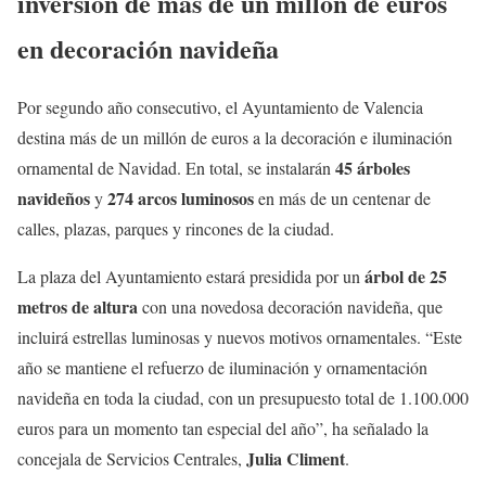
inversión de más de un millón de euros
en decoración navideña
Por segundo año consecutivo, el Ayuntamiento de Valencia
destina más de un millón de euros a la decoración e iluminación
45 árboles
ornamental de Navidad. En total, se instalarán
navideños
274 arcos luminosos
y
en más de un centenar de
calles, plazas, parques y rincones de la ciudad.
árbol de 25
La plaza del Ayuntamiento estará presidida por un
metros de altura
con una novedosa decoración navideña, que
incluirá estrellas luminosas y nuevos motivos ornamentales. “Este
año se mantiene el refuerzo de iluminación y ornamentación
navideña en toda la ciudad, con un presupuesto total de 1.100.000
euros para un momento tan especial del año”, ha señalado la
Julia Climent
concejala de Servicios Centrales,
.