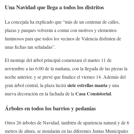
Una Navidad que llega a todos los distritos
La concejala ha explicado que “más de un centenar de calles,
plazas y parques volverán a contar con motivos y elementos
luminosos para que todos los vecinos de Valencia disfruten de
unas fechas tan señaladas”.
El montaje del árbol principal comenzará el martes 11 de
noviembre a las 6:00 de la mañana, con la llegada de las piezas la
noche anterior, y se prevé que finalice el viernes 14. Además del
siete estrellas manta
gran árbol central, la plaza lucirá
y una
Casa Consistorial
nueva decoración en la fachada de la
.
Árboles en todos los barrios y pedanías
Otros 26 árboles de Navidad, también de apariencia natural y de 6
metros de altura, se instalarán en las diferentes Juntas Municipales