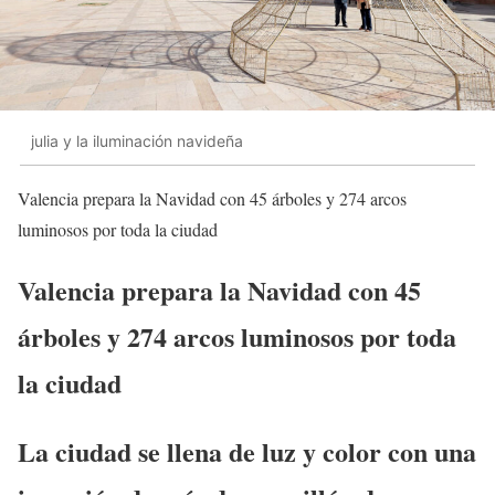
julia y la iluminación navideña
Valencia prepara la Navidad con 45 árboles y 274 arcos
luminosos por toda la ciudad
Valencia prepara la Navidad con 45
árboles y 274 arcos luminosos por toda
la ciudad
La ciudad se llena de luz y color con una