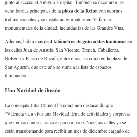
junto al acceso al Antiguo Hospital. También se decorarán las
plaza de la Reina
ocho farolas principales de la
con adornos
tridimensionales y se instalarán guirnaldas en 55 farolas
monumentales de la ciudad, incluidas las de las Grandes Vías.
4 kilómetros de guirnaldas luminosas
Además, habrá más de
en
las calles Juan de Austria, San Vicente, Trench, Caballeros,
Bolsería y Paseo de Ruzafa, entre otras, así como en la plaza de
San Agustín, que este año se suma a la lista de espacios
iluminados.
Una Navidad de ilusión
La concejala Julia Climent ha concluido destacando que
“Valencia va a vivir una Navidad llena de actividades y sorpresas
que iremos dando a conocer poco a poco. Nuestras calles ya se
están transformando para recibir un mes de diciembre cargado de