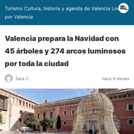
Turismo Cultura, historia y agenda de Valencia Locos
por Valencia
Valencia prepara la Navidad con
45 árboles y 274 arcos luminosos
por toda la ciudad
Sara C
hace 9 meses