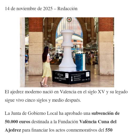
14 de noviembre de 2025 – Redacción
El ajedrez moderno nació en Valencia en el siglo XV y su legado
sigue vivo cinco siglos y medio después.
subvención de
La Junta de Gobierno Local ha aprobado una
50.000 euros
València Cuna del
destinada a la Fundación
Ajedrez
550
para financiar los actos conmemorativos del