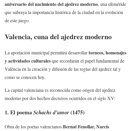
aniversario del nacimiento del ajedrez moderno
, una efeméride
que subraya la importancia histórica de la ciudad en la evolución
de este juego.
Valencia, cuna del ajedrez moderno
torneos, homenajes
La aportación municipal permitirá desarrollar
y actividades culturales
que recordarán el papel fundamental de
València en la creación y difusión de las reglas del ajedrez tal y
como se conocen hoy.
La capital valenciana es reconocida como origen del ajedrez
moderno por dos hechos decisivos ocurridos en el siglo XV:
1. El poema
(1475)
Schachs d’amor
Bernat Fenollar, Narcís
Obra de los poetas valencianos