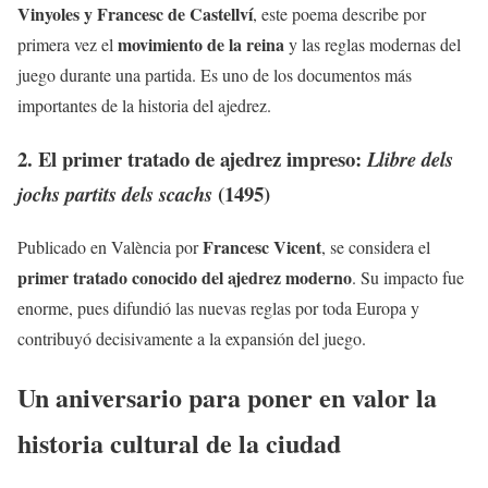
Vinyoles y Francesc de Castellví
, este poema describe por
movimiento de la reina
primera vez el
y las reglas modernas del
juego durante una partida. Es uno de los documentos más
importantes de la historia del ajedrez.
2. El primer tratado de ajedrez impreso:
Llibre dels
(1495)
jochs partits dels scachs
Francesc Vicent
Publicado en València por
, se considera el
primer tratado conocido del ajedrez moderno
. Su impacto fue
enorme, pues difundió las nuevas reglas por toda Europa y
contribuyó decisivamente a la expansión del juego.
Un aniversario para poner en valor la
historia cultural de la ciudad