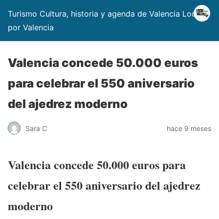
Turismo Cultura, historia y agenda de Valencia Locos
por Valencia
Valencia concede 50.000 euros
para celebrar el 550 aniversario
del ajedrez moderno
Sara C
hace 9 meses
Valencia concede 50.000 euros para
celebrar el 550 aniversario del ajedrez
moderno