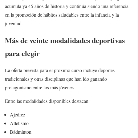
acumula ya 45 años de historia y continúa siendo una referencia
en la promoción de hábitos saludables entre la infancia y la
juventud.
Más de veinte modalidades deportivas
para elegir
La oferta prevista para el próximo curso incluye deportes
tradicionales y otras disciplinas que han ido ganando
protagonismo entre los más jóvenes.
Entre las modalidades disponibles destacan:
Ajedrez
Atletismo
Bádminton