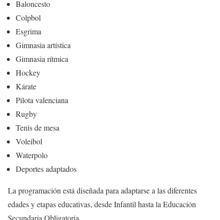
Baloncesto
Colpbol
Esgrima
Gimnasia artística
Gimnasia rítmica
Hockey
Kárate
Pilota valenciana
Rugby
Tenis de mesa
Voleibol
Waterpolo
Deportes adaptados
La programación está diseñada para adaptarse a las diferentes
edades y etapas educativas, desde Infantil hasta la Educación
Secundaria Obligatoria.