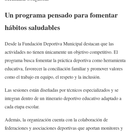
Un programa pensado para fomentar
hábitos saludables
Desde la Fundación Deportiva Municipal destacan que las
actividades no tienen únicamente un objetivo competitivo. El
programa busca fomentar la práctica deportiva como herramienta
educativa, favorecer la conciliación familiar y promover valores
como el trabajo en equipo, el respeto y la inclusión.
Las sesiones están diseñadas por técnicos especializados y se
integran dentro de un itinerario deportivo educativo adaptado a
cada etapa escolar.
Además, la organización cuenta con la colaboración de
federaciones y asociaciones deportivas que aportan monitores y