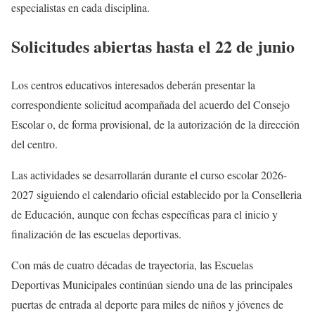
especialistas en cada disciplina.
Solicitudes abiertas hasta el 22 de junio
Los centros educativos interesados deberán presentar la
correspondiente solicitud acompañada del acuerdo del Consejo
Escolar o, de forma provisional, de la autorización de la dirección
del centro.
Las actividades se desarrollarán durante el curso escolar 2026-
2027 siguiendo el calendario oficial establecido por la Conselleria
de Educación, aunque con fechas específicas para el inicio y
finalización de las escuelas deportivas.
Con más de cuatro décadas de trayectoria, las Escuelas
Deportivas Municipales continúan siendo una de las principales
puertas de entrada al deporte para miles de niños y jóvenes de