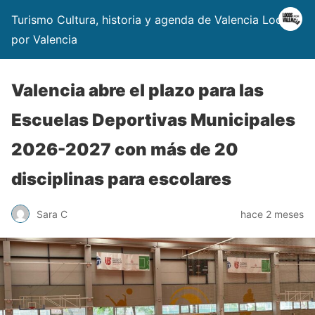
Turismo Cultura, historia y agenda de Valencia Locos
por Valencia
Valencia abre el plazo para las
Escuelas Deportivas Municipales
2026-2027 con más de 20
disciplinas para escolares
Sara C
hace 2 meses