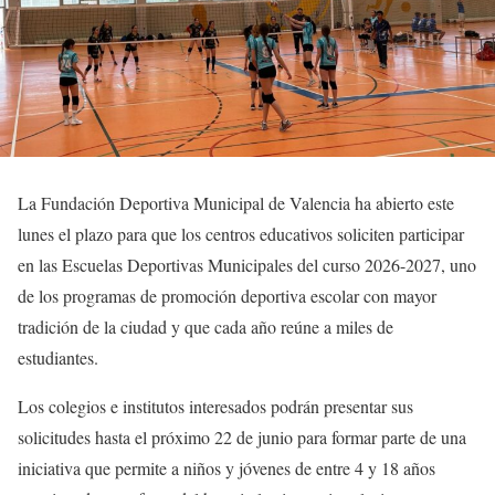
La Fundación Deportiva Municipal de Valencia ha abierto este
lunes el plazo para que los centros educativos soliciten participar
en las Escuelas Deportivas Municipales del curso 2026-2027, uno
de los programas de promoción deportiva escolar con mayor
tradición de la ciudad y que cada año reúne a miles de
estudiantes.
Los colegios e institutos interesados podrán presentar sus
solicitudes hasta el próximo 22 de junio para formar parte de una
iniciativa que permite a niños y jóvenes de entre 4 y 18 años