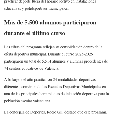
practicar deporte fuera del horario lectivo en instalaciones
educativas y polideportivos municipales.
Más de 5.500 alumnos participaron
durante el último curso
Las cifras del programa reflejan su consolidación dentro de la
oferta deportiva municipal. Durante el curso 2025-2026
participaron un total de 5.514 alumnos y alumnas procedentes de
74 centros educativos de Valencia.
A lo largo del año practicaron 24 modalidades deportivas
diferentes, convirtiendo las Escuelas Deportivas Municipales en
una de las principales herramientas de iniciación deportiva para la
población escolar valenciana.
La concejala de Deportes, Rocío Gil, destacó que este programa