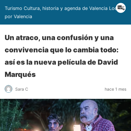
Turismo Cultura, historia y agenda de Valencia Locos
por Valencia
Un atraco, una confusión y una
convivencia que lo cambia todo:
así es la nueva película de David
Marqués
Sara C
hace 1 mes