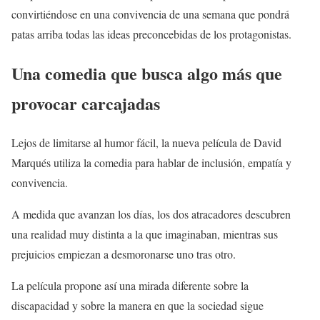
convirtiéndose en una convivencia de una semana que pondrá
patas arriba todas las ideas preconcebidas de los protagonistas.
Una comedia que busca algo más que
provocar carcajadas
Lejos de limitarse al humor fácil, la nueva película de David
Marqués utiliza la comedia para hablar de inclusión, empatía y
convivencia.
A medida que avanzan los días, los dos atracadores descubren
una realidad muy distinta a la que imaginaban, mientras sus
prejuicios empiezan a desmoronarse uno tras otro.
La película propone así una mirada diferente sobre la
discapacidad y sobre la manera en que la sociedad sigue