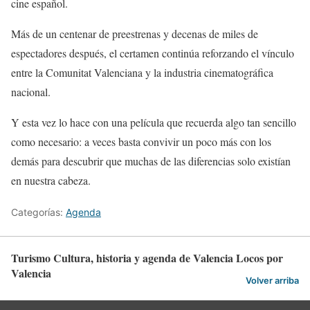
cine español.
Más de un centenar de preestrenas y decenas de miles de
espectadores después, el certamen continúa reforzando el vínculo
entre la Comunitat Valenciana y la industria cinematográfica
nacional.
Y esta vez lo hace con una película que recuerda algo tan sencillo
como necesario: a veces basta convivir un poco más con los
demás para descubrir que muchas de las diferencias solo existían
en nuestra cabeza.
Categorías:
Agenda
Turismo Cultura, historia y agenda de Valencia Locos por
Valencia
Volver arriba