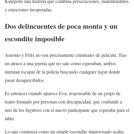
Kinépolis una historia que combina persecuciones, malentendidos
y emociones inesperadas.
Dos delincuentes de poca monta y un
escondite imposible
Antonio y Félix no son precisamente criminales de película. Tras
un atraco a una joyería que no sale como esperaban, ambos
intentan escapar de la policía buscando cualquier lugar donde
pasar desapercibidos.
Es entonces cuando aparece Eva, responsable de un grupo de
teatro formado por personas con discapacidad, que confunde a
uno de los fugitivos con el nuevo participante que esperaba para el
taller.
Lo que comienza como un simple escondite improvisado acaba