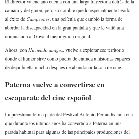
El director valenciano cuenta con una larga trayectoria detrás de la
cámara y del guion, pero su nombre quedó especialmente ligado
al éxito de
Campeones
, una película que cambió la forma de
abordar la discapacidad en la gran pantalla y que le valió una
nominación al Goya al mejor guion original.
Ahora, con
Haciendo amigos
, vuelve a explorar ese territorio
donde el humor sirve como puerta de entrada a historias capaces
de dejar huella mucho después de abandonar la sala de cine.
Paterna vuelve a convertirse en
escaparate del cine español
La preestrena forma parte del Festival Antonio Ferrandis, una cita
que durante los últimos años ha convertido a Paterna en una
parada habitual para algunas de las principales producciones del