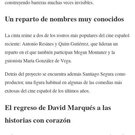
construyendo barreras muchas veces invisibles.
Un reparto de nombres muy conocidos
La cinta reúne a dos de los rostros más populares del cine español
reciente: Antonio Resines y Quim Gutiérrez, que lideran un
reparto en el que también participan Megan Montaner y la
guionista Marta González de Vega.
Detrás del proyecto se encuentra además Santiago Segura como
productor, una figura habitual en algunas de las comedias más
exitosas del cine español de los últimos años.
El regreso de David Marqués a las
historias con corazón