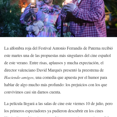
La alfombra roja del Festival Antonio Ferrandis de Paterna recibió
este martes una de las propuestas más singulares del cine español
de este verano. Entre risas, aplausos y mucha expectación, el
director valenciano David Marqués presentó la preestrena de
Haciendo amigos
, una comedia que apuesta por el humor para
hablar de algo mucho más profundo: los prejuicios con los que
convivimos casi sin darnos cuenta.
La película llegará a las salas de cine este viernes 10 de julio, pero
los primeros espectadores ya pudieron descubrir en los cines