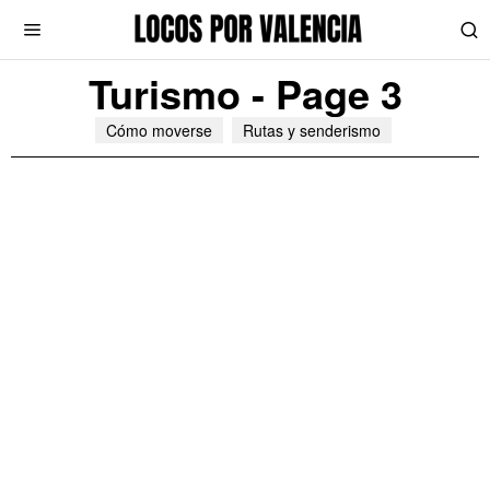
Turismo
- Page 3
Cómo moverse
Rutas y senderismo