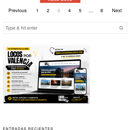
Previous
1
2
3
4
5
…
8
Next
ENTRADAS RECIENTES