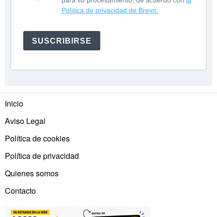
para su procesamiento, de acuerdo con
la
Política de privacidad de Brevo.
SUSCRIBIRSE
Inicio
Aviso Legal
Política de cookies
Política de privacidad
Quienes somos
Contacto