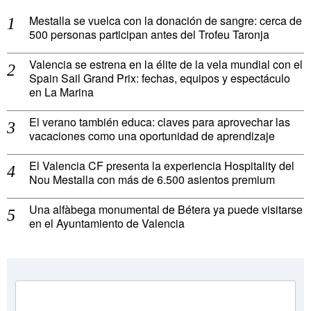
Mestalla se vuelca con la donación de sangre: cerca de
500 personas participan antes del Trofeu Taronja
Valencia se estrena en la élite de la vela mundial con el
Spain Sail Grand Prix: fechas, equipos y espectáculo
en La Marina
El verano también educa: claves para aprovechar las
vacaciones como una oportunidad de aprendizaje
El Valencia CF presenta la experiencia Hospitality del
Nou Mestalla con más de 6.500 asientos premium
Una alfàbega monumental de Bétera ya puede visitarse
en el Ayuntamiento de Valencia