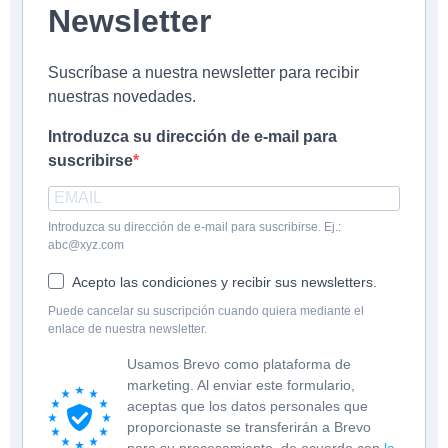
Newsletter
Suscríbase a nuestra newsletter para recibir
nuestras novedades.
Introduzca su dirección de e-mail para
suscribirse
Introduzca su dirección de e-mail para suscribirse. Ej.:
abc@xyz.com
Acepto las condiciones y recibir sus newsletters.
Puede cancelar su suscripción cuando quiera mediante el
enlace de nuestra newsletter.
Usamos Brevo como plataforma de
marketing. Al enviar este formulario,
aceptas que los datos personales que
proporcionaste se transferirán a Brevo