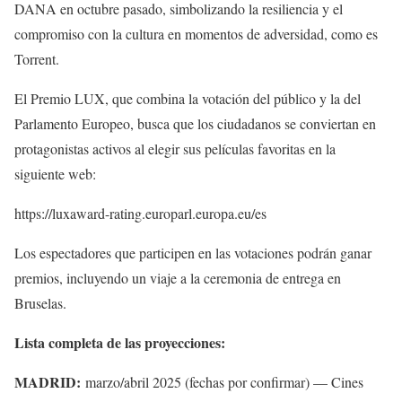
DANA en octubre pasado, simbolizando la resiliencia y el
compromiso con la cultura en momentos de adversidad, como es
Torrent.
El Premio LUX, que combina la votación del público y la del
Parlamento Europeo, busca que los ciudadanos se conviertan en
protagonistas activos al elegir sus películas favoritas en la
siguiente web:
https://luxaward-rating.europarl.europa.eu/es
Los espectadores que participen en las votaciones podrán ganar
premios, incluyendo un viaje a la ceremonia de entrega en
Bruselas.
Lista completa de las proyecciones:
MADRID:
marzo/abril 2025 (fechas por confirmar) — Cines