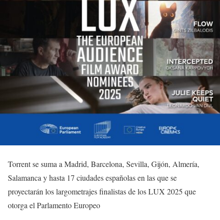
Torrent se suma a Madrid, Barcelona, Sevilla, Gijón, Almería,
Salamanca y hasta 17 ciudades españolas en las que se
proyectarán los largometrajes finalistas de los LUX 2025 que
otorga el Parlamento Europeo