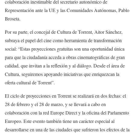
colaboración inestimable del secretario autonómico de
Representación ante la UE y las Comunidades Autónomas, Pablo
Broseta.
Por su parte, el concejal de Cultura de Torrent, Aitor Sánchez,
subraya el papel del cine como herramienta de transformación
social: “Estas proyecciones gratuitas son una oportunidad única
para que la ciudadanía acceda a obras cinematográficas de gran
calidad, que invitan a la reflexión y al diálogo. Desde el área de
Cultura, seguiremos apoyando iniciativas que enriquezcan la
oferta cultural de Torrent”.
El ciclo de proyecciones en Torrent se realizará en dos fechas: el
28 de febrero y el 28 de marzo, y se llevará a cabo en
colaboración con la red Europe Direct y la oficina del Parlamento
Europeo. Este evento también tiene un carácter especial al
desarrollarse en una de las ciudades que sufrieron los efectos de la