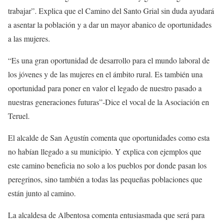
trabajar”. Explica que el Camino del Santo Grial sin duda ayudará
a asentar la población y a dar un mayor abanico de oportunidades
a las mujeres.
“Es una gran oportunidad de desarrollo para el mundo laboral de
los jóvenes y de las mujeres en el ámbito rural. Es también una
oportunidad para poner en valor el legado de nuestro pasado a
nuestras generaciones futuras”-Dice el vocal de la Asociación en
Teruel.
El alcalde de San Agustín comenta que oportunidades como esta
no habían llegado a su municipio. Y explica con ejemplos que
este camino beneficia no solo a los pueblos por donde pasan los
peregrinos, sino también a todas las pequeñas poblaciones que
están junto al camino.
La alcaldesa de Albentosa comenta entusiasmada que será para