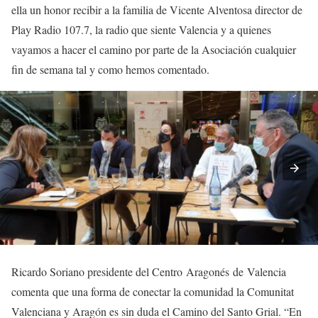
ella un honor recibir a la familia de Vicente Alventosa director de
Play Radio 107.7, la radio que siente Valencia y a quienes
vayamos a hacer el camino por parte de la Asociación cualquier
fin de semana tal y como hemos comentado.
Ricardo Soriano presidente del Centro Aragonés de Valencia
comenta que una forma de conectar la comunidad la Comunitat
Valenciana y Aragón es sin duda el Camino del Santo Grial. “En