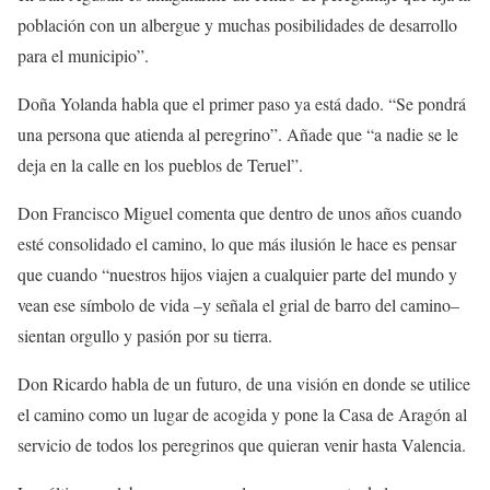
población con un albergue y muchas posibilidades de desarrollo
para el municipio”.
Doña Yolanda habla que el primer paso ya está dado. “Se pondrá
una persona que atienda al peregrino”. Añade que “a nadie se le
deja en la calle en los pueblos de Teruel”.
Don Francisco Miguel comenta que dentro de unos años cuando
esté consolidado el camino, lo que más ilusión le hace es pensar
que cuando “nuestros hijos viajen a cualquier parte del mundo y
vean ese símbolo de vida –y señala el grial de barro del camino–
sientan orgullo y pasión por su tierra.
Don Ricardo habla de un futuro, de una visión en donde se utilice
el camino como un lugar de acogida y pone la Casa de Aragón al
servicio de todos los peregrinos que quieran venir hasta Valencia.