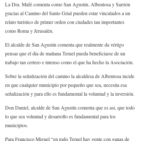
La Dra. Mafé comenta como San Agustín, Albentosa y Sarrión
gracias al Camino del Santo Grial pueden estar vinculados a un
relato turístico de primer orden con ciudades tan importantes
como Roma y Jerusalén.
El alcalde de San Agustín comenta que realmente da vértigo
pensar que el día de mañana Teruel pueda beneficiarse de un
trabajo tan certero e intenso como el que ha hecho la Asociación.
Sobre la señalización del camino la alcaldesa de Albentosa incide
en que cualquier municipio por pequeño que sea, necesita esa
señalización y para ello es fundamental la voluntad y la inversión.
Don Daniel, alcalde de San Agustín comenta que es así, que todo
lo que sea voluntad y desarrollo es fundamental para los
municipios.
Para Francisco Miguel “en todo Teruel hay gente con ganas de