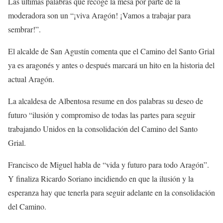
Las últimas palabras que recoge la mesa por parte de la
moderadora son un “¡viva Aragón! ¡Vamos a trabajar para
sembrar!”.
El alcalde de San Agustín comenta que el Camino del Santo Grial
ya es aragonés y antes o después marcará un hito en la historia del
actual Aragón.
La alcaldesa de Albentosa resume en dos palabras su deseo de
futuro “ilusión y compromiso de todas las partes para seguir
trabajando Unidos en la consolidación del Camino del Santo
Grial.
Francisco de Miguel habla de “vida y futuro para todo Aragón”.
Y finaliza Ricardo Soriano incidiendo en que la ilusión y la
esperanza hay que tenerla para seguir adelante en la consolidación
del Camino.