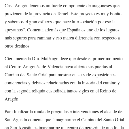
Casa Aragón tenemos un fuerte componente de aragoneses que
provienen de la provincia de Teruel. Este proyecto es muy bonito
y sabemos el gran esfuerzo que hace la Asociación por eso la
apoyamos”. Comenta además que España es uno de los lugares
más seguros para caminar y eso marca diferencia con respecto a
otros destinos.
Ciertamente la Dra. Mafé agradece que desde el primer momento
el Centro Aragonés de Valencia haya abierto sus puertas al
Camino del Santo Grial para mostrar en su sede exposiciones,
conferencias y debates relacionadas con la historia del camino y
con la sagrada reliquia custodiada tantos siglos en el Reino de
Aragón.
Para finalizar la ronda de preguntas e intervenciones el alcalde de
San Agustín comenta que “imaginarme el Camino del Santo Grial
en San Agustín es imaginarme un centro de peregrinaje que fija la