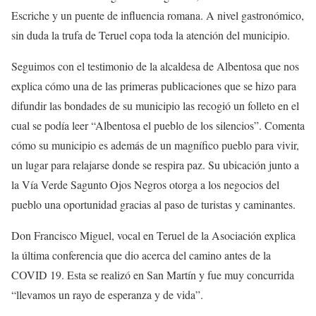
Escriche y un puente de influencia romana. A nivel gastronómico,
sin duda la trufa de Teruel copa toda la atención del municipio.
Seguimos con el testimonio de la alcaldesa de Albentosa que nos
explica cómo una de las primeras publicaciones que se hizo para
difundir las bondades de su municipio las recogió un folleto en el
cual se podía leer “Albentosa el pueblo de los silencios”. Comenta
cómo su municipio es además de un magnífico pueblo para vivir,
un lugar para relajarse donde se respira paz. Su ubicación junto a
la Vía Verde Sagunto Ojos Negros otorga a los negocios del
pueblo una oportunidad gracias al paso de turistas y caminantes.
Don Francisco Miguel, vocal en Teruel de la Asociación explica
la última conferencia que dio acerca del camino antes de la
COVID 19. Esta se realizó en San Martín y fue muy concurrida
“llevamos un rayo de esperanza y de vida”.