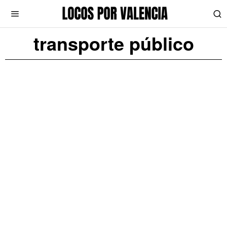
transporte público