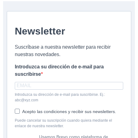
Newsletter
Suscríbase a nuestra newsletter para recibir
nuestras novedades.
Introduzca su dirección de e-mail para
suscribirse
Introduzca su dirección de e-mail para suscribirse. Ej.:
abc@xyz.com
Acepto las condiciones y recibir sus newsletters.
Puede cancelar su suscripción cuando quiera mediante el
enlace de nuestra newsletter.
Usamos Brevo como plataforma de