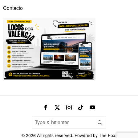
Contacto
©
2026
All rights reserved. Powered by
The Fox
.