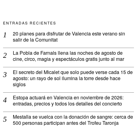
ENTRADAS RECIENTES
20 planes para disfrutar de Valencia este verano sin
salir de la Comunitat
La Pobla de Farnals llena las noches de agosto de
cine, circo, magia y espectáculos gratis junto al mar
El secreto del Micalet que solo puede verse cada 15 de
agosto: un rayo de sol ilumina la torre desde hace
siglos
Estopa actuará en Valencia en noviembre de 2026:
entradas, precios y todos los detalles del concierto
Mestalla se vuelca con la donación de sangre: cerca de
500 personas participan antes del Trofeu Taronja