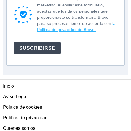
marketing. Al enviar este formulario,
aceptas que los datos personales que
proporcionaste se transferirán a Brevo
para su procesamiento, de acuerdo con
la
Política de privacidad de Brevo.
SUSCRIBIRSE
Inicio
Aviso Legal
Política de cookies
Política de privacidad
Quienes somos