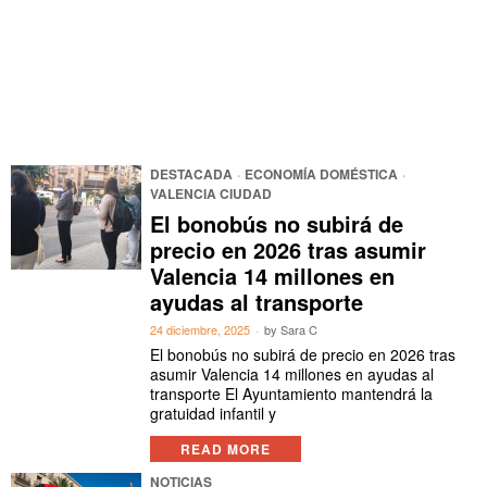
DESTACADA
·
ECONOMÍA DOMÉSTICA
·
VALENCIA CIUDAD
El bonobús no subirá de
precio en 2026 tras asumir
Valencia 14 millones en
ayudas al transporte
24 diciembre, 2025
by
Sara C
El bonobús no subirá de precio en 2026 tras
asumir Valencia 14 millones en ayudas al
transporte El Ayuntamiento mantendrá la
gratuidad infantil y
READ MORE
NOTICIAS