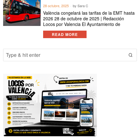
28 octubre, 2025
by
Sara C
València congelará las tarifas de la EMT hasta
2026 28 de octubre de 2025 | Redacción
Locos por Valencia El Ayuntamiento de
READ MORE