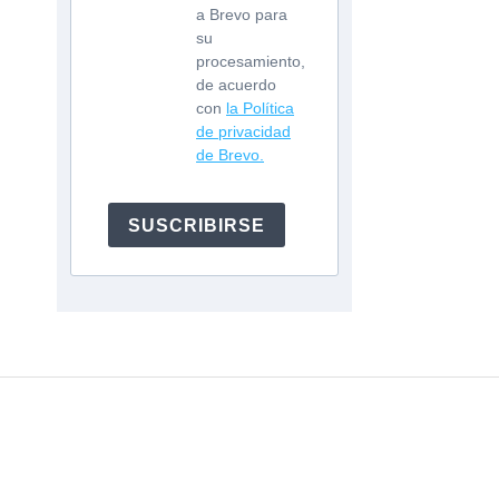
a Brevo para
su
procesamiento,
de acuerdo
con
la Política
de privacidad
de Brevo.
SUSCRIBIRSE