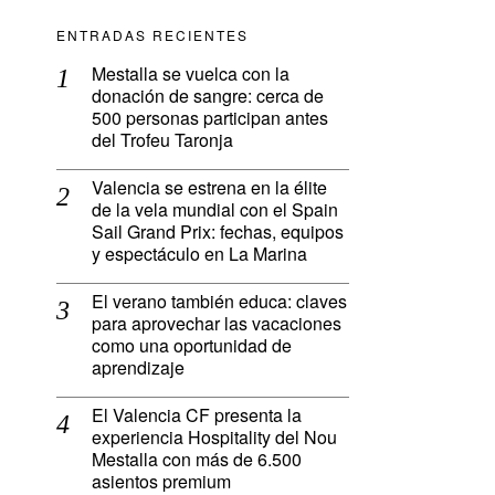
ENTRADAS RECIENTES
Mestalla se vuelca con la
donación de sangre: cerca de
500 personas participan antes
del Trofeu Taronja
Valencia se estrena en la élite
de la vela mundial con el Spain
Sail Grand Prix: fechas, equipos
y espectáculo en La Marina
El verano también educa: claves
para aprovechar las vacaciones
como una oportunidad de
aprendizaje
El Valencia CF presenta la
experiencia Hospitality del Nou
Mestalla con más de 6.500
asientos premium