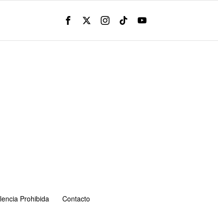
lencia Prohibida
Contacto