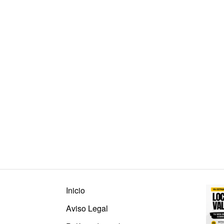
Inicio
Aviso Legal