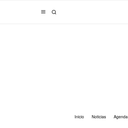
Inicio
Noticias
Agenda