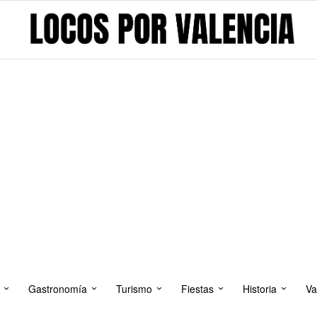
Gastronomía
Turismo
Fiestas
Historia
Va