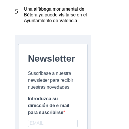
Una alfàbega monumental de
Bétera ya puede visitarse en el
Ayuntamiento de Valencia
Newsletter
Suscríbase a nuestra
newsletter para recibir
nuestras novedades.
Introduzca su
dirección de e-mail
para suscribirse