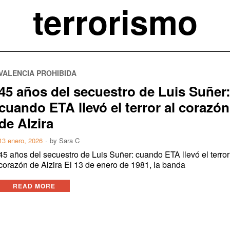
terrorismo
VALENCIA PROHIBIDA
45 años del secuestro de Luis Suñer
cuando ETA llevó el terror al corazón
de Alzira
13 enero, 2026
by
Sara C
45 años del secuestro de Luis Suñer: cuando ETA llevó el terror
corazón de Alzira El 13 de enero de 1981, la banda
READ MORE