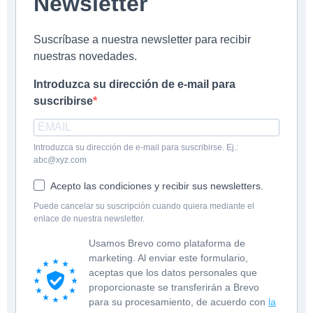
Newsletter
Suscríbase a nuestra newsletter para recibir
nuestras novedades.
Introduzca su dirección de e-mail para
suscribirse
Introduzca su dirección de e-mail para suscribirse. Ej.:
abc@xyz.com
Acepto las condiciones y recibir sus newsletters.
Puede cancelar su suscripción cuando quiera mediante el
enlace de nuestra newsletter.
Usamos Brevo como plataforma de
marketing. Al enviar este formulario,
aceptas que los datos personales que
proporcionaste se transferirán a Brevo
para su procesamiento, de acuerdo con
la