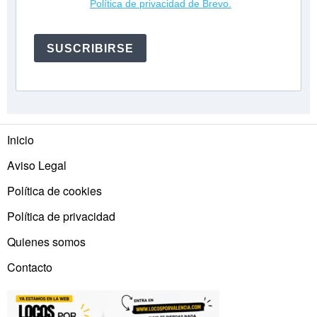
Política de privacidad de Brevo.
SUSCRIBIRSE
Inicio
Aviso Legal
Política de cookies
Política de privacidad
Quienes somos
Contacto