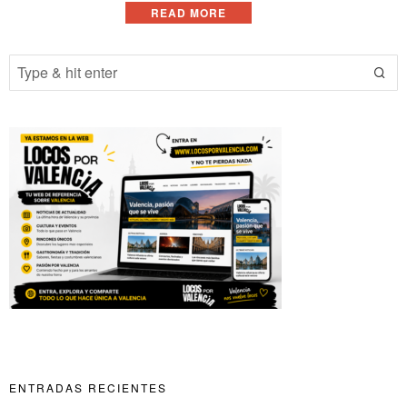
READ MORE
ENTRADAS RECIENTES