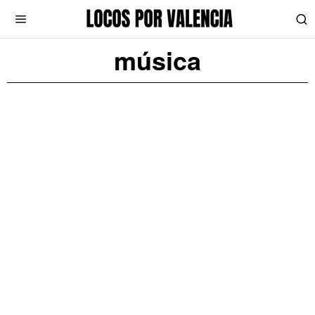
música