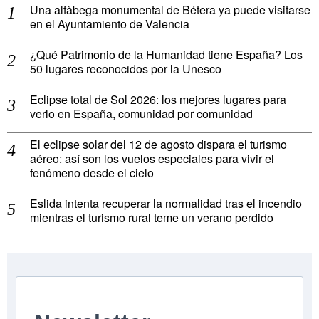
Una alfàbega monumental de Bétera ya puede visitarse
en el Ayuntamiento de Valencia
¿Qué Patrimonio de la Humanidad tiene España? Los
50 lugares reconocidos por la Unesco
Eclipse total de Sol 2026: los mejores lugares para
verlo en España, comunidad por comunidad
El eclipse solar del 12 de agosto dispara el turismo
aéreo: así son los vuelos especiales para vivir el
fenómeno desde el cielo
Eslida intenta recuperar la normalidad tras el incendio
mientras el turismo rural teme un verano perdido