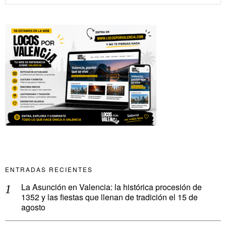
ENTRADAS RECIENTES
La Asunción en Valencia: la histórica procesión de
1352 y las fiestas que llenan de tradición el 15 de
agosto