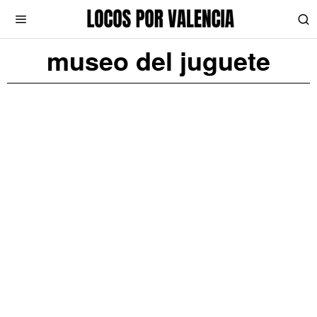
museo del juguete