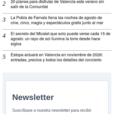
20 planes para disfrutar de Valencia este verano sin
salir de la Comunitat
La Pobla de Farnals llena las noches de agosto de
cine, circo, magia y espectáculos gratis junto al mar
El secreto del Micalet que solo puede verse cada 15 de
agosto: un rayo de sol ilumina la torre desde hace
siglos
Estopa actuará en Valencia en noviembre de 2026:
entradas, precios y todos los detalles del concierto
Newsletter
Suscríbase a nuestra newsletter para recibir