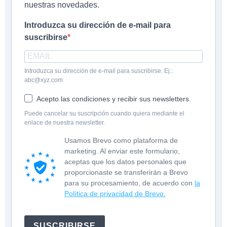
nuestras novedades.
Introduzca su dirección de e-mail para
suscribirse
Introduzca su dirección de e-mail para suscribirse. Ej.:
abc@xyz.com
Acepto las condiciones y recibir sus newsletters.
Puede cancelar su suscripción cuando quiera mediante el
enlace de nuestra newsletter.
Usamos Brevo como plataforma de
marketing. Al enviar este formulario,
aceptas que los datos personales que
proporcionaste se transferirán a Brevo
para su procesamiento, de acuerdo con
la
Política de privacidad de Brevo.
SUSCRIBIRSE