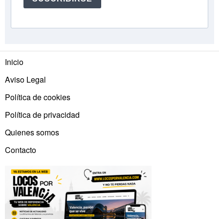
Inicio
Aviso Legal
Política de cookies
Política de privacidad
Quienes somos
Contacto