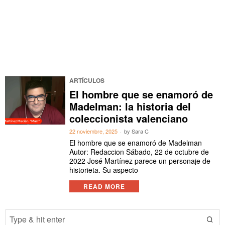
ARTÍCULOS
El hombre que se enamoró de
Madelman: la historia del
coleccionista valenciano
22 noviembre, 2025
by
Sara C
El hombre que se enamoró de Madelman
Autor: Redaccion Sábado, 22 de octubre de
2022 José Martínez parece un personaje de
historieta. Su aspecto
READ MORE