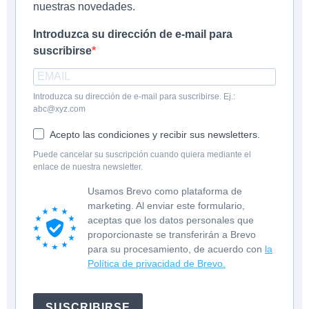
nuestras novedades.
Introduzca su dirección de e-mail para
suscribirse
Introduzca su dirección de e-mail para suscribirse. Ej.:
abc@xyz.com
Acepto las condiciones y recibir sus newsletters.
Puede cancelar su suscripción cuando quiera mediante el
enlace de nuestra newsletter.
Usamos Brevo como plataforma de
marketing. Al enviar este formulario,
aceptas que los datos personales que
proporcionaste se transferirán a Brevo
para su procesamiento, de acuerdo con
la
Política de privacidad de Brevo.
SUSCRIBIRSE