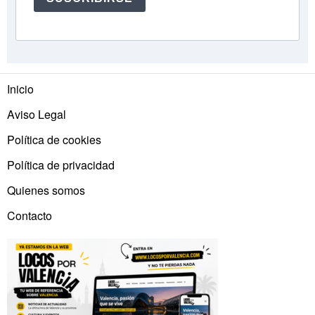
Inicio
Aviso Legal
Política de cookies
Política de privacidad
Quienes somos
Contacto