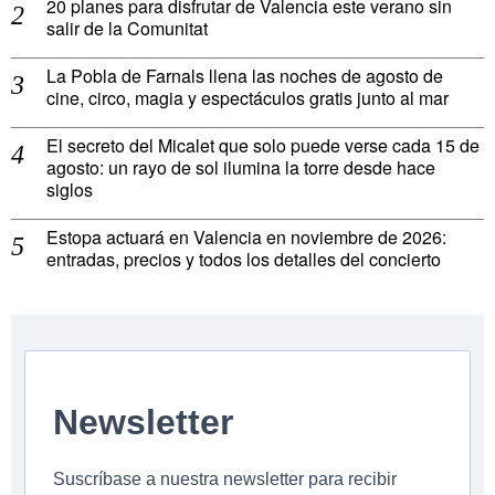
20 planes para disfrutar de Valencia este verano sin
salir de la Comunitat
La Pobla de Farnals llena las noches de agosto de
cine, circo, magia y espectáculos gratis junto al mar
El secreto del Micalet que solo puede verse cada 15 de
agosto: un rayo de sol ilumina la torre desde hace
siglos
Estopa actuará en Valencia en noviembre de 2026:
entradas, precios y todos los detalles del concierto
Newsletter
Suscríbase a nuestra newsletter para recibir