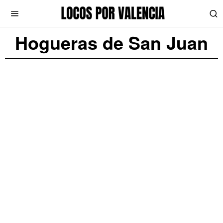
Hogueras de San Juan