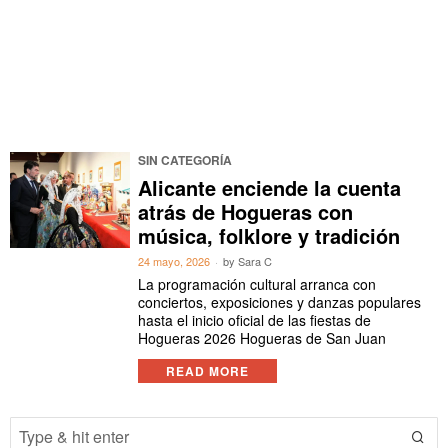
SIN CATEGORÍA
Alicante enciende la cuenta
atrás de Hogueras con
música, folklore y tradición
24 mayo, 2026
by
Sara C
La programación cultural arranca con
conciertos, exposiciones y danzas populares
hasta el inicio oficial de las fiestas de
Hogueras 2026 Hogueras de San Juan
READ MORE