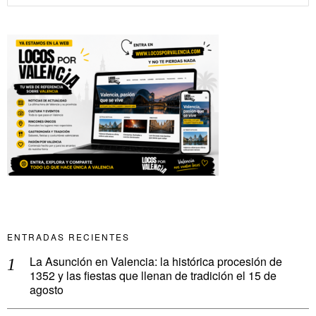
ENTRADAS RECIENTES
La Asunción en Valencia: la histórica procesión de
1352 y las fiestas que llenan de tradición el 15 de
agosto