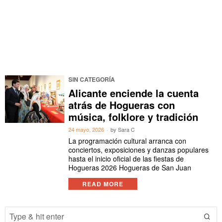
SIN CATEGORÍA
Alicante enciende la cuenta
atrás de Hogueras con
música, folklore y tradición
24 mayo, 2026
by
Sara C
La programación cultural arranca con
conciertos, exposiciones y danzas populares
hasta el inicio oficial de las fiestas de
Hogueras 2026 Hogueras de San Juan
READ MORE