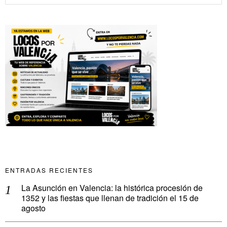
ENTRADAS RECIENTES
La Asunción en Valencia: la histórica procesión de
1352 y las fiestas que llenan de tradición el 15 de
agosto