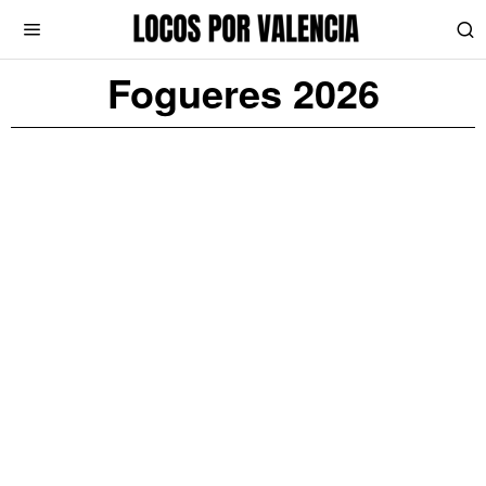
Fogueres 2026