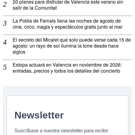
20 planes para disfrutar de Valencia este verano sin
salir de la Comunitat
La Pobla de Farnals llena las noches de agosto de
cine, circo, magia y espectáculos gratis junto al mar
El secreto del Micalet que solo puede verse cada 15 de
agosto: un rayo de sol ilumina la torre desde hace
siglos
Estopa actuará en Valencia en noviembre de 2026:
entradas, precios y todos los detalles del concierto
Newsletter
Suscríbase a nuestra newsletter para recibir