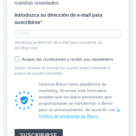
nuestras novedades.
Introduzca su dirección de e-mail para
suscribirse
Introduzca su dirección de e-mail para suscribirse. Ej.:
abc@xyz.com
Acepto las condiciones y recibir sus newsletters.
Puede cancelar su suscripción cuando quiera mediante el
enlace de nuestra newsletter.
Usamos Brevo como plataforma de
marketing. Al enviar este formulario,
aceptas que los datos personales que
proporcionaste se transferirán a Brevo
para su procesamiento, de acuerdo con
la
Política de privacidad de Brevo.
SUSCRIBIRSE