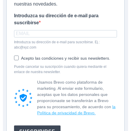
nuestras novedades.
Introduzca su dirección de e-mail para
suscribirse
Introduzca su dirección de e-mail para suscribirse. Ej.:
abc@xyz.com
Acepto las condiciones y recibir sus newsletters.
Puede cancelar su suscripción cuando quiera mediante el
enlace de nuestra newsletter.
Usamos Brevo como plataforma de
marketing. Al enviar este formulario,
aceptas que los datos personales que
proporcionaste se transferirán a Brevo
para su procesamiento, de acuerdo con
la
Política de privacidad de Brevo.