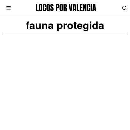
fauna protegida