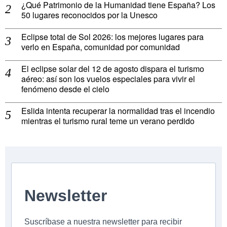
¿Qué Patrimonio de la Humanidad tiene España? Los
50 lugares reconocidos por la Unesco
Eclipse total de Sol 2026: los mejores lugares para
verlo en España, comunidad por comunidad
El eclipse solar del 12 de agosto dispara el turismo
aéreo: así son los vuelos especiales para vivir el
fenómeno desde el cielo
Eslida intenta recuperar la normalidad tras el incendio
mientras el turismo rural teme un verano perdido
Newsletter
Suscríbase a nuestra newsletter para recibir