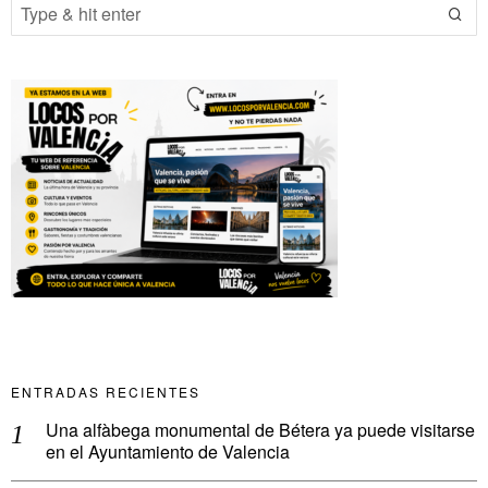
ENTRADAS RECIENTES
Una alfàbega monumental de Bétera ya puede visitarse
en el Ayuntamiento de Valencia