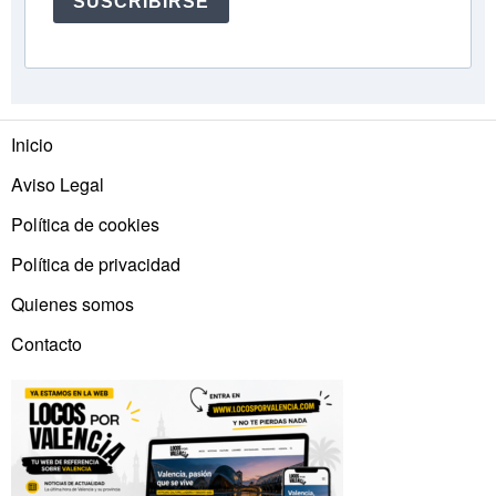
SUSCRIBIRSE
Inicio
Aviso Legal
Política de cookies
Política de privacidad
Quienes somos
Contacto