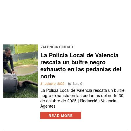
VALENCIA CIUDAD
La Policía Local de Valencia
rescata un buitre negro
exhausto en las pedanías del
norte
31 octubre, 2025
by
Sara C
La Policía Local de Valencia rescata un buitre
negro exhausto en las pedanías del norte 30
de octubre de 2025 | Redacción Valencia.
Agentes
READ MORE