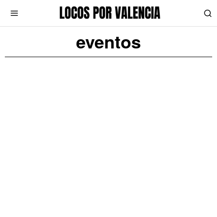
eventos