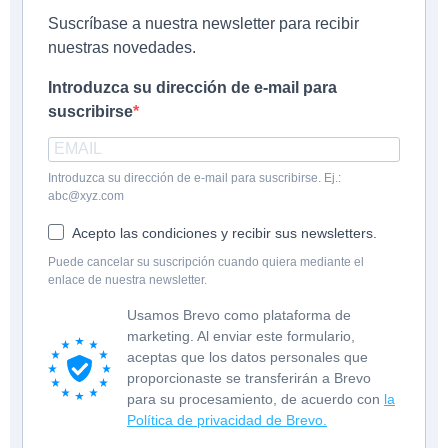
Suscríbase a nuestra newsletter para recibir
nuestras novedades.
Introduzca su dirección de e-mail para
suscribirse
Introduzca su dirección de e-mail para suscribirse. Ej.:
abc@xyz.com
Acepto las condiciones y recibir sus newsletters.
Puede cancelar su suscripción cuando quiera mediante el
enlace de nuestra newsletter.
Usamos Brevo como plataforma de
marketing. Al enviar este formulario,
aceptas que los datos personales que
proporcionaste se transferirán a Brevo
para su procesamiento, de acuerdo con
la
Política de privacidad de Brevo.