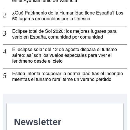
en el Ayuntamiento de Valencia
¿Qué Patrimonio de la Humanidad tiene España? Los
50 lugares reconocidos por la Unesco
Eclipse total de Sol 2026: los mejores lugares para
verlo en España, comunidad por comunidad
El eclipse solar del 12 de agosto dispara el turismo
aéreo: así son los vuelos especiales para vivir el
fenómeno desde el cielo
Eslida intenta recuperar la normalidad tras el incendio
mientras el turismo rural teme un verano perdido
Newsletter