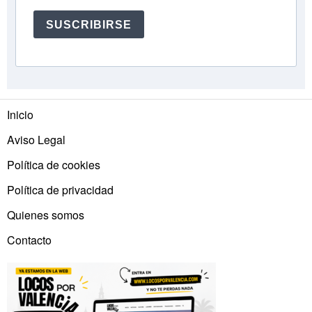
SUSCRIBIRSE
Inicio
Aviso Legal
Política de cookies
Política de privacidad
Quienes somos
Contacto