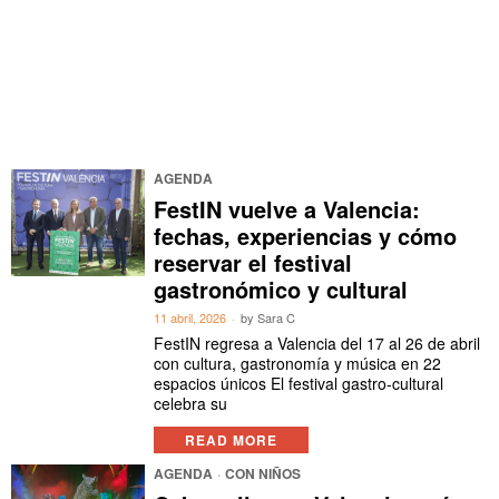
AGENDA
FestIN vuelve a Valencia:
fechas, experiencias y cómo
reservar el festival
gastronómico y cultural
11 abril, 2026
by
Sara C
FestIN regresa a Valencia del 17 al 26 de abril
con cultura, gastronomía y música en 22
espacios únicos El festival gastro-cultural
celebra su
READ MORE
AGENDA
·
CON NIÑOS