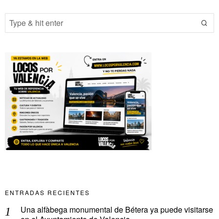
ENTRADAS RECIENTES
Una alfàbega monumental de Bétera ya puede visitarse