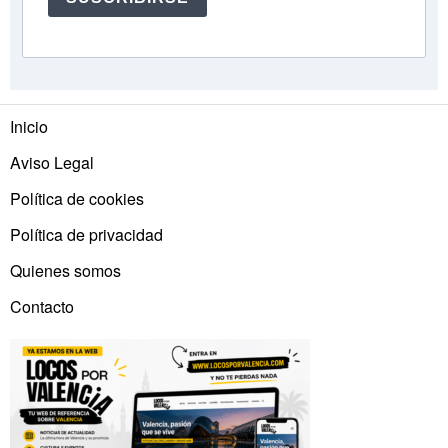
Inicio
Aviso Legal
Política de cookies
Política de privacidad
Quienes somos
Contacto