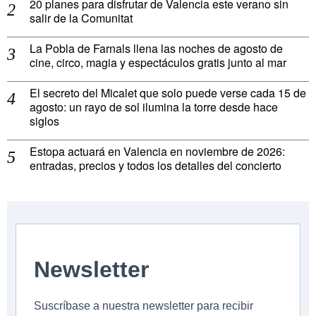
20 planes para disfrutar de Valencia este verano sin
salir de la Comunitat
La Pobla de Farnals llena las noches de agosto de
cine, circo, magia y espectáculos gratis junto al mar
El secreto del Micalet que solo puede verse cada 15 de
agosto: un rayo de sol ilumina la torre desde hace
siglos
Estopa actuará en Valencia en noviembre de 2026:
entradas, precios y todos los detalles del concierto
Newsletter
Suscríbase a nuestra newsletter para recibir