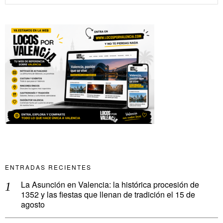
ENTRADAS RECIENTES
La Asunción en Valencia: la histórica procesión de
1352 y las fiestas que llenan de tradición el 15 de
agosto