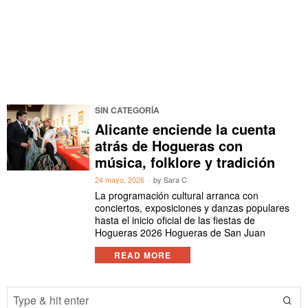
SIN CATEGORÍA
Alicante enciende la cuenta
atrás de Hogueras con
música, folklore y tradición
24 mayo, 2026
by
Sara C
La programación cultural arranca con
conciertos, exposiciones y danzas populares
hasta el inicio oficial de las fiestas de
Hogueras 2026 Hogueras de San Juan
READ MORE