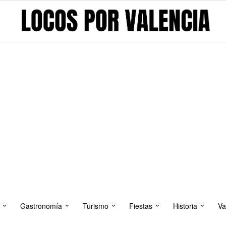
Gastronomía
Turismo
Fiestas
Historia
Va