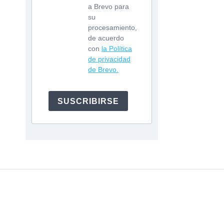
a Brevo para
su
procesamiento,
de acuerdo
con
la Política
de privacidad
de Brevo.
SUSCRIBIRSE