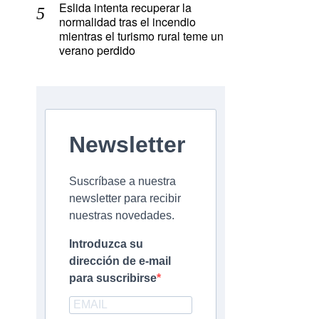
Eslida intenta recuperar la
normalidad tras el incendio
mientras el turismo rural teme un
verano perdido
Newsletter
Suscríbase a nuestra
newsletter para recibir
nuestras novedades.
Introduzca su
dirección de e-mail
para suscribirse