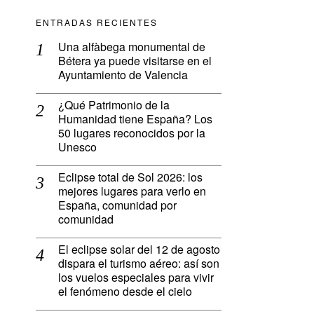
ENTRADAS RECIENTES
Una alfàbega monumental de
Bétera ya puede visitarse en el
Ayuntamiento de Valencia
¿Qué Patrimonio de la
Humanidad tiene España? Los
50 lugares reconocidos por la
Unesco
Eclipse total de Sol 2026: los
mejores lugares para verlo en
España, comunidad por
comunidad
El eclipse solar del 12 de agosto
dispara el turismo aéreo: así son
los vuelos especiales para vivir
el fenómeno desde el cielo