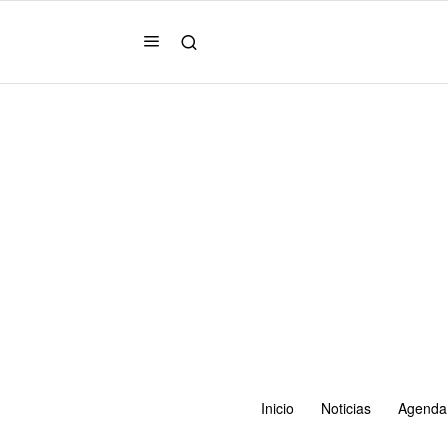
Inicio
Noticias
Agenda