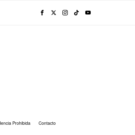
lencia Prohibida
Contacto