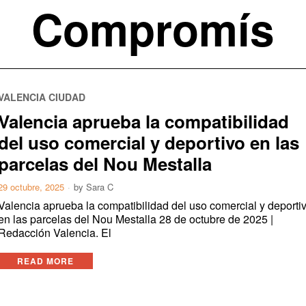
Compromís
VALENCIA CIUDAD
Valencia aprueba la compatibilidad
del uso comercial y deportivo en las
parcelas del Nou Mestalla
29 octubre, 2025
by
Sara C
Valencia aprueba la compatibilidad del uso comercial y deporti
en las parcelas del Nou Mestalla 28 de octubre de 2025 |
Redacción Valencia. El
READ MORE