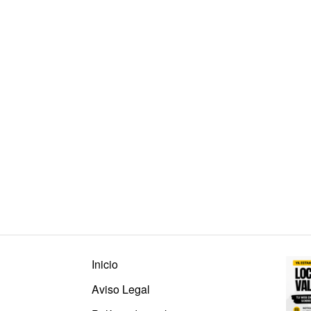
Inicio
Aviso Legal