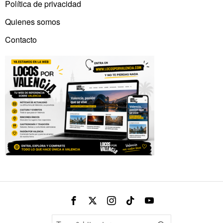
Política de privacidad
Quienes somos
Contacto