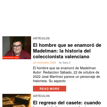
ARTÍCULOS
El hombre que se enamoró de
Madelman: la historia del
coleccionista valenciano
22 noviembre, 2025
by
Sara C
El hombre que se enamoró de Madelman
Autor: Redaccion Sábado, 22 de octubre de
2022 José Martínez parece un personaje de
historieta. Su aspecto
READ MORE
ARTÍCULOS
El regreso del casete: cuando