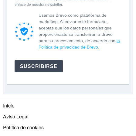
enlace de nuestra newsletter.
Usamos Brevo como plataforma de
marketing. Al enviar este formulario,
aceptas que los datos personales que
proporcionaste se transferirán a Brevo
para su procesamiento, de acuerdo con
la
Política de privacidad de Brevo.
SUSCRIBIRSE
Inicio
Aviso Legal
Política de cookies