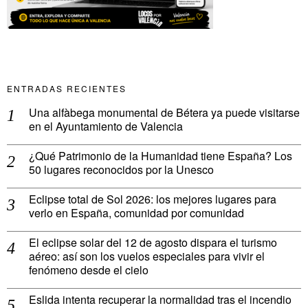
ENTRADAS RECIENTES
Una alfàbega monumental de Bétera ya puede visitarse
en el Ayuntamiento de Valencia
¿Qué Patrimonio de la Humanidad tiene España? Los
50 lugares reconocidos por la Unesco
Eclipse total de Sol 2026: los mejores lugares para
verlo en España, comunidad por comunidad
El eclipse solar del 12 de agosto dispara el turismo
aéreo: así son los vuelos especiales para vivir el
fenómeno desde el cielo
Eslida intenta recuperar la normalidad tras el incendio