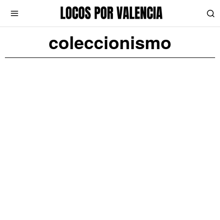
coleccionismo