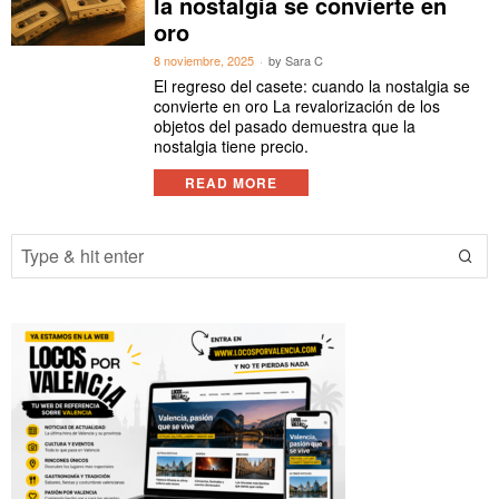
la nostalgia se convierte en
oro
8 noviembre, 2025
by
Sara C
El regreso del casete: cuando la nostalgia se
convierte en oro La revalorización de los
objetos del pasado demuestra que la
nostalgia tiene precio.
READ MORE