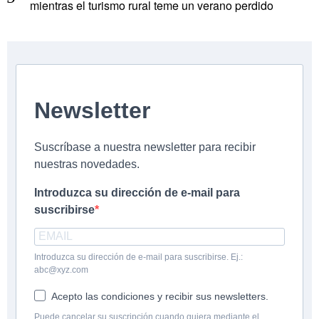
mientras el turismo rural teme un verano perdido
Newsletter
Suscríbase a nuestra newsletter para recibir
nuestras novedades.
Introduzca su dirección de e-mail para
suscribirse
Introduzca su dirección de e-mail para suscribirse. Ej.:
abc@xyz.com
Acepto las condiciones y recibir sus newsletters.
Puede cancelar su suscripción cuando quiera mediante el