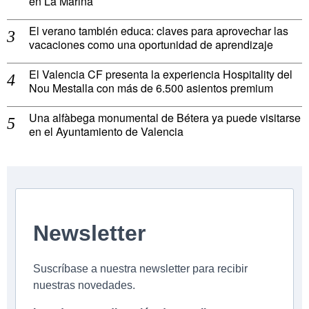
en La Marina
El verano también educa: claves para aprovechar las
vacaciones como una oportunidad de aprendizaje
El Valencia CF presenta la experiencia Hospitality del
Nou Mestalla con más de 6.500 asientos premium
Una alfàbega monumental de Bétera ya puede visitarse
en el Ayuntamiento de Valencia
Newsletter
Suscríbase a nuestra newsletter para recibir
nuestras novedades.