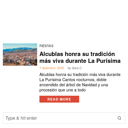
FIESTAS
Alcublas honra su tradición
más viva durante La Purísima
7 diciembre, 2025
by
Sara C
Alcublas honra su tradición más viva durante
La Purísima Cantos nocturnos, doble
encendido del árbol de Navidad y una
procesión que une a todo
READ MORE