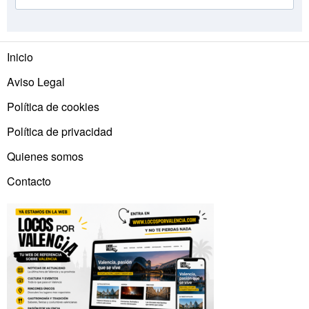
Inicio
Aviso Legal
Política de cookies
Política de privacidad
Quienes somos
Contacto