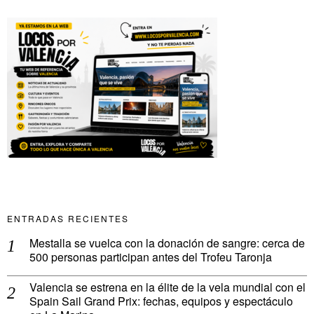
ENTRADAS RECIENTES
Mestalla se vuelca con la donación de sangre: cerca de
500 personas participan antes del Trofeu Taronja
Valencia se estrena en la élite de la vela mundial con el
Spain Sail Grand Prix: fechas, equipos y espectáculo