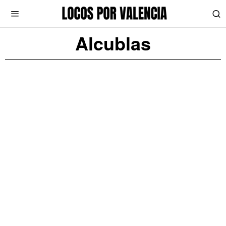
Alcublas