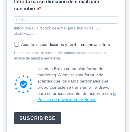
Introduzca su dirección de e-mail para
suscribirse
Introduzca su dirección de e-mail para suscribirse. Ej.:
abc@xyz.com
Acepto las condiciones y recibir sus newsletters.
Puede cancelar su suscripción cuando quiera mediante el
enlace de nuestra newsletter.
Usamos Brevo como plataforma de
marketing. Al enviar este formulario,
aceptas que los datos personales que
proporcionaste se transferirán a Brevo
para su procesamiento, de acuerdo con
la
Política de privacidad de Brevo.
SUSCRIBIRSE