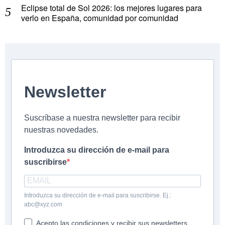
Eclipse total de Sol 2026: los mejores lugares para
verlo en España, comunidad por comunidad
Newsletter
Suscríbase a nuestra newsletter para recibir
nuestras novedades.
Introduzca su dirección de e-mail para
suscribirse
Introduzca su dirección de e-mail para suscribirse. Ej.:
abc@xyz.com
Acepto las condiciones y recibir sus newsletters.