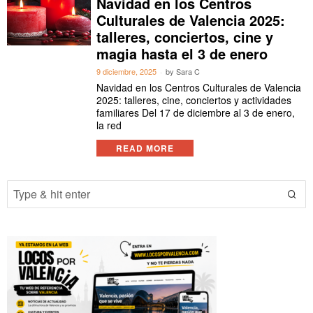
Navidad en los Centros
Culturales de Valencia 2025:
talleres, conciertos, cine y
magia hasta el 3 de enero
9 diciembre, 2025
by
Sara C
Navidad en los Centros Culturales de Valencia
2025: talleres, cine, conciertos y actividades
familiares Del 17 de diciembre al 3 de enero,
la red
READ MORE