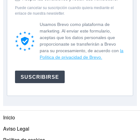
Puede cancelar su suscripción cuando quiera mediante el
enlace de nuestra newsletter.
Usamos Brevo como plataforma de
marketing. Al enviar este formulario,
aceptas que los datos personales que
proporcionaste se transferirán a Brevo
para su procesamiento, de acuerdo con
la
Política de privacidad de Brevo.
SUSCRIBIRSE
Inicio
Aviso Legal
Política de cookies