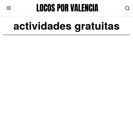
actividades gratuitas