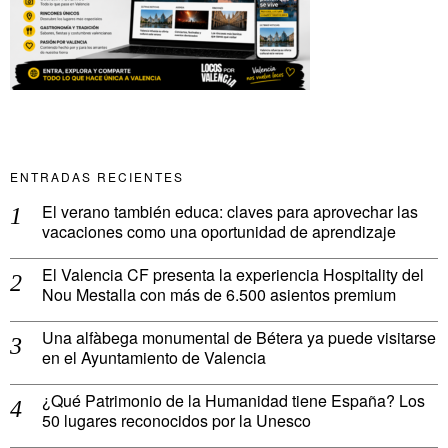
ENTRADAS RECIENTES
El verano también educa: claves para aprovechar las
vacaciones como una oportunidad de aprendizaje
El Valencia CF presenta la experiencia Hospitality del
Nou Mestalla con más de 6.500 asientos premium
Una alfàbega monumental de Bétera ya puede visitarse
en el Ayuntamiento de Valencia
¿Qué Patrimonio de la Humanidad tiene España? Los
50 lugares reconocidos por la Unesco