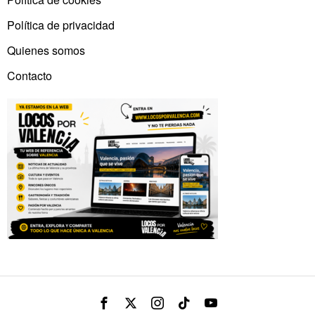
Política de privacidad
Quienes somos
Contacto